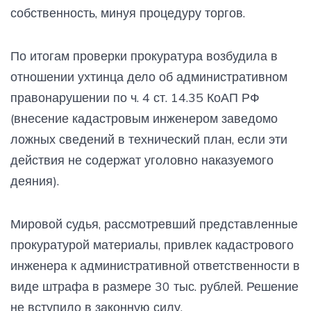
собственность, минуя процедуру торгов.
По итогам проверки прокуратура возбудила в
отношении ухтинца дело об административном
правонарушении по ч. 4 ст. 14.35 КоАП РФ
(внесение кадастровым инженером заведомо
ложных сведений в технический план, если эти
действия не содержат уголовно наказуемого
деяния).
Мировой судья, рассмотревший представленные
прокуратурой материалы, привлек кадастрового
инженера к административной ответственности в
виде штрафа в размере 30 тыс. рублей. Решение
не вступило в законную силу.