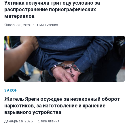
Ухтинка получила три году условно за
распространение порнографических
материалов
Январь 26, 2026
1 мин чтения
ЗАКОН
Житель Яреги осужден за незаконный оборот
наркотиков, за изготовление и хранение
взрывного устройства
Декабрь 16, 2025
1 мин чтения