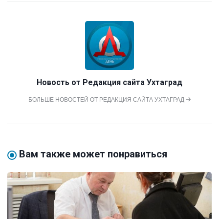
Новость от
Редакция сайта Ухтаград
БОЛЬШЕ НОВОСТЕЙ ОТ РЕДАКЦИЯ САЙТА УХТАГРАД
Вам также может понравиться