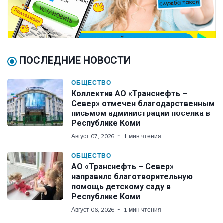
ПОСЛЕДНИЕ НОВОСТИ
ОБЩЕСТВО
Коллектив АО «Транснефть –
Север» отмечен благодарственным
письмом администрации поселка в
Республике Коми
Август 07, 2026
1 мин чтения
ОБЩЕСТВО
АО «Транснефть – Север»
направило благотворительную
помощь детскому саду в
Республике Коми
Август 06, 2026
1 мин чтения