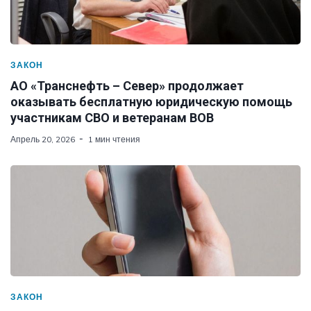
ЗАКОН
АО «Транснефть – Север» продолжает
оказывать бесплатную юридическую помощь
участникам СВО и ветеранам ВОВ
Апрель 20, 2026
1 мин чтения
ЗАКОН