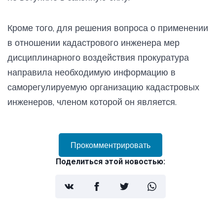
Кроме того, для решения вопроса о применении
в отношении кадастрового инженера мер
дисциплинарного воздействия прокуратура
направила необходимую информацию в
саморегулируемую организацию кадастровых
инженеров, членом которой он является.
Прокомментрировать
Поделиться этой новостью: