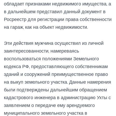
обладает признаками недвижимого имущества, а
в дальнейшем представил данный документ в
Росреестр для регистрации права собственности
на гараж, как на объект недвижимости.
Эти действия мужчина осуществил из личной
заинтересованности, намереваясь
воспользоваться положениями Земельного
кодекса РФ, предоставляющего собственникам
зданий и сооружений преимущественное право
на выкуп земельного участка. Данные намерения
были подтверждены дальнейшим обращением
кадастрового инженера в администрацию Ухты с
заявлением о передаче ему арендуемого
муниципального земельного участка в