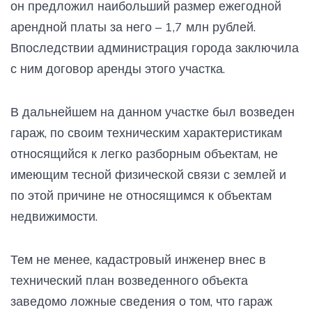
он предложил наибольший размер ежегодной
арендной платы за него – 1,7 млн рублей.
Впоследствии администрация города заключила
с ним договор аренды этого участка.
В дальнейшем на данном участке был возведен
гараж, по своим техническим характеристикам
относящийся к легко разборным объектам, не
имеющим тесной физической связи с землей и
по этой причине не относящимся к объектам
недвижимости.
Тем не менее, кадастровый инженер внес в
технический план возведенного объекта
заведомо ложные сведения о том, что гараж