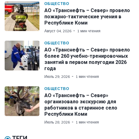
ОБЩЕСТВО
АО «Транснефть – Север» провело
пожарно-тактические учения в
Республике Коми
Август 04, 2026
1 мин чтения
ОБЩЕСТВО
АО «Транснефть – Север» провело
более 260 учебно-тренировочных
занятий в первом полугодии 2026
года
Июль 29, 2026
1 мин чтения
ОБЩЕСТВО
АО «Транснефть – Север»
организовало экскурсию для
работников в старинное село
Республики Коми
Июль 28, 2026
1 мин чтения
ТЕГИ