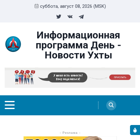
суббота, август 08, 2026 (MSK)
Информационная
программа День -
Новости Ухты
- Реклама -