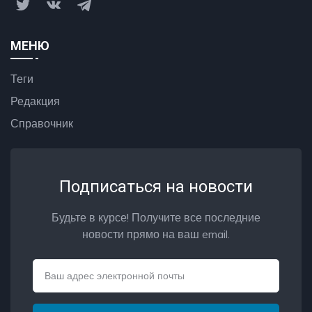
МЕНЮ
Теги
Редакция
Справочник
Подписаться на новости
Будьте в курсе! Получите все последние
новости прямо на ваш email.
Email