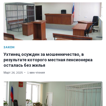
ЗАКОН
Ухтинец осужден за мошенничество, в
результате которого местная пенсионерка
осталась без жилья
Март 26, 2025
1 мин чтения