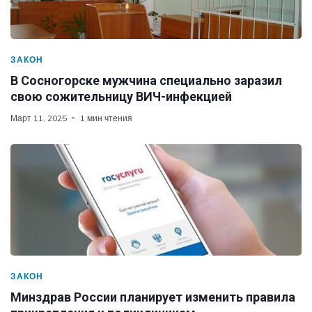
ЗАКОН
В Сосногорске мужчина специально заразил
свою сожительницу ВИЧ-инфекцией
Март 11, 2025
1 мин чтения
ЗАКОН
Минздрав России планирует изменить правила