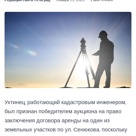
Ухтинец, работающий кадастровым инженером,
был признан победителем аукциона на право
заключения договора аренды на один из
земельных участков по ул. Сенюкова, поскольку