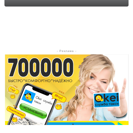
- Реклама -