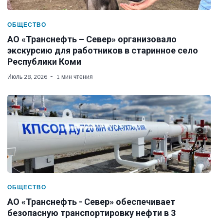
ОБЩЕСТВО
АО «Транснефть – Север» организовало
экскурсию для работников в старинное село
Республики Коми
Июль 28, 2026
1 мин чтения
ОБЩЕСТВО
АО «Транснефть - Север» обеспечивает
безопасную транспортировку нефти в 3