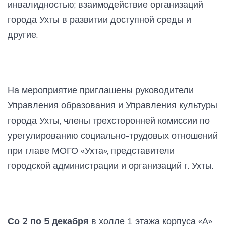
инвалидностью; взаимодействие организаций
города Ухты в развитии доступной среды и
другие.
На мероприятие приглашены руководители
Управления образования и Управления культуры
города Ухты, члены трехсторонней комиссии по
урегулированию социально-трудовых отношений
при главе МОГО «Ухта», представители
городской администрации и организаций г. Ухты.
Со 2 по 5 декабря
в холле 1 этажа корпуса «А»