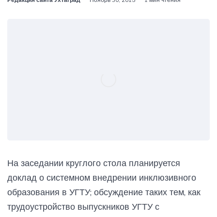
На заседании круглого стола планируется
доклад о системном внедрении инклюзивного
образования в УГТУ; обсуждение таких тем, как
трудоустройство выпускников УГТУ с