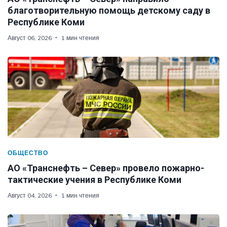
благотворительную помощь детскому саду в
Республике Коми
Август 06, 2026
1 мин чтения
ОБЩЕСТВО
АО «Транснефть – Север» провело пожарно-
тактические учения в Республике Коми
Август 04, 2026
1 мин чтения