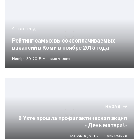
ВПЕРЕД
Рейтинг самых высокооплачиваемых
вакансий в Коми в ноябре 2015 года
Ноябрь 30, 2015
1 мин чтения
НАЗАД
В Ухте прошла профилактическая акция
«День матери!»
Ноябрь 30, 2015
2 мин чтения