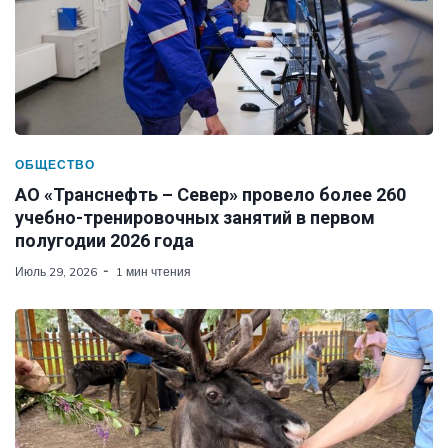
ОБЩЕСТВО
АО «Транснефть – Север» провело более 260
учебно-тренировочных занятий в первом
полугодии 2026 года
Июль 29, 2026
1 мин чтения