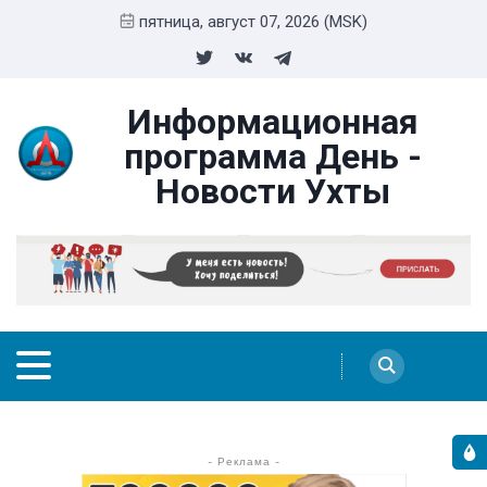
пятница, август 07, 2026 (MSK)
Информационная
программа День -
Новости Ухты
- Реклама -