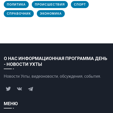
ПОЛИТИКА
ПРОИСШЕСТВИЯ
СПОРТ
СПРАВОЧНИК
ЭКОНОМИКА
О НАС ИНФОРМАЦИОННАЯ ПРОГРАММА ДЕНЬ
- НОВОСТИ УХТЫ
Новости Ухты, видеоновости, обсуждения, события.
МЕНЮ