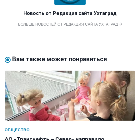
Новость от
Редакция сайта Ухтаград
БОЛЬШЕ НОВОСТЕЙ ОТ РЕДАКЦИЯ САЙТА УХТАГРАД
Вам также может понравиться
ОБЩЕСТВО
АО «Транснефть – Север» направило