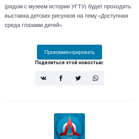
(рядом с музеем истории УГТУ) будет проходить
выставка детских рисунков на тему «Доступная
среда глазами детей».
Прокомментрировать
Поделиться этой новостью: