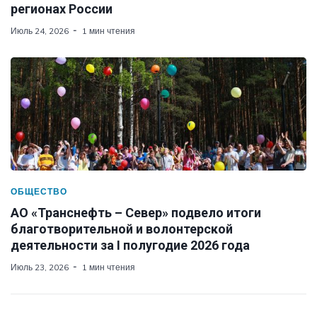
регионах России
Июль 24, 2026
1 мин чтения
ОБЩЕСТВО
АО «Транснефть – Север» подвело итоги
благотворительной и волонтерской
деятельности за I полугодие 2026 года
Июль 23, 2026
1 мин чтения