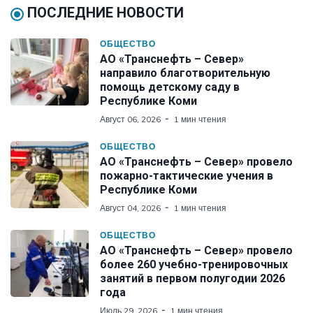
ПОСЛЕДНИЕ НОВОСТИ
ОБЩЕСТВО
АО «Транснефть – Север»
направило благотворительную
помощь детскому саду в
Республике Коми
Август 06, 2026
1 мин чтения
ОБЩЕСТВО
АО «Транснефть – Север» провело
пожарно-тактические учения в
Республике Коми
Август 04, 2026
1 мин чтения
ОБЩЕСТВО
АО «Транснефть – Север» провело
более 260 учебно-тренировочных
занятий в первом полугодии 2026
года
Июль 29, 2026
1 мин чтения