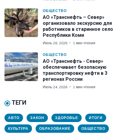
ОБЩЕСТВО
АО «Транснефть – Север»
организовало экскурсию для
работников в старинное село
Республики Коми
Июль 28, 2026
1 мин чтения
ОБЩЕСТВО
АО «Транснефть - Север»
обеспечивает безопасную
транспортировку нефти в 3
регионах России
Июль 24, 2026
1 мин чтения
ТЕГИ
АВТО
ЗАКОН
ЗДОРОВЬЕ
ИТОГИ
КУЛЬТУРА
ОБРАЗОВАНИЕ
ОБЩЕСТВО