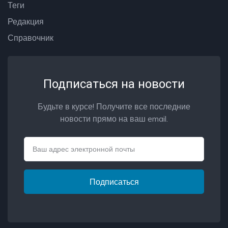
Теги
Редакция
Справочник
Подписаться на новости
Будьте в курсе! Получите все последние
новости прямо на ваш email.
Email
Подписаться