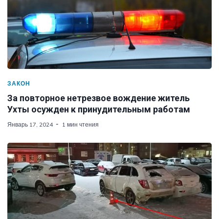
ЗАКОН
За повторное нетрезвое вождение житель
Ухты осужден к принудительным работам
Январь 17, 2024
1 мин чтения