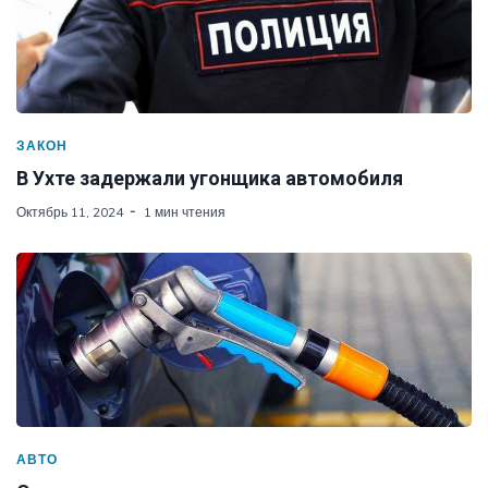
ЗАКОН
В Ухте задержали угонщика автомобиля
Октябрь 11, 2024
1 мин чтения
АВТО