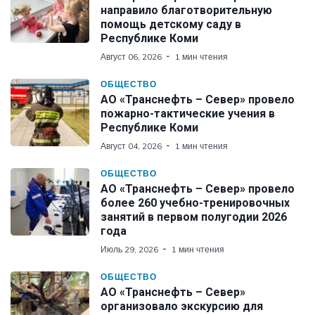
направило благотворительную
помощь детскому саду в
Республике Коми
Август 06, 2026
1 мин чтения
ОБЩЕСТВО
АО «Транснефть – Север» провело
пожарно-тактические учения в
Республике Коми
Август 04, 2026
1 мин чтения
ОБЩЕСТВО
АО «Транснефть – Север» провело
более 260 учебно-тренировочных
занятий в первом полугодии 2026
года
Июль 29, 2026
1 мин чтения
ОБЩЕСТВО
АО «Транснефть – Север»
организовало экскурсию для