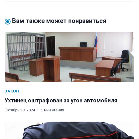
Вам также может понравиться
ЗАКОН
Ухтинец оштрафован за угон автомобиля
Октябрь 18, 2024
1 мин чтения