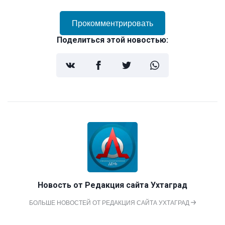
Прокомментрировать
Поделиться этой новостью:
Новость от
Редакция сайта Ухтаград
БОЛЬШЕ НОВОСТЕЙ ОТ РЕДАКЦИЯ САЙТА УХТАГРАД