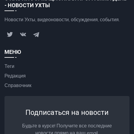
- НОВОСТИ УХТЫ
Новости Ухты, видеоновости, обсуждения, события.
МЕНЮ
Теги
Редакция
Справочник
Подписаться на новости
Будьте в курсе! Получите все последние
новости прямо на ваш email.