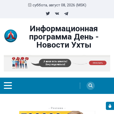
суббота, август 08, 2026 (MSK)
Информационная
программа День -
Новости Ухты
- Реклама -