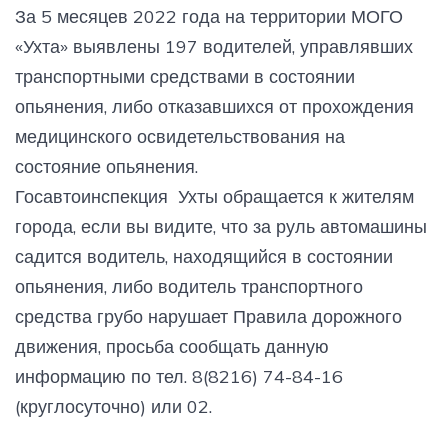
За 5 месяцев 2022 года на территории МОГО
«Ухта» выявлены 197 водителей, управлявших
транспортными средствами в состоянии
опьянения, либо отказавшихся от прохождения
медицинского освидетельствования на
состояние опьянения.
Госавтоинспекция Ухты обращается к жителям
города, если вы видите, что за руль автомашины
садится водитель, находящийся в состоянии
опьянения, либо водитель транспортного
средства грубо нарушает Правила дорожного
движения, просьба сообщать данную
информацию по тел. 8(8216) 74-84-16
(круглосуточно) или 02.