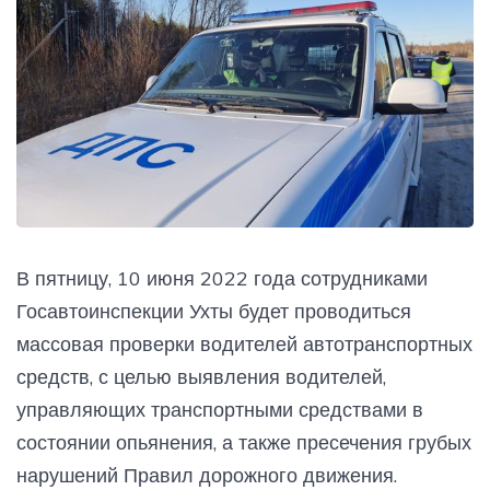
В пятницу, 10 июня 2022 года сотрудниками
Госавтоинспекции Ухты будет проводиться
массовая проверки водителей автотранспортных
средств, с целью выявления водителей,
управляющих транспортными средствами в
состоянии опьянения, а также пресечения грубых
нарушений Правил дорожного движения.