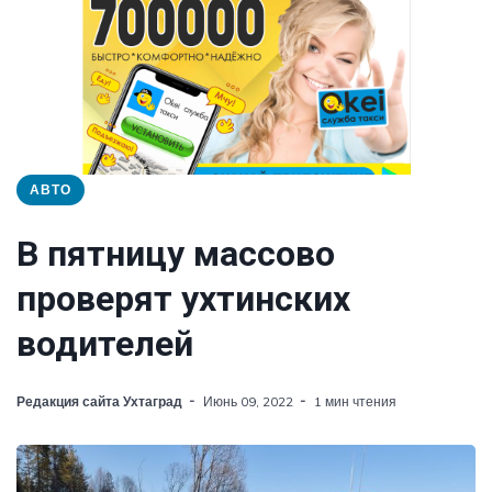
АВТО
В пятницу массово
проверят ухтинских
водителей
Редакция сайта Ухтаград
Июнь 09, 2022
1 мин чтения