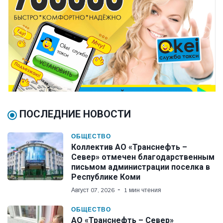
ПОСЛЕДНИЕ НОВОСТИ
ОБЩЕСТВО
Коллектив АО «Транснефть –
Север» отмечен благодарственным
письмом администрации поселка в
Республике Коми
Август 07, 2026
1 мин чтения
ОБЩЕСТВО
АО «Транснефть – Север»