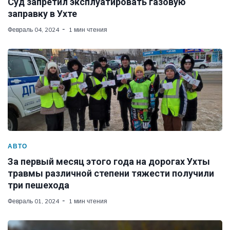
Суд запретил эксплуатировать газовую
заправку в Ухте
Февраль 04, 2024
1 мин чтения
АВТО
За первый месяц этого года на дорогах Ухты
травмы различной степени тяжести получили
три пешехода
Февраль 01, 2024
1 мин чтения