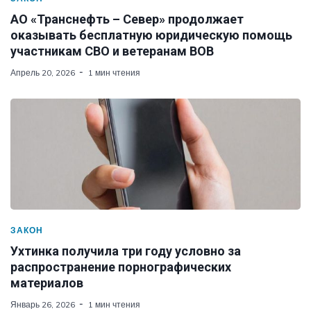
АО «Транснефть – Север» продолжает
оказывать бесплатную юридическую помощь
участникам СВО и ветеранам ВОВ
Апрель 20, 2026
1 мин чтения
ЗАКОН
Ухтинка получила три году условно за
распространение порнографических
материалов
Январь 26, 2026
1 мин чтения