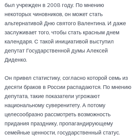
был учрежден в 2008 году. По мнению
некоторых чиновников, он может стать
альтернативой Дню святого Валентина. И даже
заслуживает того, чтобы стать красным днем
календаря. С такой инициативой выступил
депутат Государственной думы Алексей
Диденко.
Он привел статистику, согласно которой семь из
десяти браков в России распадаются. По мнению
депутата, такие показатели угрожают
национальному суверенитету. А потому
целесообразно рассмотреть возможность
придания празднику, пропагандирующему
семейные ценности, государственный статус.