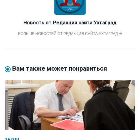
Новость от
Редакция сайта Ухтаград
БОЛЬШЕ НОВОСТЕЙ ОТ РЕДАКЦИЯ САЙТА УХТАГРАД
Вам также может понравиться
ЗАКОН