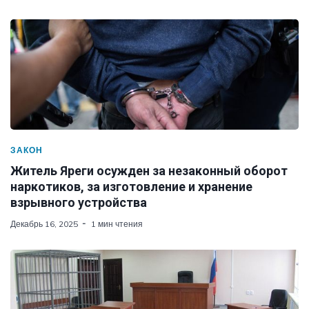
ЗАКОН
Житель Яреги осужден за незаконный оборот
наркотиков, за изготовление и хранение
взрывного устройства
Декабрь 16, 2025
1 мин чтения