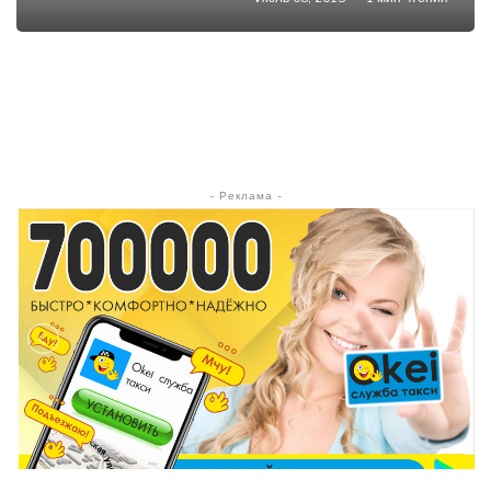
- Реклама -