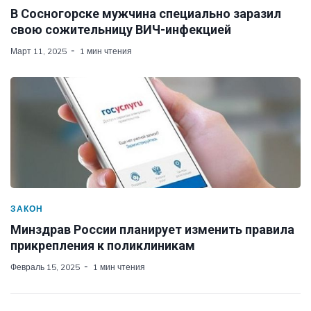
В Сосногорске мужчина специально заразил
свою сожительницу ВИЧ-инфекцией
Март 11, 2025
1 мин чтения
ЗАКОН
Минздрав России планирует изменить правила
прикрепления к поликлиникам
Февраль 15, 2025
1 мин чтения