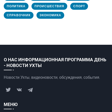
ПОЛИТИКА
ПРОИСШЕСТВИЯ
СПОРТ
СПРАВОЧНИК
ЭКОНОМИКА
О НАС ИНФОРМАЦИОННАЯ ПРОГРАММА ДЕНЬ
- НОВОСТИ УХТЫ
Новости Ухты, видеоновости, обсуждения, события.
МЕНЮ