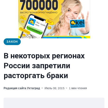
ЗАКОН
В некоторых регионах
России запретили
расторгать браки
Редакция сайта Ухтаград
Июль 08, 2015
1 мин чтения