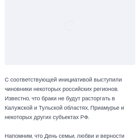
С соответствующей инициативой выступили
чиновники некоторых российских регионов.
Известно, что браки не будут расторгать в
Калужской и Тульской областях, Приамурье и
некоторых других субъектах РФ.
Напомним, что День семьи, любви и верности