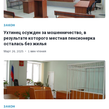
ЗАКОН
Ухтинец осужден за мошенничество, в
результате которого местная пенсионерка
осталась без жилья
Март 26, 2025
1 мин чтения
ЗАКОН