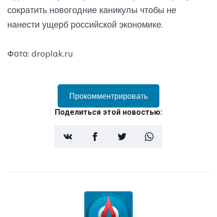
сократить новогодние каникулы чтобы не
нанести ущерб российской экономике.
Фото: droplak.ru
Прокомментрировать
Поделиться этой новостью: