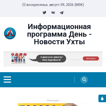
воскресенье, август 09, 2026 (MSK)
Информационная
программа День -
Новости Ухты
- Реклама -