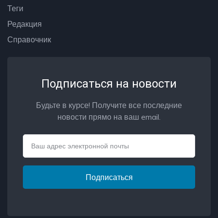
Теги
Редакция
Справочник
Подписаться на новости
Будьте в курсе! Получите все последние
новости прямо на ваш email.
Email
Подписаться