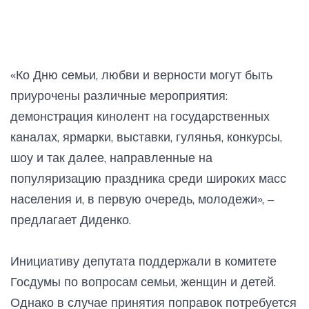
«Ко Дню семьи, любви и верности могут быть
приурочены различные мероприятия:
демонстрация кинолент на государственных
каналах, ярмарки, выставки, гулянья, конкурсы,
шоу и так далее, направленные на
популяризацию праздника среди широких масс
населения и, в первую очередь, молодежи», –
предлагает Диденко.
Инициативу депутата поддержали в комитете
Госдумы по вопросам семьи, женщин и детей.
Однако в случае принятия поправок потребуется