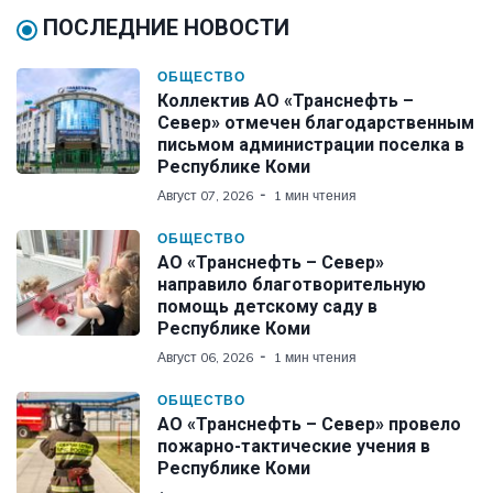
ПОСЛЕДНИЕ НОВОСТИ
ОБЩЕСТВО
Коллектив АО «Транснефть –
Север» отмечен благодарственным
письмом администрации поселка в
Республике Коми
Август 07, 2026
1 мин чтения
ОБЩЕСТВО
АО «Транснефть – Север»
направило благотворительную
помощь детскому саду в
Республике Коми
Август 06, 2026
1 мин чтения
ОБЩЕСТВО
АО «Транснефть – Север» провело
пожарно-тактические учения в
Республике Коми