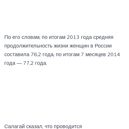
По его словам, по итогам 2013 года средняя
продолжительность жизни женщин в России
составила 76,2 года, по итогам 7 месяцев 2014
года — 77,2 года.
Салагай сказал, что проводится