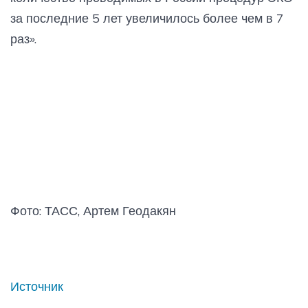
за последние 5 лет увеличилось более чем в 7
раз».
Фото: ТАСС, Артем Геодакян
Источник