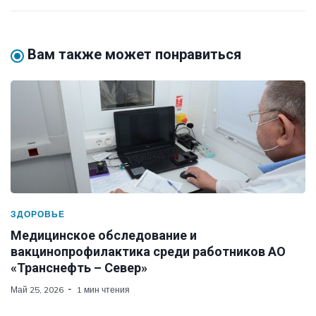
Вам также может понравиться
ЗДОРОВЬЕ
Медицинское обследование и
вакцинопрофилактика среди работников АО
«Транснефть – Север»
Май 25, 2026
1 мин чтения