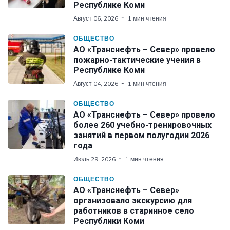
Республике Коми
Август 06, 2026
1 мин чтения
ОБЩЕСТВО
АО «Транснефть – Север» провело
пожарно-тактические учения в
Республике Коми
Август 04, 2026
1 мин чтения
ОБЩЕСТВО
АО «Транснефть – Север» провело
более 260 учебно-тренировочных
занятий в первом полугодии 2026
года
Июль 29, 2026
1 мин чтения
ОБЩЕСТВО
АО «Транснефть – Север»
организовало экскурсию для
работников в старинное село
Республики Коми