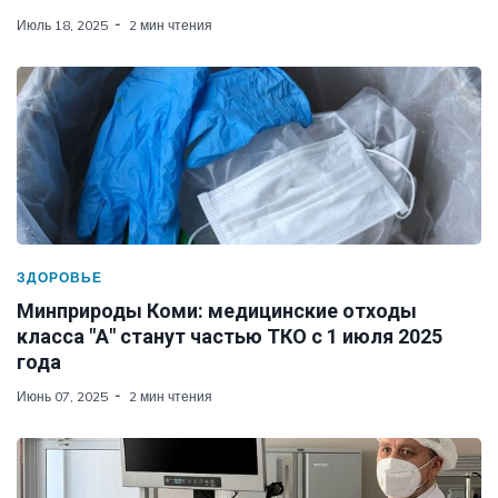
Июль 18, 2025
2 мин чтения
ЗДОРОВЬЕ
Минприроды Коми: медицинские отходы
класса "А" станут частью ТКО с 1 июля 2025
года
Июнь 07, 2025
2 мин чтения