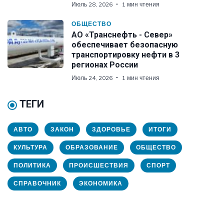
Июль 28, 2026
1 мин чтения
ОБЩЕСТВО
АО «Транснефть - Север»
обеспечивает безопасную
транспортировку нефти в 3
регионах России
Июль 24, 2026
1 мин чтения
ТЕГИ
АВТО
ЗАКОН
ЗДОРОВЬЕ
ИТОГИ
КУЛЬТУРА
ОБРАЗОВАНИЕ
ОБЩЕСТВО
ПОЛИТИКА
ПРОИСШЕСТВИЯ
СПОРТ
СПРАВОЧНИК
ЭКОНОМИКА