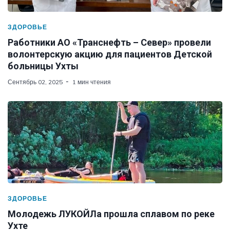
ЗДОРОВЬЕ
Работники АО «Транснефть – Север» провели
волонтерскую акцию для пациентов Детской
больницы Ухты
Сентябрь 02, 2025
1 мин чтения
ЗДОРОВЬЕ
Молодежь ЛУКОЙЛа прошла сплавом по реке
Ухте