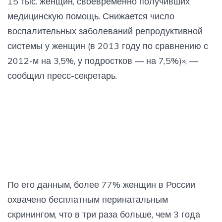
15 тыс. женщин, своевременно получивших
медицинскую помощь. Снижается число
воспалительных заболеваний репродуктивной
системы у женщин (в 2013 году по сравнению с
2012-м на 3,5%, у подростков — на 7,5%)», —
сообщил пресс-секретарь.
По его данным, более 77% женщин в России
охвачено бесплатным перинатальным
скринингом, что в три раза больше, чем 3 года