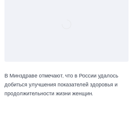
В Минздраве отмечают, что в России удалось
добиться улучшения показателей здоровья и
продолжительности жизни женщин.