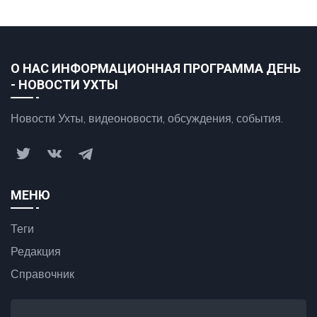
О НАС ИНФОРМАЦИОННАЯ ПРОГРАММА ДЕНЬ
- НОВОСТИ УХТЫ
Новости Ухты, видеоновости, обсуждения, события.
МЕНЮ
Теги
Редакция
Справочник