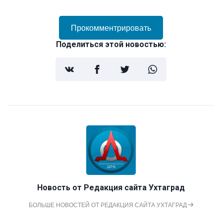
Прокомментрировать
Поделиться этой новостью:
Новость от
Редакция сайта Ухтаград
БОЛЬШЕ НОВОСТЕЙ ОТ РЕДАКЦИЯ САЙТА УХТАГРАД