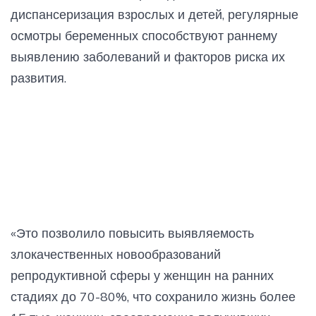
диспансеризация взрослых и детей, регулярные
осмотры беременных способствуют раннему
выявлению заболеваний и факторов риска их
развития.
«Это позволило повысить выявляемость
злокачественных новообразований
репродуктивной сферы у женщин на ранних
стадиях до 70-80%, что сохранило жизнь более