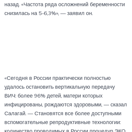
назад. «Частота ряда осложнений беременности
снизилась на 5-6,3%», — заявил он.
«Сегодня в России практически полностью
удалось остановить вертикальную передачу
ВИЧ: более 96% детей, матери которых
инфицированы, рождаются здоровыми, — сказал
Салагай. — Становятся все более доступными
вспомогательные репродуктивные технологии:
количество проводимых в России процедур ЭКО