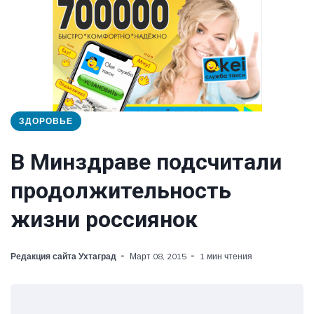
ЗДОРОВЬЕ
В Минздраве подсчитали
продолжительность
жизни россиянок
Редакция сайта Ухтаград
Март 08, 2015
1 мин чтения