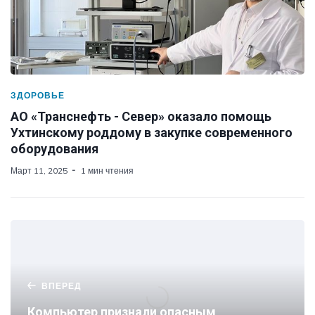
ЗДОРОВЬЕ
АО «Транснефть - Север» оказало помощь
Ухтинскому роддому в закупке современного
оборудования
Март 11, 2025
1 мин чтения
ВПЕРЕД
Компьютер признали опасным