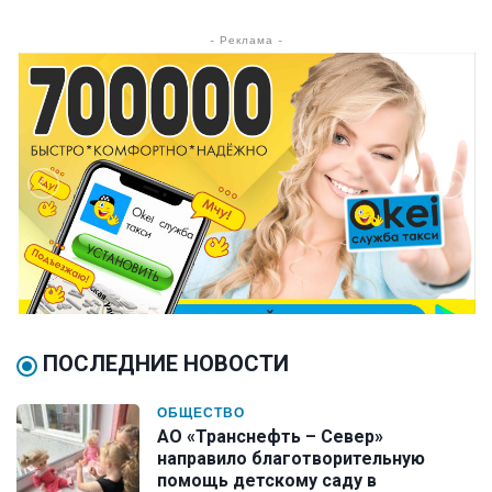
- Реклама -
ПОСЛЕДНИЕ НОВОСТИ
ОБЩЕСТВО
АО «Транснефть – Север»
направило благотворительную
помощь детскому саду в