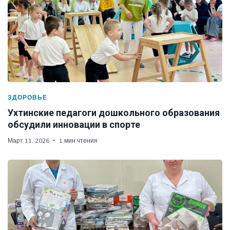
ЗДОРОВЬЕ
Ухтинские педагоги дошкольного образования
обсудили инновации в спорте
Март 11, 2026
1 мин чтения