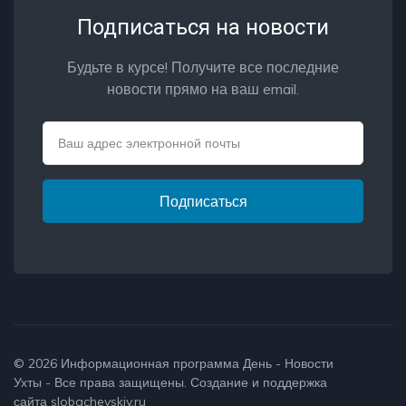
Подписаться на новости
Будьте в курсе! Получите все последние
новости прямо на ваш email.
Email
Подписаться
© 2026
Информационная программа День - Новости
Ухты
- Все права защищены. Создание и поддержка
сайта
slobachevskiy.ru