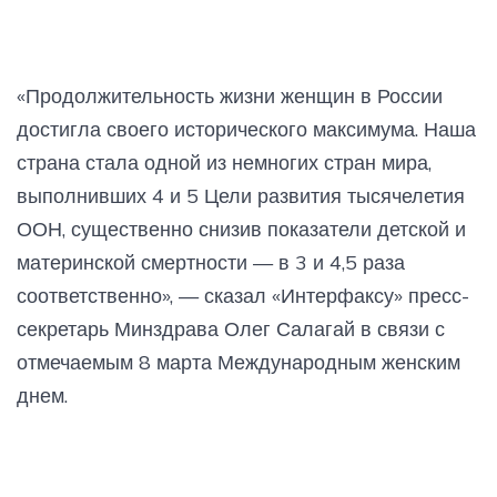
«Продолжительность жизни женщин в России
достигла своего исторического максимума. Наша
страна стала одной из немногих стран мира,
выполнивших 4 и 5 Цели развития тысячелетия
ООН, существенно снизив показатели детской и
материнской смертности — в 3 и 4,5 раза
соответственно», — сказал «Интерфаксу» пресс-
секретарь Минздрава Олег Салагай в связи с
отмечаемым 8 марта Международным женским
днем.