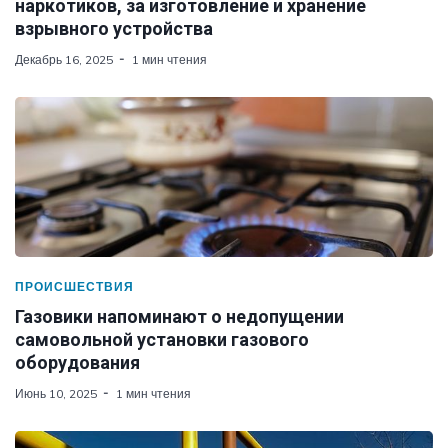
наркотиков, за изготовление и хранение
взрывного устройства
Декабрь 16, 2025
1 мин чтения
ПРОИСШЕСТВИЯ
Газовики напоминают о недопущении
самовольной установки газового
оборудования
Июнь 10, 2025
1 мин чтения