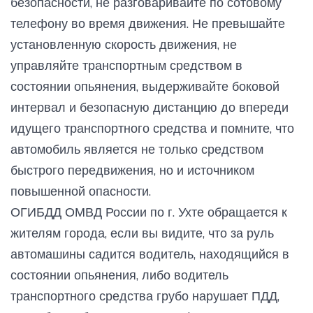
безопасности, не разговаривайте по сотовому
телефону во время движения. Не превышайте
установленную скорость движения, не
управляйте транспортным средством в
состоянии опьянения, выдерживайте боковой
интервал и безопасную дистанцию до впереди
идущего транспортного средства и помните, что
автомобиль является не только средством
быстрого передвижения, но и источником
повышенной опасности.
ОГИБДД ОМВД России по г. Ухте обращается к
жителям города, если вы видите, что за руль
автомашины садится водитель, находящийся в
состоянии опьянения, либо водитель
транспортного средства грубо нарушает ПДД,