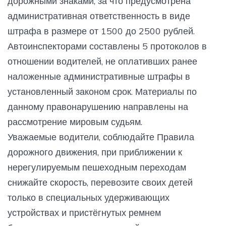
дорожными знаками, за что предусмотрена
административная ответственность в виде
штрафа в размере от 1500 до 2500 рублей.
Автоинспекторами составлены 5 протоколов в
отношении водителей, не оплативших ранее
наложенные административные штрафы в
установленный законом срок. Материалы по
данному правонарушению направлены на
рассмотрение мировым судьям.
Уважаемые водители, соблюдайте Правила
дорожного движения, при приближении к
нерегулируемым пешеходным переходам
снижайте скорость, перевозите своих детей
только в специальных удерживающих
устройствах и пристёгнутых ремнем