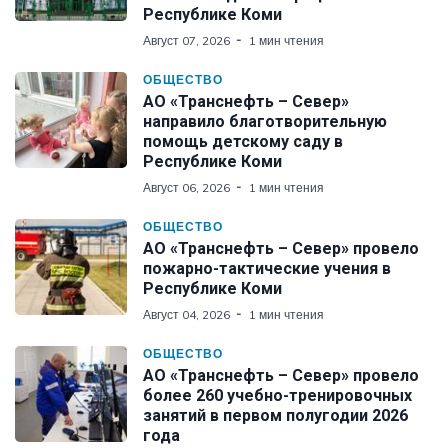
Республике Коми
Август 07, 2026
1 мин чтения
ОБЩЕСТВО
АО «Транснефть – Север»
направило благотворительную
помощь детскому саду в
Республике Коми
Август 06, 2026
1 мин чтения
ОБЩЕСТВО
АО «Транснефть – Север» провело
пожарно-тактические учения в
Республике Коми
Август 04, 2026
1 мин чтения
ОБЩЕСТВО
АО «Транснефть – Север» провело
более 260 учебно-тренировочных
занятий в первом полугодии 2026
года