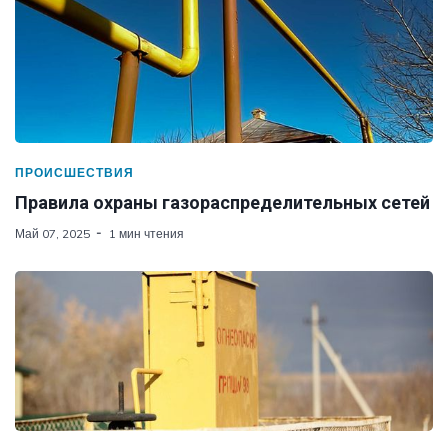
ПРОИСШЕСТВИЯ
Правила охраны газораспределительных сетей
Май 07, 2025
1 мин чтения