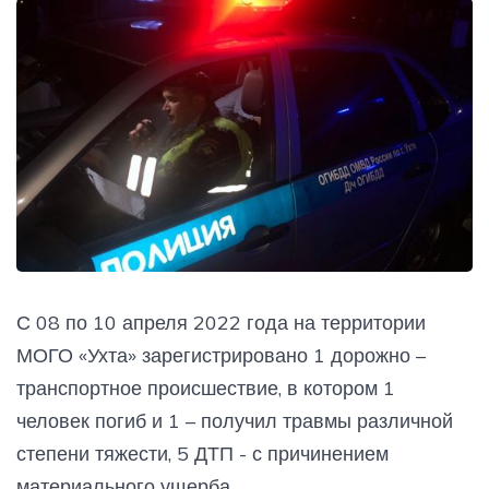
С 08 по 10 апреля 2022 года на территории
МОГО «Ухта» зарегистрировано 1 дорожно –
транспортное происшествие, в котором 1
человек погиб и 1 – получил травмы различной
степени тяжести, 5 ДТП - с причинением
материального ущерба.