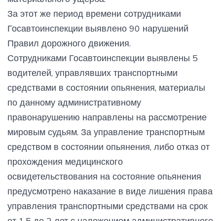
За этот же период времени сотрудниками
Госавтоинспекции выявлено 90 нарушений
Правил дорожного движения.
Сотрудниками Госавтоинспекции выявлены 5
водителей, управлявших транспортными
средствами в состоянии опьянения, материалы
по данному административному
правонарушению направлены на рассмотрение
мировым судьям. За управление транспортным
средством в состоянии опьянения, либо отказ от
прохождения медицинского
освидетельствования на состояние опьянения
предусмотрено наказание в виде лишения права
управления транспортными средствами на срок
от 1,5 до 2 лет с наложением административного