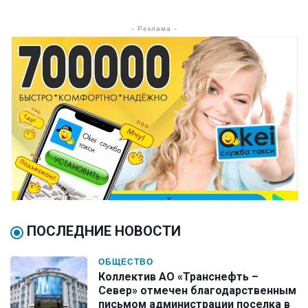
- Реклама -
ПОСЛЕДНИЕ НОВОСТИ
ОБЩЕСТВО
Коллектив АО «Транснефть –
Север» отмечен благодарственным
письмом администрации поселка в