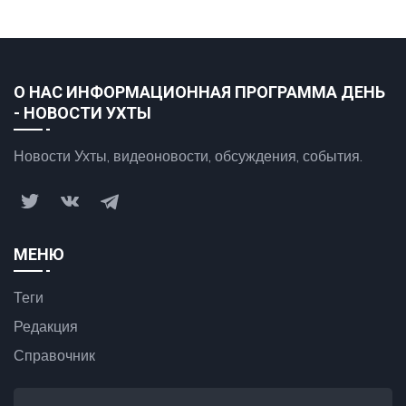
О НАС ИНФОРМАЦИОННАЯ ПРОГРАММА ДЕНЬ
- НОВОСТИ УХТЫ
Новости Ухты, видеоновости, обсуждения, события.
МЕНЮ
Теги
Редакция
Справочник