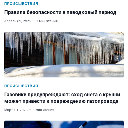
ПРОИСШЕСТВИЯ
Правила безопасности в паводковый период
Апрель 09, 2025
1 мин чтения
ПРОИСШЕСТВИЯ
Газовики предупреждают: сход снега с крыши
может привести к повреждению газопровода
Март 19, 2025
1 мин чтения