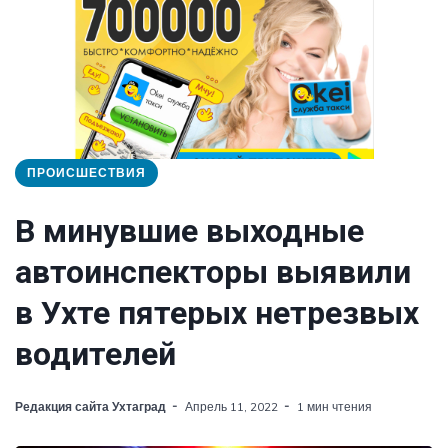
ПРОИСШЕСТВИЯ
В минувшие выходные
автоинспекторы выявили
в Ухте пятерых нетрезвых
водителей
Редакция сайта Ухтаград
Апрель 11, 2022
1 мин чтения