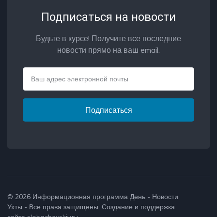
Подписаться на новости
Будьте в курсе! Получите все последние
новости прямо на ваш email.
Email
Подписаться
© 2026
Информационная программа День - Новости
Ухты
- Все права защищены. Создание и поддержка
сайта
slobachevskiy.ru