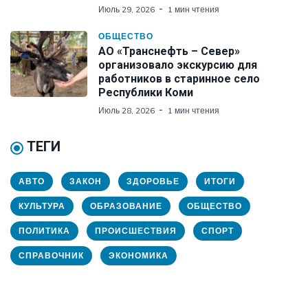
Июль 29, 2026
1 мин чтения
ОБЩЕСТВО
АО «Транснефть – Север»
организовало экскурсию для
работников в старинное село
Республики Коми
Июль 28, 2026
1 мин чтения
ТЕГИ
АВТО
ЗАКОН
ЗДОРОВЬЕ
ИТОГИ
КУЛЬТУРА
ОБРАЗОВАНИЕ
ОБЩЕСТВО
ПОЛИТИКА
ПРОИСШЕСТВИЯ
СПОРТ
СПРАВОЧНИК
ЭКОНОМИКА