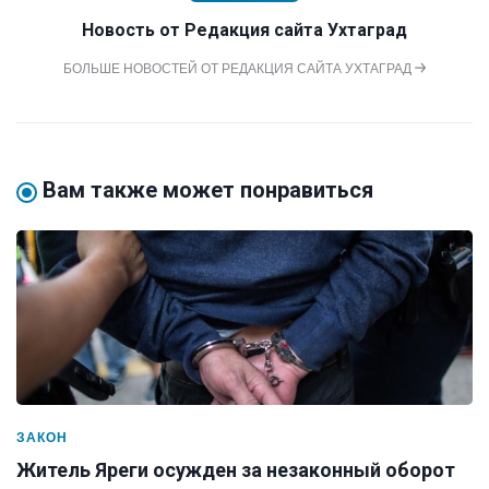
Новость от
Редакция сайта Ухтаград
БОЛЬШЕ НОВОСТЕЙ ОТ РЕДАКЦИЯ САЙТА УХТАГРАД
Вам также может понравиться
ЗАКОН
Житель Яреги осужден за незаконный оборот