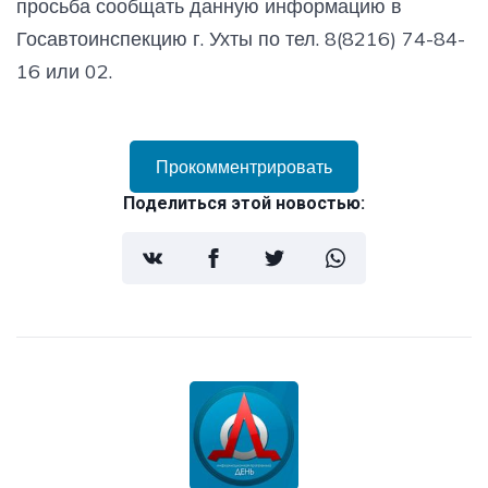
просьба сообщать данную информацию в
Госавтоинспекцию г. Ухты по тел. 8(8216) 74-84-
16 или 02.
Прокомментрировать
Поделиться этой новостью: