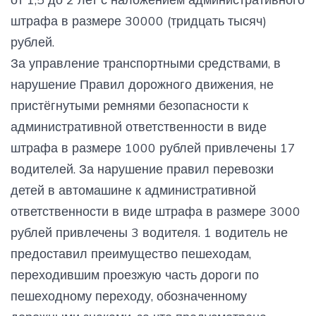
штрафа в размере 30000 (тридцать тысяч)
рублей.
За управление транспортными средствами, в
нарушение Правил дорожного движения, не
пристёгнутыми ремнями безопасности к
административной ответственности в виде
штрафа в размере 1000 рублей привлечены 17
водителей. За нарушение правил перевозки
детей в автомашине к административной
ответственности в виде штрафа в размере 3000
рублей привлечены 3 водителя. 1 водитель не
предоставил преимущество пешеходам,
переходившим проезжую часть дороги по
пешеходному переходу, обозначенному