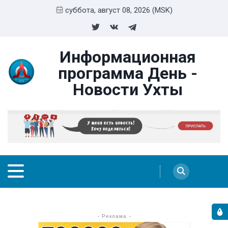
суббота, август 08, 2026 (MSK)
Информационная
программа День -
Новости Ухты
- Реклама -