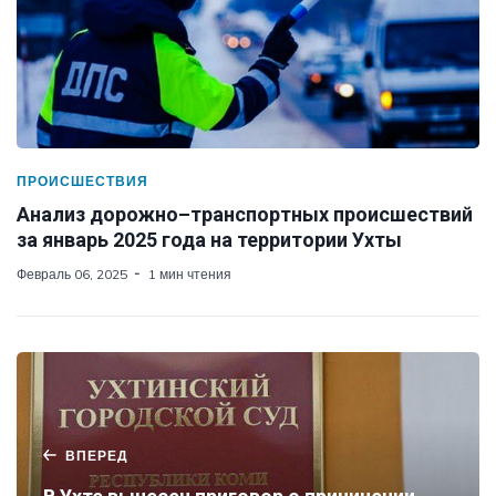
ПРОИСШЕСТВИЯ
Анализ дорожно–транспортных происшествий
за январь 2025 года на территории Ухты
Февраль 06, 2025
1 мин чтения
ВПЕРЕД