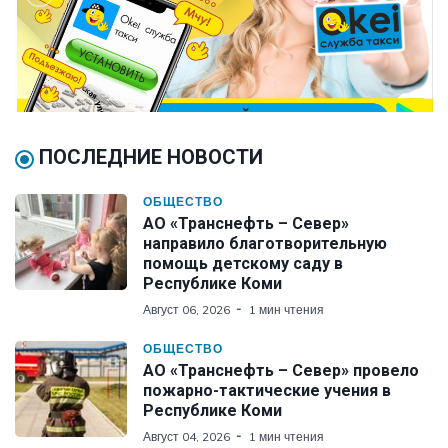
ПОСЛЕДНИЕ НОВОСТИ
ОБЩЕСТВО
АО «Транснефть – Север»
направило благотворительную
помощь детскому саду в
Республике Коми
Август 06, 2026
1 мин чтения
ОБЩЕСТВО
АО «Транснефть – Север» провело
пожарно-тактические учения в
Республике Коми
Август 04, 2026
1 мин чтения