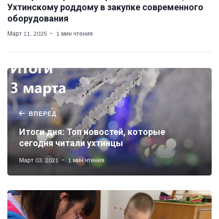
Ухтинскому роддому в закупке современного
оборудования
Март 11, 2025
1 мин чтения
ВПЕРЕД
Итоги дня: Топ новостей, которые
сегодня читали ухтинцы
Март 03, 2021
1 мин чтения