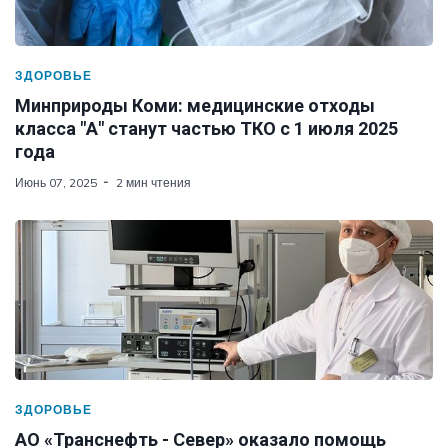
ЗДОРОВЬЕ
Минприроды Коми: медицинские отходы
класса "А" станут частью ТКО с 1 июля 2025
года
Июнь 07, 2025
2 мин чтения
ЗДОРОВЬЕ
АО «Транснефть - Север» оказало помощь