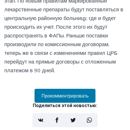
этап. По новым правилам маркированные
лекарственные препараты будут поставляться в
центральную районную больницу, где и будет
происходить их учет. После этого их будут
распространять в ФАПы. Раньше поставки
производили по комиссионным договорам,
теперь же в связи с изменениями правил ЦРБ
перейдут на прямые договоры с отложенным
платежом в 90 дней.
Прокомментрировать
Поделиться этой новостью: