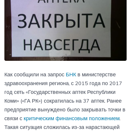
Как сообщили на запрос
БНК
в министерстве
здравоохранения региона, с 2015 года по 2017
год сеть «Государственных аптек Республики
Коми» («ГА РК») сократилась на 37 аптек. Ранее
предприятие вынуждено было закрывать точки в
связи с
критическим финансовым положением
.
Такая ситуация сложилась из-за нарастающей