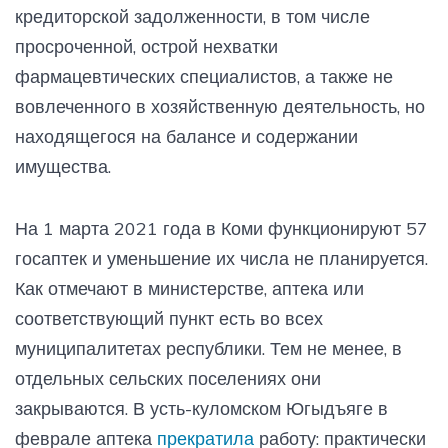
кредиторской задолженности, в том числе
просроченной, острой нехватки
фармацевтических специалистов, а также не
вовлеченного в хозяйственную деятельность, но
находящегося на балансе и содержании
имущества.
На 1 марта 2021 года в Коми функционируют 57
госаптек и уменьшение их числа не планируется.
Как отмечают в министерстве, аптека или
соответствующий пункт есть во всех
муниципалитетах республики. Тем не менее, в
отдельных сельских поселениях они
закрываются. В усть-куломском Югыдъяге в
феврале аптека
прекратила
работу: практически