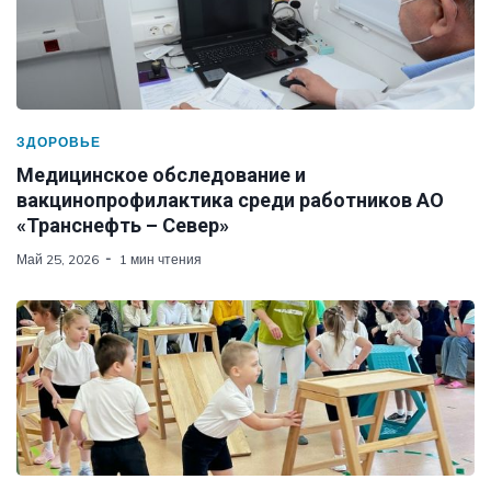
ЗДОРОВЬЕ
Медицинское обследование и
вакцинопрофилактика среди работников АО
«Транснефть – Север»
Май 25, 2026
1 мин чтения