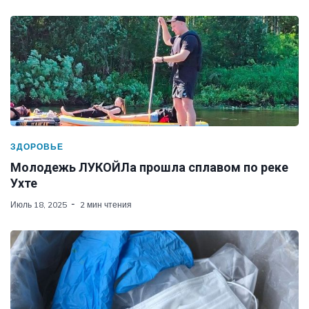
ЗДОРОВЬЕ
Молодежь ЛУКОЙЛа прошла сплавом по реке
Ухте
Июль 18, 2025
2 мин чтения