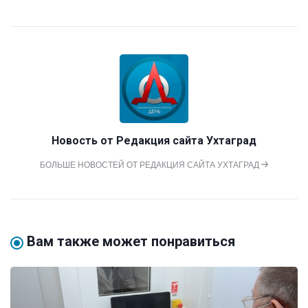
Новость от
Редакция сайта Ухтаград
БОЛЬШЕ НОВОСТЕЙ ОТ РЕДАКЦИЯ САЙТА УХТАГРАД
Вам также может понравиться