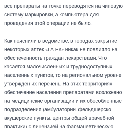
все препараты на точке переводятся на чиповую
систему маркировки, а компьютера для
проведения этой операции не было.
Как пояснили в ведомстве, в городах закрытие
некоторых аптек «ГА РК» никак не повлияло на
обеспеченность граждан лекарствами. Что
касается малочисленных и труднодоступных
населенных пунктов, то на региональном уровне
утвержден их перечень. На этих территориях
обеспечение населения препаратами возложено
на медицинские организации и их обособленные
подразделения (амбулатории, фельдшерско-
акушерские пункты, центры общей врачебной
практики) с лицензией на фармацевтическую