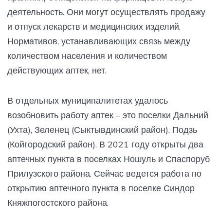
деятельность. Они могут осуществлять продажу
и отпуск лекарств и медицинских изделий.
Нормативов, устанавливающих связь между
количеством населения и количеством
действующих аптек, нет.
В отдельных муниципалитетах удалось
возобновить работу аптек – это поселки Дальний
(Ухта), Зеленец (Сыктывдинский район), Подзь
(Койгородский район). В 2021 году открыты два
аптечных пункта в поселках Ношуль и Спаспоруб
Прилузского района. Сейчас ведется работа по
открытию аптечного пункта в поселке Синдор
Княжпогостского района.