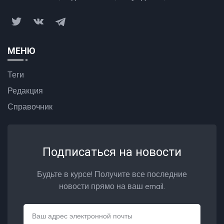
МЕНЮ
Теги
Редакция
Справочник
Подписаться на новости
Будьте в курсе! Получите все последние
новости прямо на ваш email.
Email