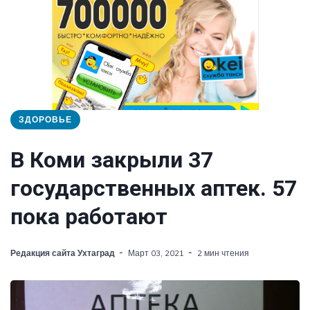
ЗДОРОВЬЕ
В Коми закрыли 37
государственных аптек. 57
пока работают
Редакция сайта Ухтаград
Март 03, 2021
2 мин чтения