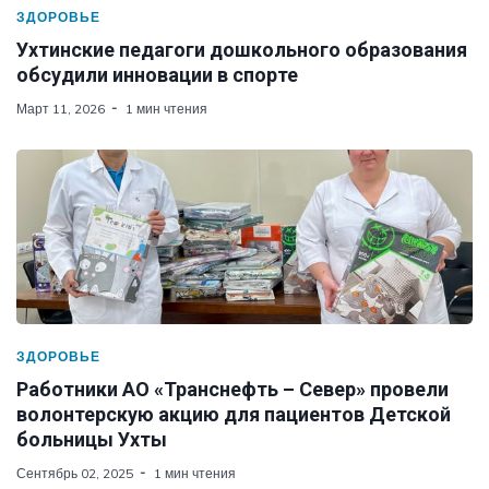
ЗДОРОВЬЕ
Ухтинские педагоги дошкольного образования
обсудили инновации в спорте
Март 11, 2026
1 мин чтения
ЗДОРОВЬЕ
Работники АО «Транснефть – Север» провели
волонтерскую акцию для пациентов Детской
больницы Ухты
Сентябрь 02, 2025
1 мин чтения