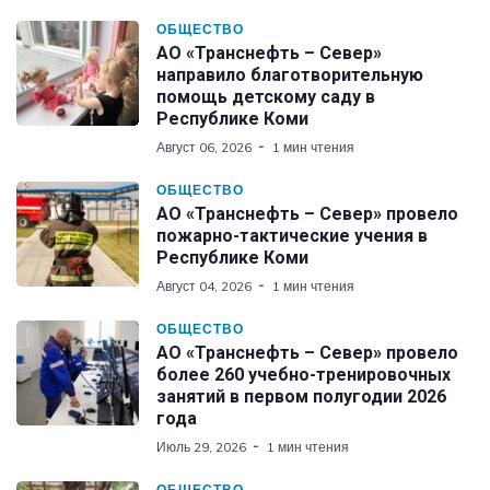
ОБЩЕСТВО
АО «Транснефть – Север»
направило благотворительную
помощь детскому саду в
Республике Коми
Август 06, 2026
1 мин чтения
ОБЩЕСТВО
АО «Транснефть – Север» провело
пожарно-тактические учения в
Республике Коми
Август 04, 2026
1 мин чтения
ОБЩЕСТВО
АО «Транснефть – Север» провело
более 260 учебно-тренировочных
занятий в первом полугодии 2026
года
Июль 29, 2026
1 мин чтения
ОБЩЕСТВО