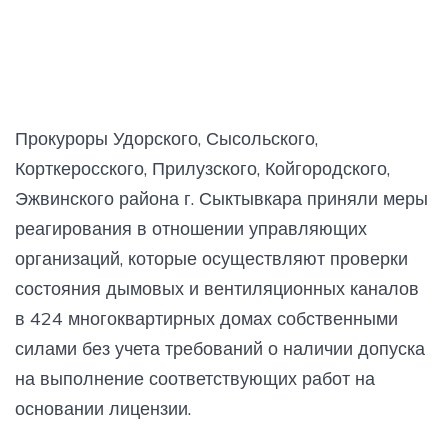
Прокуроры Удорского, Сысольского,
Корткеросского, Прилузского, Койгородского,
Эжвинского района г. Сыктывкара приняли меры
реагирования в отношении управляющих
организаций, которые осуществляют проверки
состояния дымовых и вентиляционных каналов
в 424 многоквартирных домах собственными
силами без учета требований о наличии допуска
на выполнение соответствующих работ на
основании лицензии.