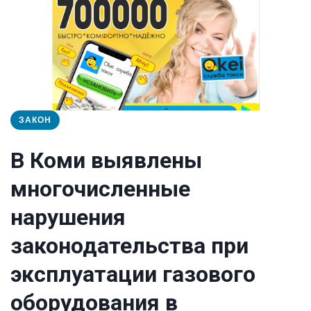
ЗАКОН
В Коми выявлены
многочисленные
нарушения
законодательства при
эксплуатации газового
оборудования в