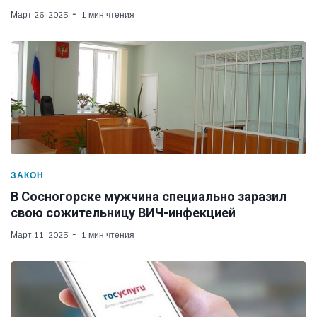
Март 26, 2025
1 мин чтения
ЗАКОН
В Сосногорске мужчина специально заразил
свою сожительницу ВИЧ-инфекцией
Март 11, 2025
1 мин чтения