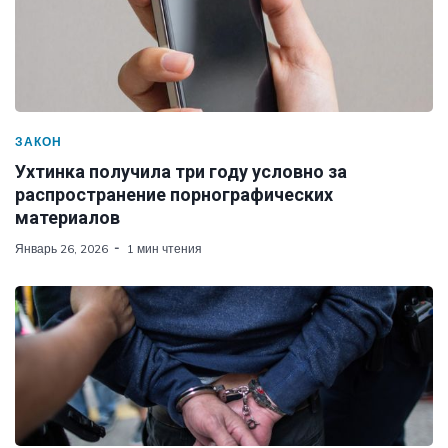
ЗАКОН
Ухтинка получила три году условно за
распространение порнографических
материалов
Январь 26, 2026
1 мин чтения