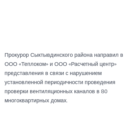
Прокурор Сыктывдинского района направил в
ООО «Теплоком» и ООО «Расчетный центр»
представления в связи с нарушением
установленной периодичности проведения
проверки вентиляционных каналов в 80
многоквартирных домах.