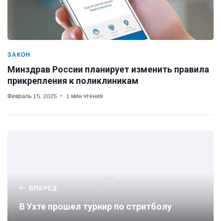
ЗАКОН
Минздрав России планирует изменить правила
прикрепления к поликлиникам
Февраль 15, 2025
1 мин чтения
ВПЕРЕД
В Ухте прошел турнир по стритболу