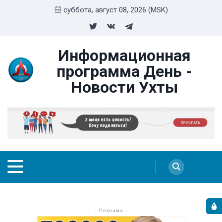
суббота, август 08, 2026 (MSK)
Информационная
программа День -
Новости Ухты
- Реклама -