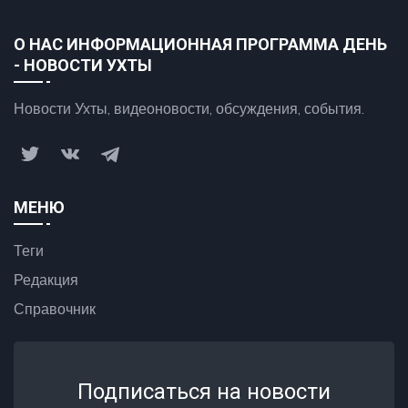
О НАС ИНФОРМАЦИОННАЯ ПРОГРАММА ДЕНЬ
- НОВОСТИ УХТЫ
Новости Ухты, видеоновости, обсуждения, события.
МЕНЮ
Теги
Редакция
Справочник
Подписаться на новости