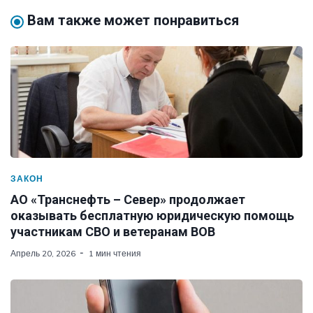
Вам также может понравиться
ЗАКОН
АО «Транснефть – Север» продолжает
оказывать бесплатную юридическую помощь
участникам СВО и ветеранам ВОВ
Апрель 20, 2026
1 мин чтения