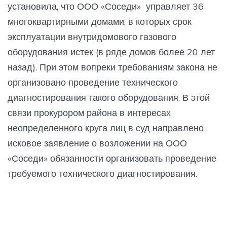
установила, что ООО «Соседи» управляет 36
многоквартирными домами, в которых срок
эксплуатации внутридомового газового
оборудования истек (в ряде домов более 20 лет
назад). При этом вопреки требованиям закона не
организовано проведение технического
диагностирования такого оборудования. В этой
связи прокурором района в интересах
неопределенного круга лиц в суд направлено
исковое заявление о возложении на ООО
«Соседи» обязанности организовать проведение
требуемого технического диагностирования.