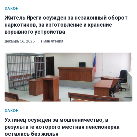
ЗАКОН
Житель Яреги осужден за незаконный оборот
наркотиков, за изготовление и хранение
взрывного устройства
Декабрь 16, 2025
1 мин чтения
ЗАКОН
Ухтинец осужден за мошенничество, в
результате которого местная пенсионерка
осталась без жилья