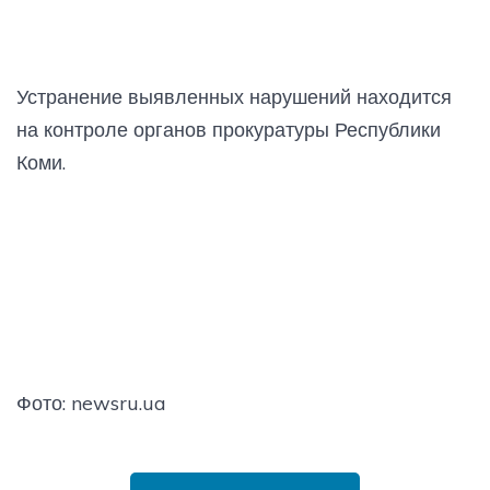
Устранение выявленных нарушений находится
на контроле органов прокуратуры Республики
Коми.
Фото: newsru.ua