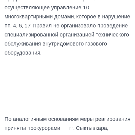
осуществляющее управление 10
многоквартирными домами, которое в нарушение
пп. 4, 6, 17 Правил не организовало проведение
специализированной организацией технического
обслуживания внутридомового газового
оборудования.
По аналогичным основаниям меры реагирования
приняты прокурорами гг. Сыктывкара,