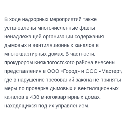
В ходе надзорных мероприятий также
установлены многочисленные факты
ненадлежащей организации содержания
дымовых и вентиляционных каналов в
многоквартирных домах. В частности,
прокурором Княжпогостского района внесены
представления в ООО «Город» и ООО «Мастер»,
где в нарушение требований закона не приняты
меры по проверке дымовых и вентиляционных
каналов в 438 многоквартирных домах,
находящихся под их управлением.