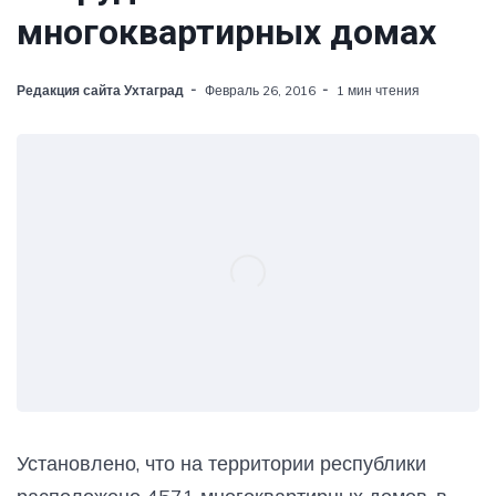
многоквартирных домах
Редакция сайта Ухтаград
Февраль 26, 2016
1 мин чтения
Установлено, что на территории республики