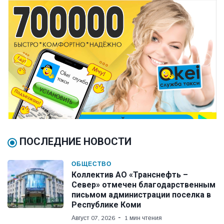
ПОСЛЕДНИЕ НОВОСТИ
ОБЩЕСТВО
Коллектив АО «Транснефть –
Север» отмечен благодарственным
письмом администрации поселка в
Республике Коми
Август 07, 2026
1 мин чтения