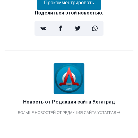
Прокомментрировать
Поделиться этой новостью:
Новость от
Редакция сайта Ухтаград
БОЛЬШЕ НОВОСТЕЙ ОТ РЕДАКЦИЯ САЙТА УХТАГРАД