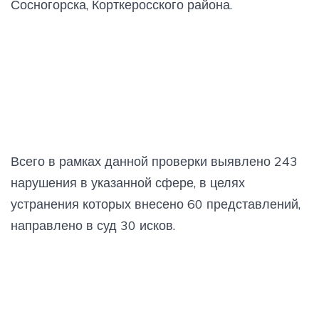
Сосногорска, Корткеросского района.
Всего в рамках данной проверки выявлено 243
нарушения в указанной сфере, в целях
устранения которых внесено 60 представлений,
направлено в суд 30 исков.