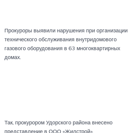
Прокуроры выявили нарушения при организации
технического обслуживания внутридомового
газового оборудования в 63 многоквартирных
домах.
Так, прокурором Удорского района внесено
представление в ООО «Жилстрой»,