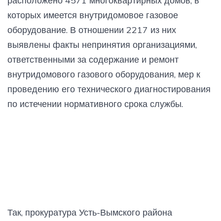
расположено 4571 многоквартирных домов, в
которых имеется внутридомовое газовое
оборудование. В отношении 2217 из них
выявлены факты непринятия организациями,
ответственными за содержание и ремонт
внутридомового газового оборудования, мер к
проведению его технического диагностирования
по истечении нормативного срока службы.
Так, прокуратура Усть-Вымского района