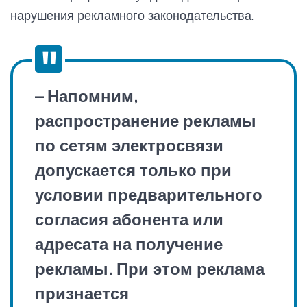
нарушения рекламного законодательства.
– Напомним,
распространение рекламы
по сетям электросвязи
допускается только при
условии предварительного
согласия абонента или
адресата на получение
рекламы. При этом реклама
признается