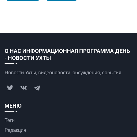
О НАС ИНФОРМАЦИОННАЯ ПРОГРАММА ДЕНЬ
- НОВОСТИ УХТЫ
Новости Ухты, видеоновости, обсуждения, события.
МЕНЮ
Теги
Редакция