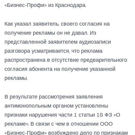
«Бизнес-Профи» из Краснодара.
Как указал заявитель, своего согласия на
получение рекламы он не давал. Из
представленной заявителем аудиозаписи
разговора усматривается, что реклама
распространена в отсутствие предварительного
согласия абонента на получение указанной
рекламы.
В результате рассмотрения заявления
антимонопольным органом установлены
признаки нарушения части 1 статьи 18 ФЗ «О
рекламе». В связи с чем в отношении ООО
«Бизнес-Профи» возбуждено дело по признакам