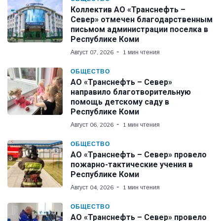
Коллектив АО «Транснефть –
Север» отмечен благодарственным
письмом администрации поселка в
Республике Коми
Август 07, 2026
1 мин чтения
ОБЩЕСТВО
АО «Транснефть – Север»
направило благотворительную
помощь детскому саду в
Республике Коми
Август 06, 2026
1 мин чтения
ОБЩЕСТВО
АО «Транснефть – Север» провело
пожарно-тактические учения в
Республике Коми
Август 04, 2026
1 мин чтения
ОБЩЕСТВО
АО «Транснефть – Север» провело