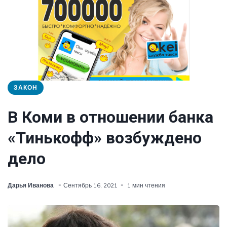
ЗАКОН
В Коми в отношении банка
«Тинькофф» возбуждено
дело
Дарья Иванова
Сентябрь 16, 2021
1 мин чтения