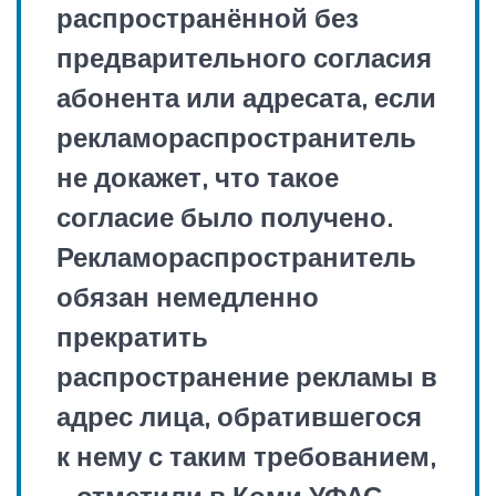
распространённой без
предварительного согласия
абонента или адресата, если
рекламораспространитель
не докажет, что такое
согласие было получено.
Рекламораспространитель
обязан немедленно
прекратить
распространение рекламы в
адрес лица, обратившегося
к нему с таким требованием,
– отметили в Коми УФАС.