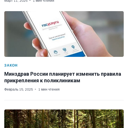
Март 11, 2025
1 мин чтения
ЗАКОН
Минздрав России планирует изменить правила
прикрепления к поликлиникам
Февраль 15, 2025
1 мин чтения