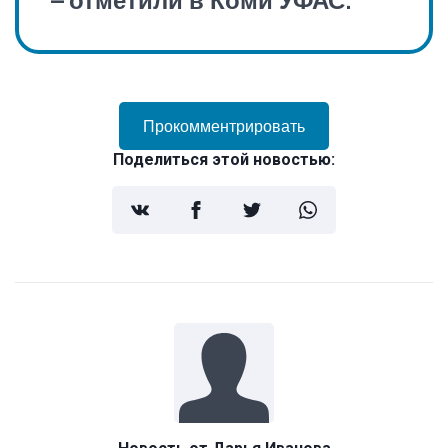
Прокомментрировать
Поделиться этой новостью: