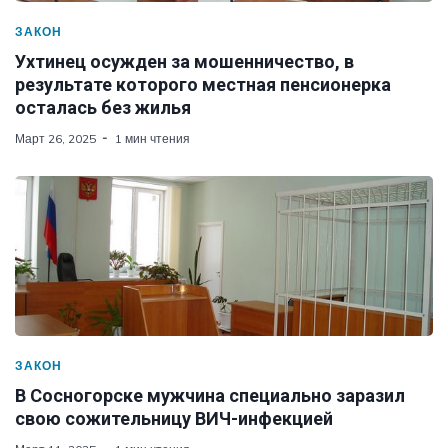
ЗАКОН
Ухтинец осужден за мошенничество, в
результате которого местная пенсионерка
осталась без жилья
Март 26, 2025
1 мин чтения
ЗАКОН
В Сосногорске мужчина специально заразил
свою сожительницу ВИЧ-инфекцией