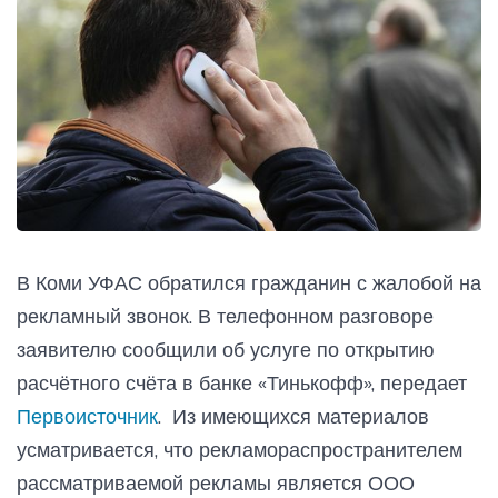
В Коми УФАС обратился гражданин с жалобой на
рекламный звонок. В телефонном разговоре
заявителю сообщили об услуге по открытию
расчётного счёта в банке «Тинькофф», передает
Первоисточник
. Из имеющихся материалов
усматривается, что рекламораспространителем
рассматриваемой рекламы является ООО