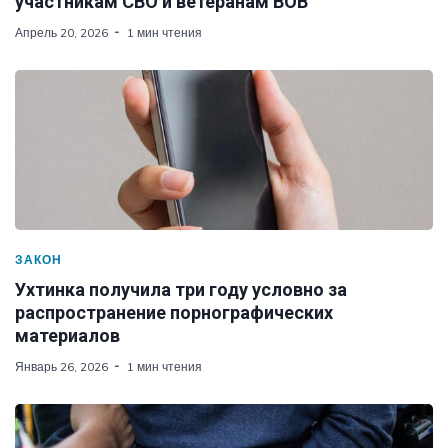
участникам СВО и ветеранам ВОВ
Апрель 20, 2026
1 мин чтения
ЗАКОН
Ухтинка получила три году условно за
распространение порнографических
материалов
Январь 26, 2026
1 мин чтения