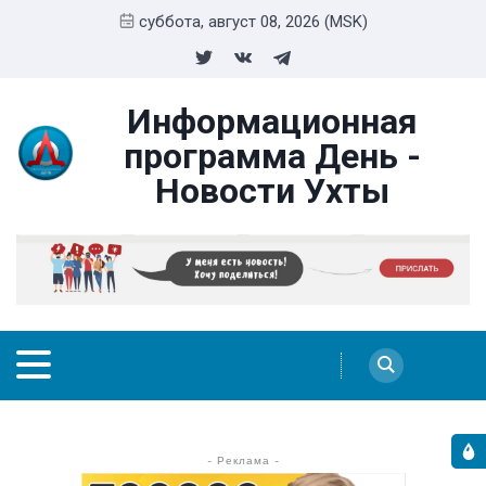
суббота, август 08, 2026 (MSK)
Информационная
программа День -
Новости Ухты
- Реклама -