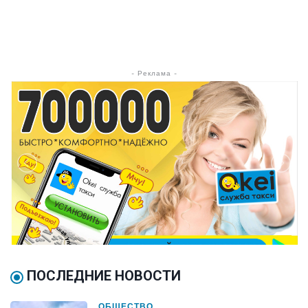
- Реклама -
ПОСЛЕДНИЕ НОВОСТИ
ОБЩЕСТВО