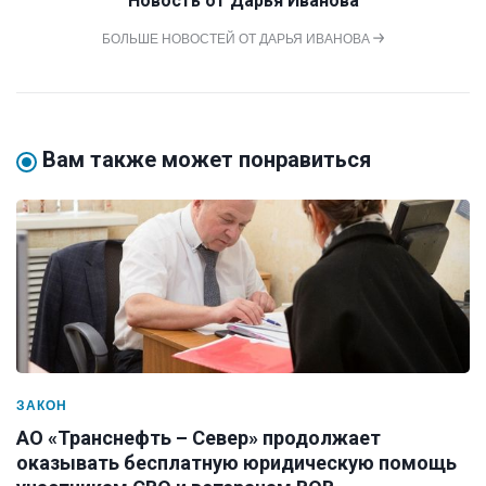
Новость от
Дарья Иванова
БОЛЬШЕ НОВОСТЕЙ ОТ ДАРЬЯ ИВАНОВА
Вам также может понравиться
ЗАКОН
АО «Транснефть – Север» продолжает
оказывать бесплатную юридическую помощь