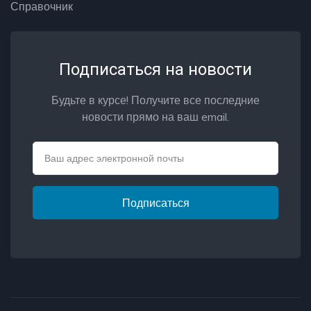
Справочник
Подписаться на новости
Будьте в курсе! Получите все последние
новости прямо на ваш email.
Email
Подписаться