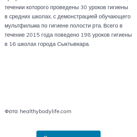
течении которого проведены 30 уроков гигиены
в средних школах, с демонстрацией обучающего
мультфильма по гигиене полости рта. Всего в
течение 2015 года поведено 198 уроков гигиены
в 16 школах города Сыктывкара.
Фото: healthybodylife.com