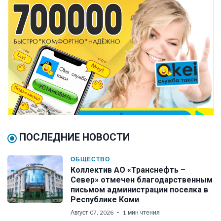
ПОСЛЕДНИЕ НОВОСТИ
ОБЩЕСТВО
Коллектив АО «Транснефть –
Север» отмечен благодарственным
письмом администрации поселка в
Республике Коми
Август 07, 2026
1 мин чтения