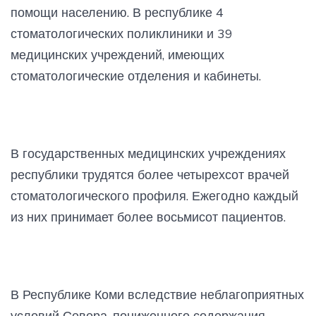
помощи населению. В республике 4
стоматологических поликлиники и 39
медицинских учреждений, имеющих
стоматологические отделения и кабинеты.
В государственных медицинских учреждениях
республики трудятся более четырехсот врачей
стоматологического профиля. Ежегодно каждый
из них принимает более восьмисот пациентов.
В Республике Коми вследствие неблагоприятных
условий Севера, пониженного содержания