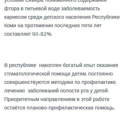
фтора в питьевой воде заболеваемость
кариесом среди детского населения Республики
Коми на протяжении последних пяти лет
составляет 80-82%.
В республике накоплен богатый опыт оказания
стоматологической помощи детям, постоянно
совершенствуются методики по профилактике,
лечению заболеваний полости рта у детей.
Приоритетным направлением в этой работе
остаётся планово-профилактическая помощь.