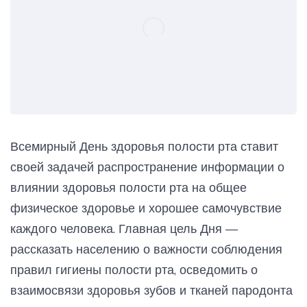
Всемирный День здоровья полости рта ставит
своей задачей распространение информации о
влиянии здоровья полости рта на общее
физическое здоровье и хорошее самочувствие
каждого человека. Главная цель Дня —
рассказать населению о важности соблюдения
правил гигиены полости рта, осведомить о
взаимосвязи здоровья зубов и тканей пародонта