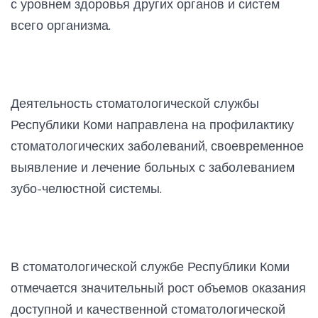
с уровнем здоровья других органов и систем
всего организма.
Деятельность стоматологической службы
Республики Коми направлена на профилактику
стоматологических заболеваний, своевременное
выявление и лечение больных с заболеванием
зубо-челюстной системы.
В стоматологической службе Республики Коми
отмечается значительный рост объемов оказания
доступной и качественной стоматологической