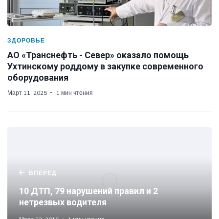
ЗДОРОВЬЕ
АО «Транснефть - Север» оказало помощь
Ухтинскому роддому в закупке современного
оборудования
Март 11, 2025
1 мин чтения
ВПЕРЕД
10 ДТП, 79 нарушений правил и 2
нетрезвых водителя