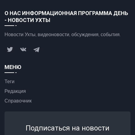
О НАС ИНФОРМАЦИОННАЯ ПРОГРАММА ДЕНЬ
- НОВОСТИ УХТЫ
Новости Ухты, видеоновости, обсуждения, события.
МЕНЮ
Теги
Редакция
Справочник
Подписаться на новости