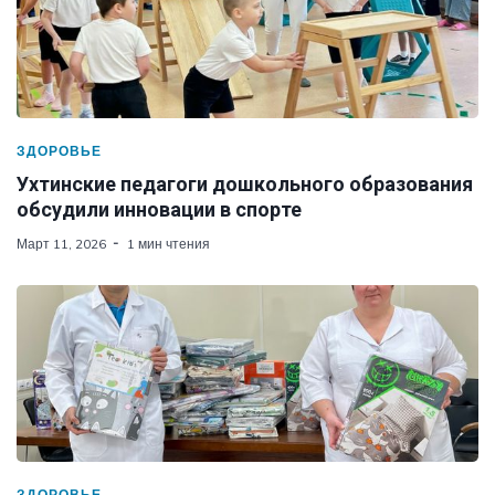
ЗДОРОВЬЕ
Ухтинские педагоги дошкольного образования
обсудили инновации в спорте
Март 11, 2026
1 мин чтения
ЗДОРОВЬЕ