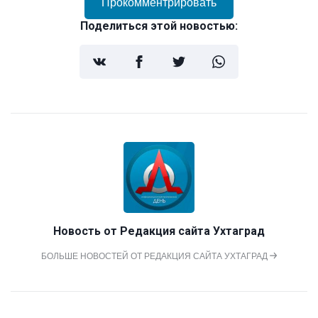
Прокомментрировать
Поделиться этой новостью:
Новость от
Редакция сайта Ухтаград
БОЛЬШЕ НОВОСТЕЙ ОТ РЕДАКЦИЯ САЙТА УХТАГРАД