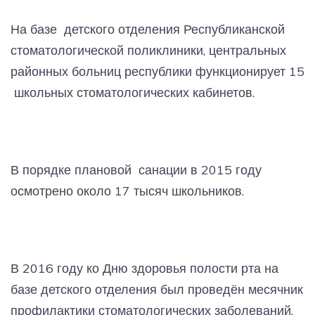
На базе детского отделения Республиканской
стоматологической поликлиники, центральных
районных больниц республики функционирует 15
школьных стоматологических кабинетов.
В порядке плановой санации в 2015 году
осмотрено около 17 тысяч школьников.
В 2016 году ко Дню здоровья полости рта на
базе детского отделения был проведён месячник
профилактики стоматологических заболеваний,