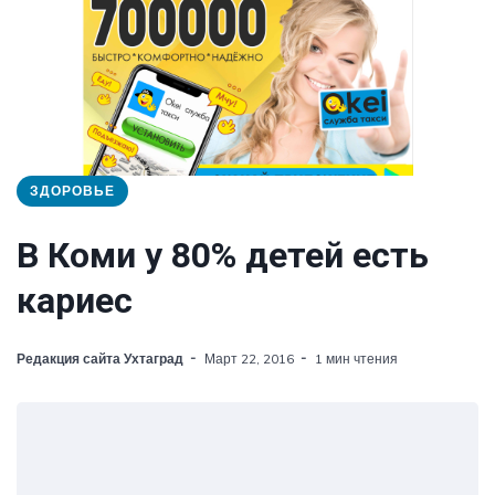
ЗДОРОВЬЕ
В Коми у 80% детей есть
кариес
Редакция сайта Ухтаград
Март 22, 2016
1 мин чтения