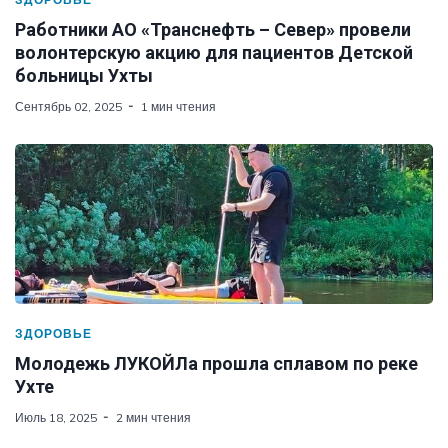
Работники АО «Транснефть – Север» провели
волонтерскую акцию для пациентов Детской
больницы Ухты
Сентябрь 02, 2025
1 мин чтения
ЗДОРОВЬЕ
Молодежь ЛУКОЙЛа прошла сплавом по реке
Ухте
Июль 18, 2025
2 мин чтения