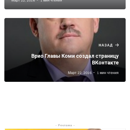
Март 22, 2016
1 мин чтения
НАЗАД
Врио Главы Коми создал страницу
ВКонтакте
Март 22, 2016
1 мин чтения
- Реклама -