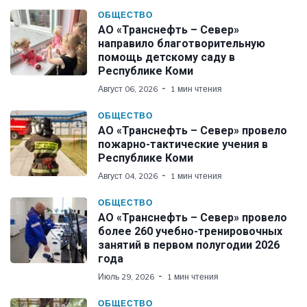
ОБЩЕСТВО
АО «Транснефть – Север»
направило благотворительную
помощь детскому саду в
Республике Коми
Август 06, 2026
1 мин чтения
ОБЩЕСТВО
АО «Транснефть – Север» провело
пожарно-тактические учения в
Республике Коми
Август 04, 2026
1 мин чтения
ОБЩЕСТВО
АО «Транснефть – Север» провело
более 260 учебно-тренировочных
занятий в первом полугодии 2026
года
Июль 29, 2026
1 мин чтения
ОБЩЕСТВО