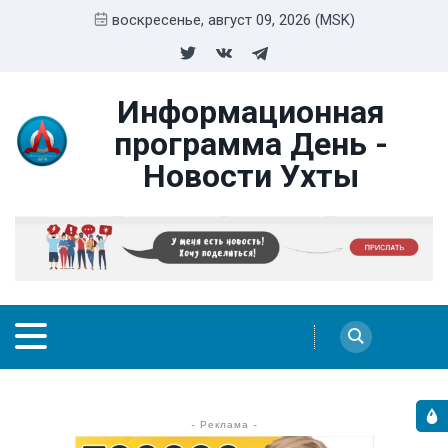
воскресенье, август 09, 2026 (MSK)
Информационная
программа День -
Новости Ухты
- Реклама -