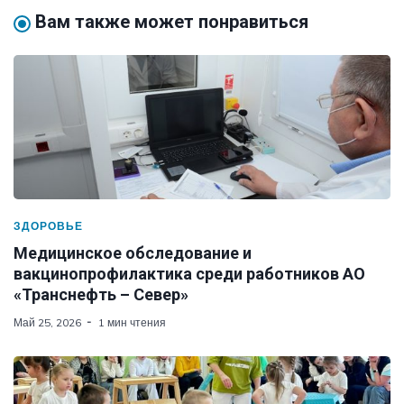
Вам также может понравиться
ЗДОРОВЬЕ
Медицинское обследование и
вакцинопрофилактика среди работников АО
«Транснефть – Север»
Май 25, 2026
1 мин чтения