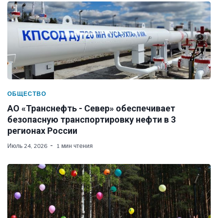
ОБЩЕСТВО
АО «Транснефть - Север» обеспечивает
безопасную транспортировку нефти в 3
регионах России
Июль 24, 2026
1 мин чтения