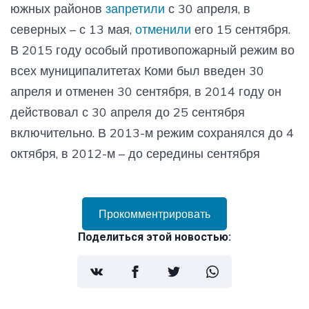
южных районов
запретили
с 30 апреля, в
северных – с 13 мая,
отменили
его 15 сентября.
В 2015 году особый противопожарный режим во
всех муниципалитетах Коми был введен 30
апреля и отменен 30 сентября, в 2014 году он
действовал с 30 апреля до 25 сентября
включительно. В 2013-м режим сохранялся до 4
октября, в 2012-м – до середины сентября
Прокомментрировать
Поделиться этой новостью: