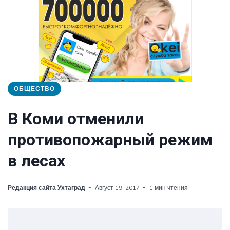
ОБЩЕСТВО
В Коми отменили
противопожарный режим
в лесах
Редакция сайта Ухтаград
Август 19, 2017
1 мин чтения