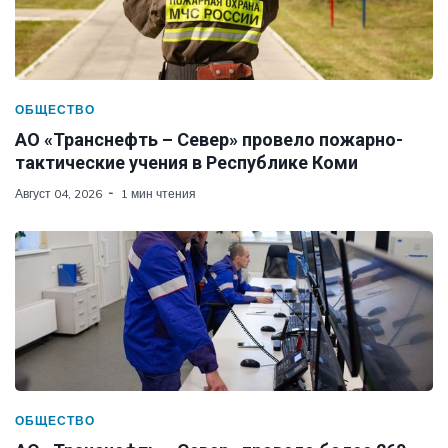
ОБЩЕСТВО
АО «Транснефть – Север» провело пожарно-
тактические учения в Республике Коми
Август 04, 2026
1 мин чтения
ОБЩЕСТВО