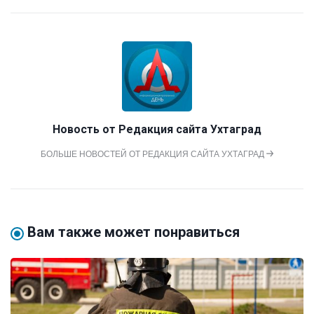
Новость от
Редакция сайта Ухтаград
БОЛЬШЕ НОВОСТЕЙ ОТ РЕДАКЦИЯ САЙТА УХТАГРАД
Вам также может понравиться