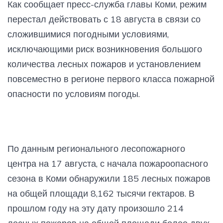
Как сообщает пресс-служба главы Коми, режим
перестал действовать с 18 августа в связи со
сложившимися погодными условиями,
исключающими риск возникновения большого
количества лесных пожаров и установлением
повсеместно в регионе первого класса пожарной
опасности по условиям погоды.
По данным регионального лесопожарного
центра на 17 августа, с начала пожароопасного
сезона в Коми обнаружили 185 лесных пожаров
на общей площади 8,162 тысячи гектаров. В
прошлом году на эту дату произошло 214