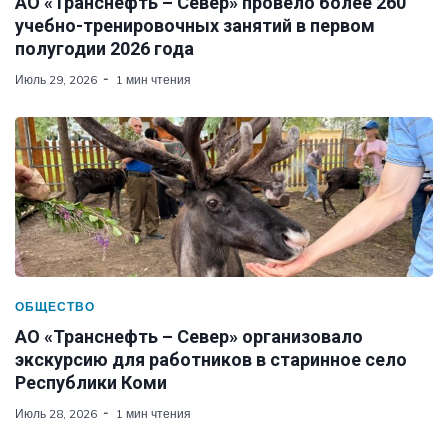
АО «Транснефть – Север» провело более 260
учебно-тренировочных занятий в первом
полугодии 2026 года
Июль 29, 2026
1 мин чтения
ОБЩЕСТВО
АО «Транснефть – Север» организовало
экскурсию для работников в старинное село
Республики Коми
Июль 28, 2026
1 мин чтения