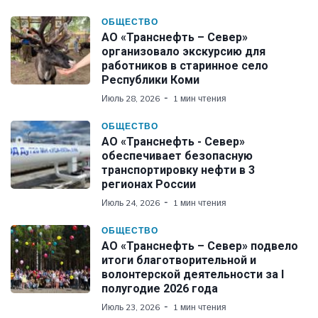
ОБЩЕСТВО
АО «Транснефть – Север»
организовало экскурсию для
работников в старинное село
Республики Коми
Июль 28, 2026
1 мин чтения
ОБЩЕСТВО
АО «Транснефть - Север»
обеспечивает безопасную
транспортировку нефти в 3
регионах России
Июль 24, 2026
1 мин чтения
ОБЩЕСТВО
АО «Транснефть – Север» подвело
итоги благотворительной и
волонтерской деятельности за I
полугодие 2026 года
Июль 23, 2026
1 мин чтения