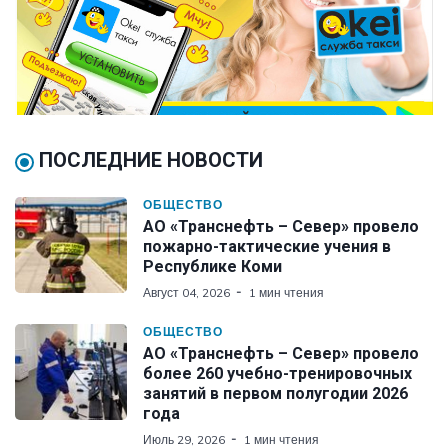
ПОСЛЕДНИЕ НОВОСТИ
ОБЩЕСТВО
АО «Транснефть – Север» провело
пожарно-тактические учения в
Республике Коми
Август 04, 2026
1 мин чтения
ОБЩЕСТВО
АО «Транснефть – Север» провело
более 260 учебно-тренировочных
занятий в первом полугодии 2026
года
Июль 29, 2026
1 мин чтения