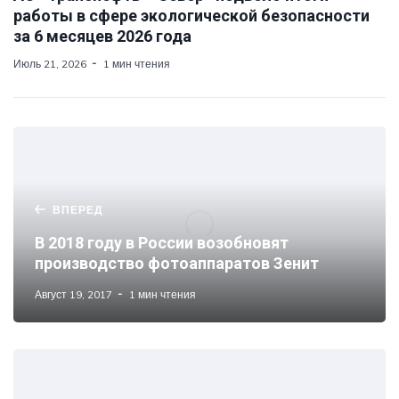
работы в сфере экологической безопасности
за 6 месяцев 2026 года
Июль 21, 2026
1 мин чтения
ВПЕРЕД
В 2018 году в России возобновят
производство фотоаппаратов Зенит
Август 19, 2017
1 мин чтения