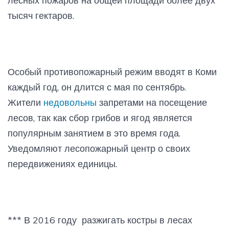
лесных пожаров на общей площади более двух
тысяч гектаров.
Особый противопожарный режим вводят в Коми
каждый год, он длится с мая по сентябрь.
Жители
недовольны
запретами на посещение
лесов, так как сбор грибов и ягод является
популярным занятием в это время года.
Уведомляют лесопожарный центр о своих
передвижениях единицы.
*** В 2016 году разжигать костры в лесах