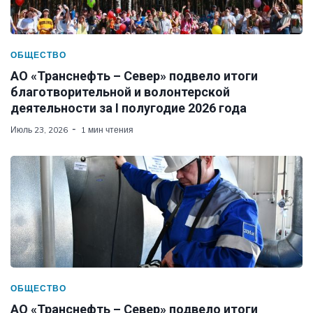
ОБЩЕСТВО
АО «Транснефть – Север» подвело итоги
благотворительной и волонтерской
деятельности за I полугодие 2026 года
Июль 23, 2026
1 мин чтения
ОБЩЕСТВО
АО «Транснефть – Север» подвело итоги