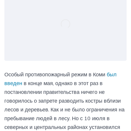
Особый противопожарный режим в Коми
был
введен
в конце мая, однако в этот раз в
постановлении правительства ничего не
говорилось о запрете разводить костры вблизи
лесов и деревьев. Как и не было ограничения на
пребывание людей в лесу. Но с 10 июля в
северных и центральных районах установился