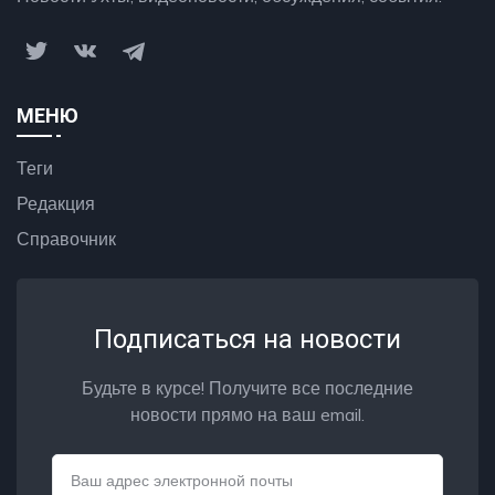
МЕНЮ
Теги
Редакция
Справочник
Подписаться на новости
Будьте в курсе! Получите все последние
новости прямо на ваш email.
Email