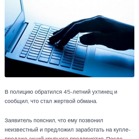
В полицию обратился 45-летний ухтинец и
сообщил, что стал жертвой обмана.
Заявитель пояснил, что ему позвонил
неизвестный и предложил заработать на купле-
продаже акций крупного предприятия. После