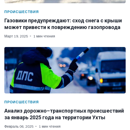
ПРОИСШЕСТВИЯ
Газовики предупреждают: сход снега с крыши
может привести к повреждению газопровода
Март 19, 2025
1 мин чтения
ПРОИСШЕСТВИЯ
Анализ дорожно–транспортных происшествий
за январь 2025 года на территории Ухты
Февраль 06, 2025
1 мин чтения