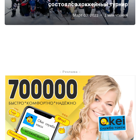
состоялся хоккейный турнир
Март 03, 2022
1 мин чтения
- Реклама -