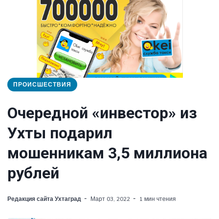
ПРОИСШЕСТВИЯ
Очередной «инвестор» из
Ухты подарил
мошенникам 3,5 миллиона
рублей
Редакция сайта Ухтаград
Март 03, 2022
1 мин чтения