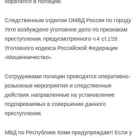
обратился в полицию.
Следственным отделом ОМВД России по городу
Ухте возбуждено уголовное дело по признакам
преступления, предусмотренного ч.4 ст.159
Уголовного кодекса Российской Федерации
«Мошенничество».
Сотрудниками полиции проводятся оперативно-
розыскные мероприятия и следственные
действия, направленные на установление
подозреваемых в совершении данного
преступления.
МВД по Республике Коми предупреждает! Если у