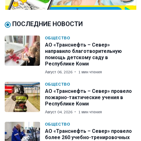
ПОСЛЕДНИЕ НОВОСТИ
ОБЩЕСТВО
АО «Транснефть – Север»
направило благотворительную
помощь детскому саду в
Республике Коми
Август 06, 2026
1 мин чтения
ОБЩЕСТВО
АО «Транснефть – Север» провело
пожарно-тактические учения в
Республике Коми
Август 04, 2026
1 мин чтения
ОБЩЕСТВО
АО «Транснефть – Север» провело
более 260 учебно-тренировочных