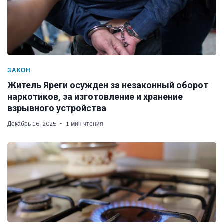
ЗАКОН
Житель Яреги осужден за незаконный оборот
наркотиков, за изготовление и хранение
взрывного устройства
Декабрь 16, 2025
1 мин чтения