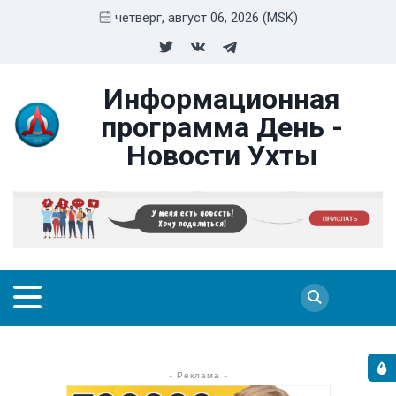
четверг, август 06, 2026 (MSK)
Информационная
программа День -
Новости Ухты
- Реклама -