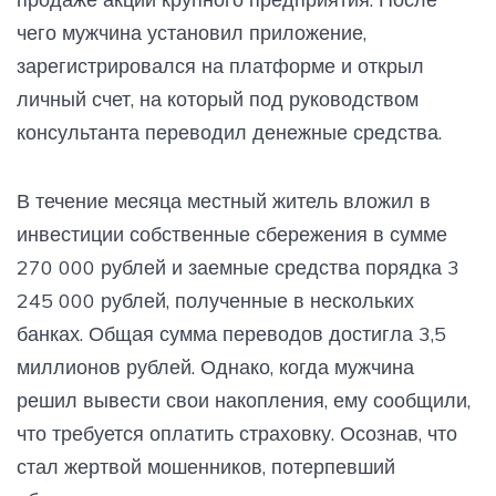
чего мужчина установил приложение,
зарегистрировался на платформе и открыл
личный счет, на который под руководством
консультанта переводил денежные средства.
В течение месяца местный житель вложил в
инвестиции собственные сбережения в сумме
270 000 рублей и заемные средства порядка 3
245 000 рублей, полученные в нескольких
банках. Общая сумма переводов достигла 3,5
миллионов рублей. Однако, когда мужчина
решил вывести свои накопления, ему сообщили,
что требуется оплатить страховку. Осознав, что
стал жертвой мошенников, потерпевший