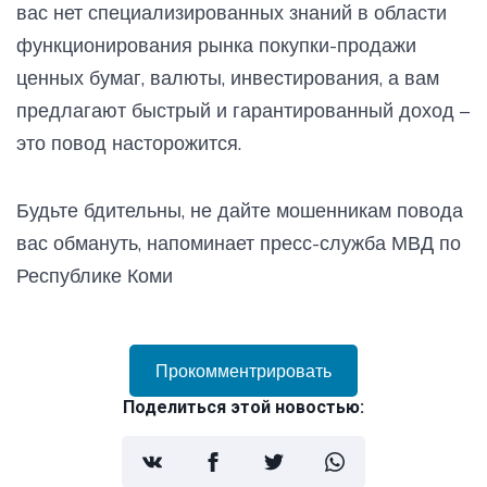
вас нет специализированных знаний в области
функционирования рынка покупки-продажи
ценных бумаг, валюты, инвестирования, а вам
предлагают быстрый и гарантированный доход –
это повод насторожится.
Будьте бдительны, не дайте мошенникам повода
вас обмануть, напоминает пресс-служба МВД по
Республике Коми
Прокомментрировать
Поделиться этой новостью: