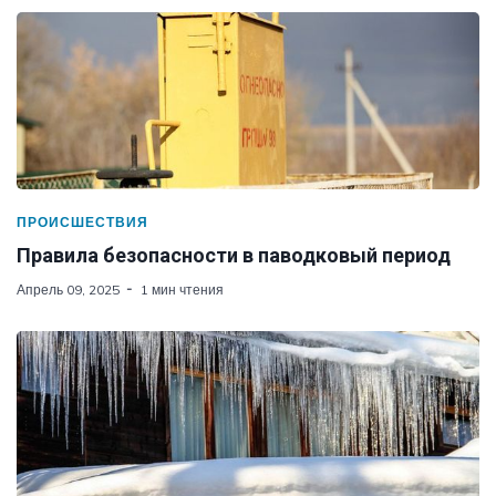
ПРОИСШЕСТВИЯ
Правила безопасности в паводковый период
Апрель 09, 2025
1 мин чтения