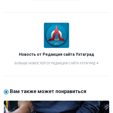
Новость от
Редакция сайта Ухтаград
БОЛЬШЕ НОВОСТЕЙ ОТ РЕДАКЦИЯ САЙТА УХТАГРАД
Вам также может понравиться