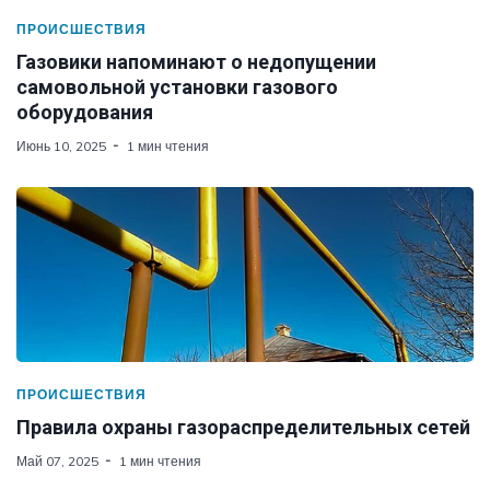
ПРОИСШЕСТВИЯ
Газовики напоминают о недопущении
самовольной установки газового
оборудования
Июнь 10, 2025
1 мин чтения
ПРОИСШЕСТВИЯ
Правила охраны газораспределительных сетей
Май 07, 2025
1 мин чтения