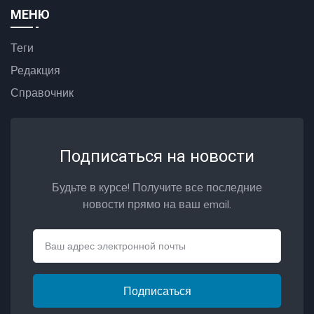
МЕНЮ
Теги
Редакция
Справочник
Подписаться на новости
Будьте в курсе! Получите все последние
новости прямо на ваш email.
Email
Подписаться