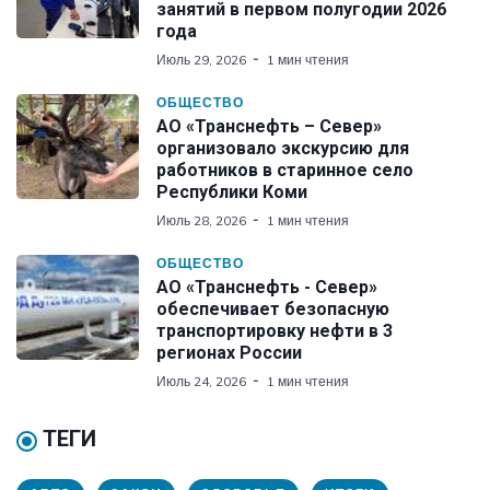
занятий в первом полугодии 2026
года
Июль 29, 2026
1 мин чтения
ОБЩЕСТВО
АО «Транснефть – Север»
организовало экскурсию для
работников в старинное село
Республики Коми
Июль 28, 2026
1 мин чтения
ОБЩЕСТВО
АО «Транснефть - Север»
обеспечивает безопасную
транспортировку нефти в 3
регионах России
Июль 24, 2026
1 мин чтения
ТЕГИ