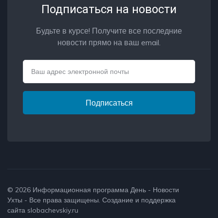
Подписаться на новости
Будьте в курсе! Получите все последние
новости прямо на ваш email.
Email
Подписаться
© 2026
Информационная программа День - Новости
Ухты
- Все права защищены. Создание и поддержка
сайта
slobachevskiy.ru