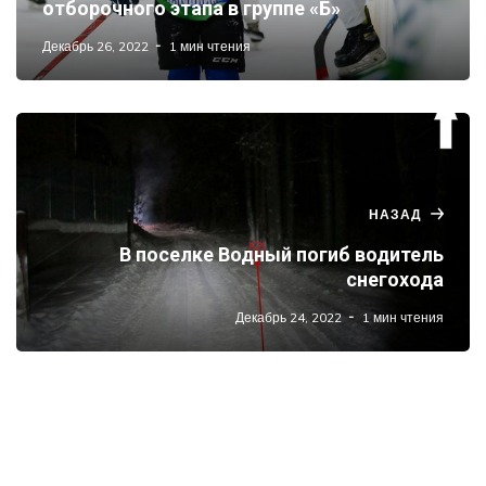
отборочного этапа в группе «Б»
Декабрь 26, 2022
1 мин чтения
НАЗАД
В поселке Водный погиб водитель
снегохода
Декабрь 24, 2022
1 мин чтения