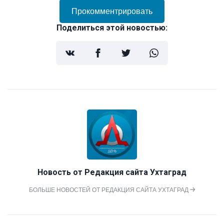
Прокомментрировать
Поделиться этой новостью:
Новость от
Редакция сайта Ухтаград
БОЛЬШЕ НОВОСТЕЙ ОТ РЕДАКЦИЯ САЙТА УХТАГРАД