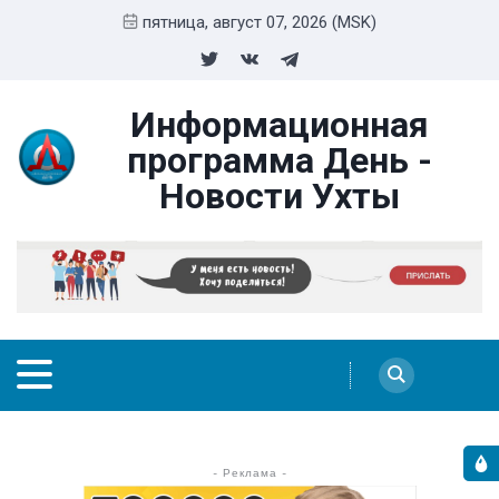
пятница, август 07, 2026 (MSK)
Информационная
программа День -
Новости Ухты
- Реклама -