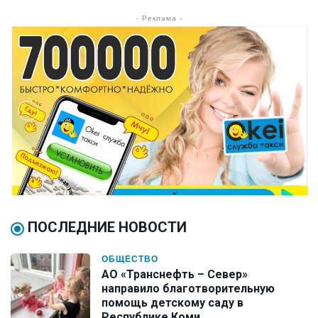
- Реклама -
ПОСЛЕДНИЕ НОВОСТИ
ОБЩЕСТВО
АО «Транснефть – Север»
направило благотворительную
помощь детскому саду в
Республике Коми