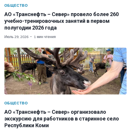
ОБЩЕСТВО
АО «Транснефть – Север» провело более 260
учебно-тренировочных занятий в первом
полугодии 2026 года
Июль 29, 2026
1 мин чтения
ОБЩЕСТВО
АО «Транснефть – Север» организовало
экскурсию для работников в старинное село
Республики Коми