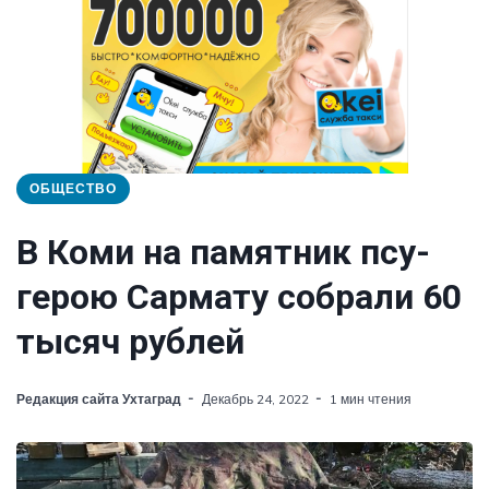
ОБЩЕСТВО
В Коми на памятник псу-
герою Сармату собрали 60
тысяч рублей
Редакция сайта Ухтаград
Декабрь 24, 2022
1 мин чтения