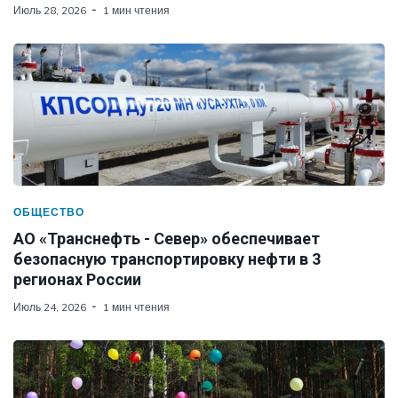
Июль 28, 2026
1 мин чтения
ОБЩЕСТВО
АО «Транснефть - Север» обеспечивает
безопасную транспортировку нефти в 3
регионах России
Июль 24, 2026
1 мин чтения