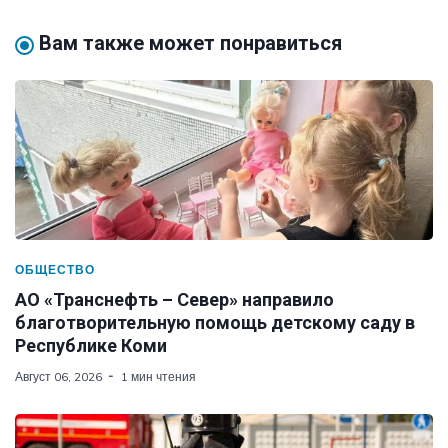
Вам также может понравиться
ОБЩЕСТВО
АО «Транснефть – Север» направило
благотворительную помощь детскому саду в
Республике Коми
Август 06, 2026
1 мин чтения