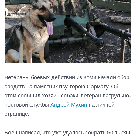
Ветераны боевых действий из Коми начали сбор
средств на памятник псу-герою Сармату. Об
этом сообщил хозяин собаки, ветеран патрульно-
постовой службы
Андрей Мухин
на личной
странице.
Боец написал, что уже удалось собрать 60 тысяч