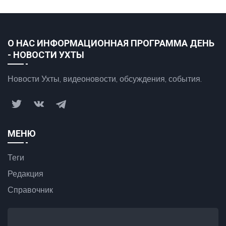
О НАС ИНФОРМАЦИОННАЯ ПРОГРАММА ДЕНЬ
- НОВОСТИ УХТЫ
Новости Ухты, видеоновости, обсуждения, события.
МЕНЮ
Теги
Редакция
Справочник