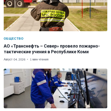
ОБЩЕСТВО
АО «Транснефть – Север» провело пожарно-
тактические учения в Республике Коми
Август 04, 2026
1 мин чтения