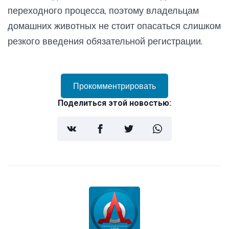
переходного процесса, поэтому владельцам
домашних животных не стоит опасаться слишком
резкого введения обязательной регистрации.
Прокомментрировать
Поделиться этой новостью: