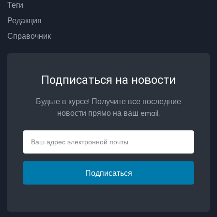
Теги
Редакция
Справочник
Подписаться на новости
Будьте в курсе! Получите все последние
новости прямо на ваш email.
Email
Подписаться