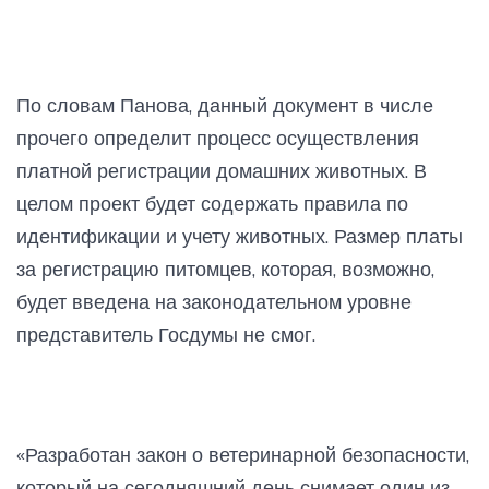
По словам Панова, данный документ в числе
прочего определит процесс осуществления
платной регистрации домашних животных. В
целом проект будет содержать правила по
идентификации и учету животных. Размер платы
за регистрацию питомцев, которая, возможно,
будет введена на законодательном уровне
представитель Госдумы не смог.
«Разработан закон о ветеринарной безопасности,
который на сегодняшний день снимает один из