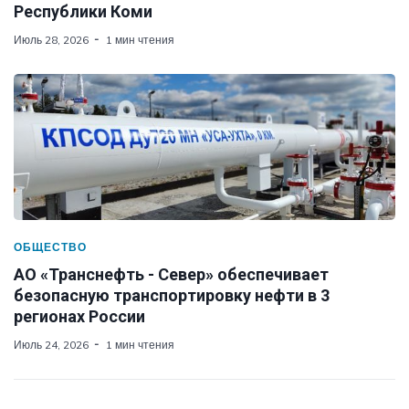
Республики Коми
Июль 28, 2026
1 мин чтения
ОБЩЕСТВО
АО «Транснефть - Север» обеспечивает
безопасную транспортировку нефти в 3
регионах России
Июль 24, 2026
1 мин чтения