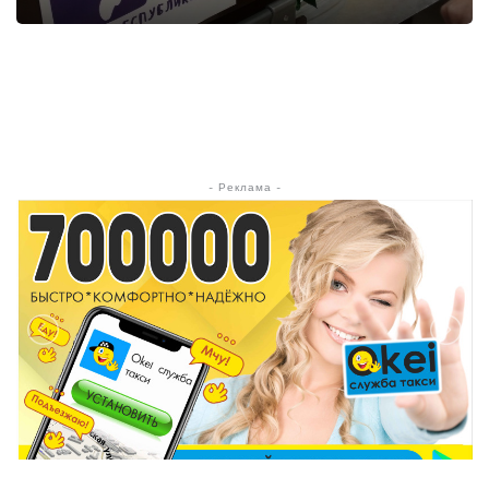
- Реклама -