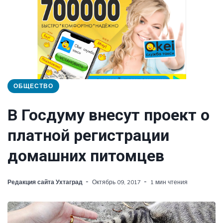
ОБЩЕСТВО
В Госдуму внесут проект о
платной регистрации
домашних питомцев
Редакция сайта Ухтаград
Октябрь 09, 2017
1 мин чтения