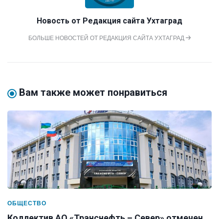
Новость от
Редакция сайта Ухтаград
БОЛЬШЕ НОВОСТЕЙ ОТ РЕДАКЦИЯ САЙТА УХТАГРАД
Вам также может понравиться
ОБЩЕСТВО
Коллектив АО «Транснефть – Север» отмечен