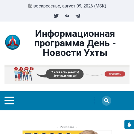
воскресенье, август 09, 2026 (MSK)
Информационная
программа День -
Новости Ухты
- Реклама -