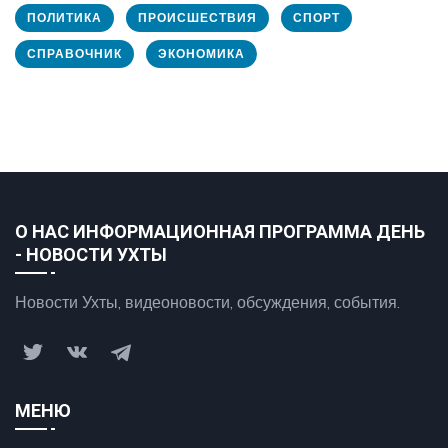
ПОЛИТИКА
ПРОИСШЕСТВИЯ
СПОРТ
СПРАВОЧНИК
ЭКОНОМИКА
О НАС ИНФОРМАЦИОННАЯ ПРОГРАММА ДЕНЬ
- НОВОСТИ УХТЫ
Новости Ухты, видеоновости, обсуждения, события.
МЕНЮ