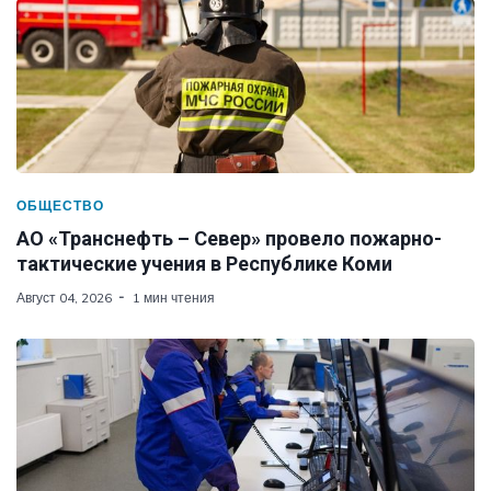
ОБЩЕСТВО
АО «Транснефть – Север» провело пожарно-
тактические учения в Республике Коми
Август 04, 2026
1 мин чтения