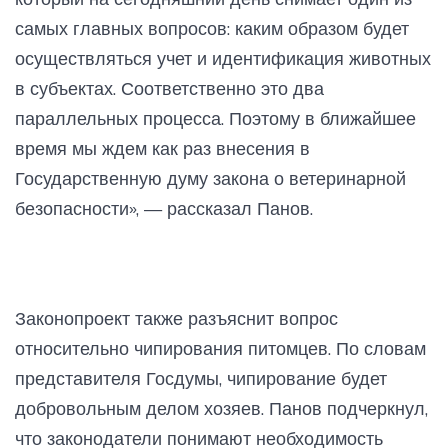
самых главных вопросов: каким образом будет
осуществляться учет и идентификация животных
в субъектах. Соответственно это два
параллельных процесса. Поэтому в ближайшее
время мы ждем как раз внесения в
Государственную думу закона о ветеринарной
безопасности», — рассказал Панов.
Законопроект также разъяснит вопрос
относительно чипирования питомцев. По словам
представителя Госдумы, чипирование будет
добровольным делом хозяев. Панов подчеркнул,
что законодатели понимают необходимость