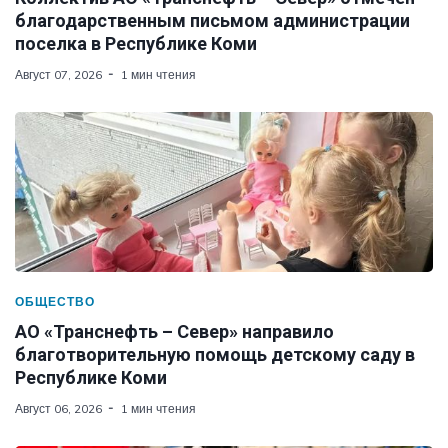
благодарственным письмом администрации
поселка в Республике Коми
Август 07, 2026
1 мин чтения
ОБЩЕСТВО
АО «Транснефть – Север» направило
благотворительную помощь детскому саду в
Республике Коми
Август 06, 2026
1 мин чтения