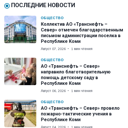
ПОСЛЕДНИЕ НОВОСТИ
ОБЩЕСТВО
Коллектив АО «Транснефть –
Север» отмечен благодарственным
письмом администрации поселка в
Республике Коми
Август 07, 2026
1 мин чтения
ОБЩЕСТВО
АО «Транснефть – Север»
направило благотворительную
помощь детскому саду в
Республике Коми
Август 06, 2026
1 мин чтения
ОБЩЕСТВО
АО «Транснефть – Север» провело
пожарно-тактические учения в
Республике Коми
Август 04, 2026
1 мин чтения