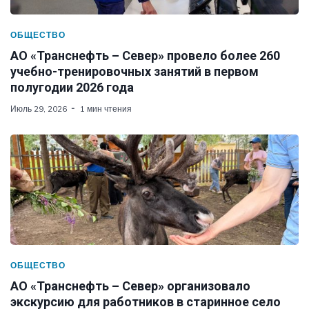
ОБЩЕСТВО
АО «Транснефть – Север» провело более 260
учебно-тренировочных занятий в первом
полугодии 2026 года
Июль 29, 2026
1 мин чтения
ОБЩЕСТВО
АО «Транснефть – Север» организовало
экскурсию для работников в старинное село