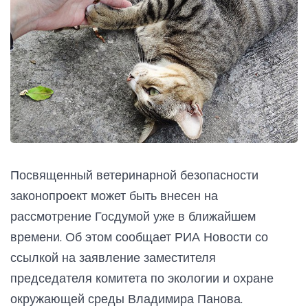
Посвященный ветеринарной безопасности
законопроект может быть внесен на
рассмотрение Госдумой уже в ближайшем
времени. Об этом сообщает РИА Новости со
ссылкой на заявление заместителя
председателя комитета по экологии и охране
окружающей среды Владимира Панова.