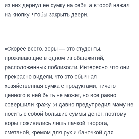
из них дернул ее сумку на себя, а второй нажал
на кнопку, чтобы закрыть двери.
«Скорее всего, воры — это студенты,
проживающие в одном из общежитий,
расположенных поблизости. Интересно, что они
прекрасно видели, что это обычная
хозяйственная сумка с продуктами, ничего
ценного в ней быть не может, но все равно
совершили кражу. Я давно предупредил маму не
носить с собой большие суммы денег, поэтому
воры поживились лишь пачкой творога,
сметаной, кремом для рук и баночкой для