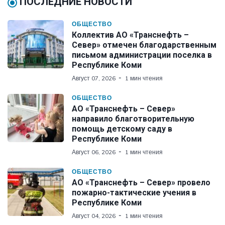
ПОСЛЕДНИЕ НОВОСТИ
ОБЩЕСТВО
Коллектив АО «Транснефть –
Север» отмечен благодарственным
письмом администрации поселка в
Республике Коми
Август 07, 2026
1 мин чтения
ОБЩЕСТВО
АО «Транснефть – Север»
направило благотворительную
помощь детскому саду в
Республике Коми
Август 06, 2026
1 мин чтения
ОБЩЕСТВО
АО «Транснефть – Север» провело
пожарно-тактические учения в
Республике Коми
Август 04, 2026
1 мин чтения