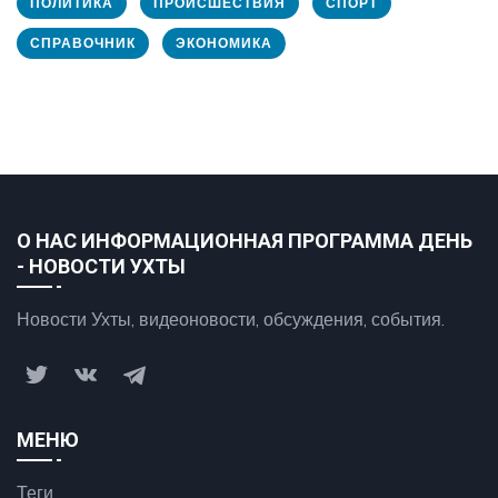
ПОЛИТИКА
ПРОИСШЕСТВИЯ
СПОРТ
СПРАВОЧНИК
ЭКОНОМИКА
О НАС ИНФОРМАЦИОННАЯ ПРОГРАММА ДЕНЬ
- НОВОСТИ УХТЫ
Новости Ухты, видеоновости, обсуждения, события.
МЕНЮ
Теги