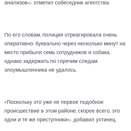
анализов»,- отметил собеседник агентства.
По его словам, полиция отреагировала очень
оперативно: буквально через несколько минут на
место прибыли семь сотрудников и собака,
однако задержать по горячим следам
злоумышленника не удалось.
«Поскольку это уже не первое подобное
происшествие в этом районе, скорее всего, это
одни и те же преступники»,- добавил ухтинец.