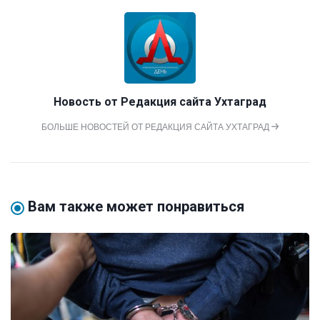
Новость от
Редакция сайта Ухтаград
БОЛЬШЕ НОВОСТЕЙ ОТ РЕДАКЦИЯ САЙТА УХТАГРАД
Вам также может понравиться