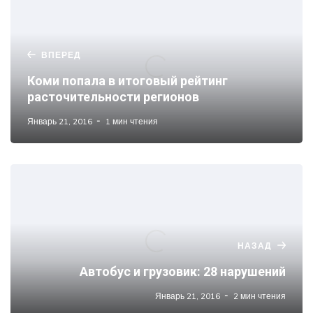
ВПЕРЕД
Коми попала в итоговый рейтинг
расточительности регионов
Январь 21, 2016
1 мин чтения
НАЗАД
Автобус и грузовик: 28 нарушений
Январь 21, 2016
2 мин чтения