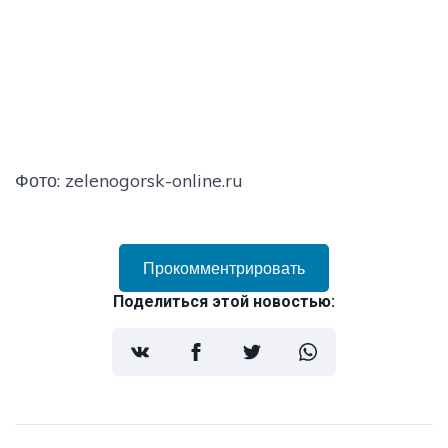
Фото: zelenogorsk-online.ru
Прокомментрировать
Поделиться этой новостью: