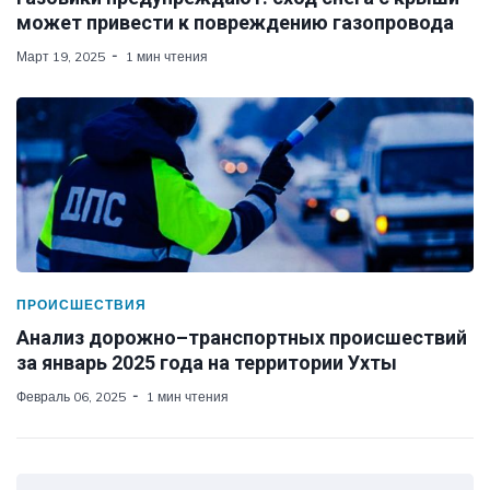
может привести к повреждению газопровода
Март 19, 2025
1 мин чтения
ПРОИСШЕСТВИЯ
Анализ дорожно–транспортных происшествий
за январь 2025 года на территории Ухты
Февраль 06, 2025
1 мин чтения