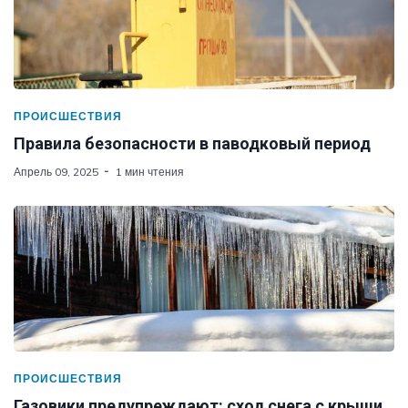
ПРОИСШЕСТВИЯ
Правила безопасности в паводковый период
Апрель 09, 2025
1 мин чтения
ПРОИСШЕСТВИЯ
Газовики предупреждают: сход снега с крыши