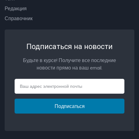
Редакция
Справочник
Подписаться на новости
Будьте в курсе! Получите все последние
новости прямо на ваш email.
Email
Подписаться