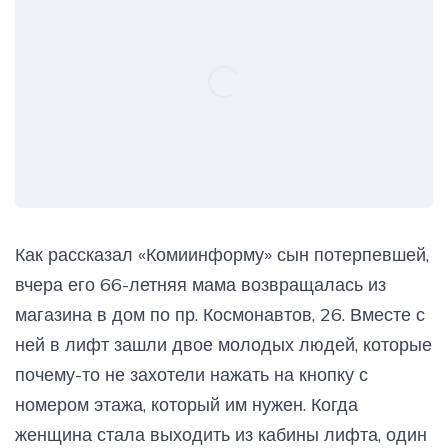
Как рассказал «Комиинформу» сын потерпевшей,
вчера его 66-летняя мама возвращалась из
магазина в дом по пр. Космонавтов, 26. Вместе с
ней в лифт зашли двое молодых людей, которые
почему-то не захотели нажать на кнопку с
номером этажа, который им нужен. Когда
женщина стала выходить из кабины лифта, один