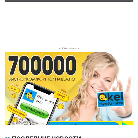
- Реклама -