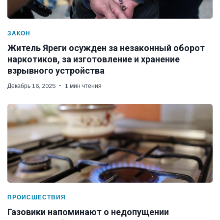
ЗАКОН
Житель Яреги осужден за незаконный оборот
наркотиков, за изготовление и хранение
взрывного устройства
Декабрь 16, 2025
1 мин чтения
ПРОИСШЕСТВИЯ
Газовики напоминают о недопущении