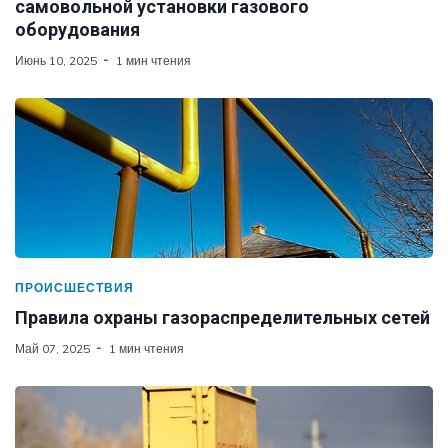
самовольной установки газового
оборудования
Июнь 10, 2025
1 мин чтения
ПРОИСШЕСТВИЯ
Правила охраны газораспределительных сетей
Май 07, 2025
1 мин чтения