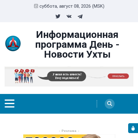
суббота, август 08, 2026 (MSK)
Информационная
программа День -
Новости Ухты
- Реклама -