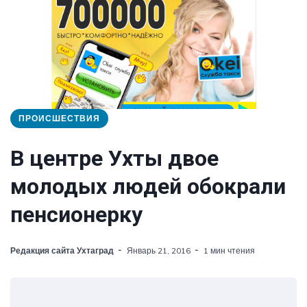
ПРОИСШЕСТВИЯ
В центре Ухты двое
молодых людей обокрали
пенсионерку
Редакция сайта Ухтаград
Январь 21, 2016
1 мин чтения