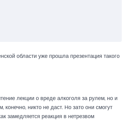
енской области уже прошла презентация такого
тение лекции о вреде алкоголя за рулем, но и
, конечно, никто не даст. Но зато они смогут
как замедляется реакция в нетрезвом