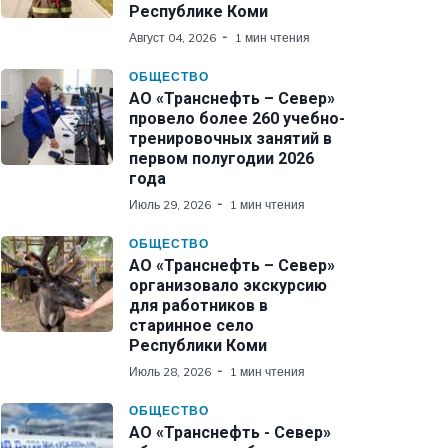
Республике Коми
Август 04, 2026
1 мин чтения
ОБЩЕСТВО
АО «Транснефть – Север»
провело более 260 учебно-
тренировочных занятий в
первом полугодии 2026
года
Июль 29, 2026
1 мин чтения
ОБЩЕСТВО
АО «Транснефть – Север»
организовало экскурсию
для работников в
старинное село
Республики Коми
Июль 28, 2026
1 мин чтения
ОБЩЕСТВО
АО «Транснефть - Север»