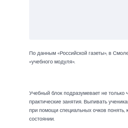
По данным «Российской газеты», в Смол
«учебного модуля».
Учебный блок подразумевает не только ч
практические занятия. Выпивать ученикам
при помощи специальных очков понять, 
состоянии.