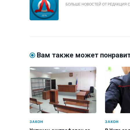
БОЛЬШЕ НОВОСТЕЙ ОТ РЕДАКЦИЯ 
Вам также может понрави
ЗАКОН
ЗАКОН