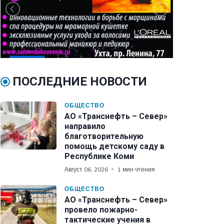
ПОСЛЕДНИЕ НОВОСТИ
ОБЩЕСТВО
АО «Транснефть – Север»
направило
благотворительную
помощь детскому саду в
Республике Коми
Август 06, 2026
1 мин чтения
ОБЩЕСТВО
АО «Транснефть – Север»
провело пожарно-
тактические учения в