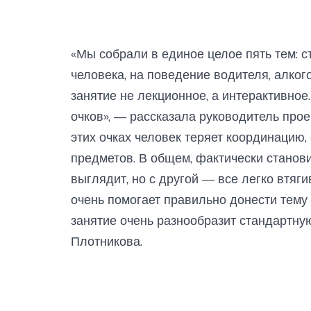
«Мы собрали в единое целое пять тем: с
человека, на поведение водителя, алкого
занятие не лекционное, а интерактивное
очков», — рассказала руководитель прое
этих очках человек теряет координацию,
предметов. В общем, фактически станови
выглядит, но с другой — все легко втяги
очень помогает правильно донести тему в
занятие очень разнообразит стандартну
Плотникова.