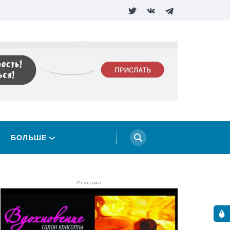
БОЛЬШЕ
- Реклама -