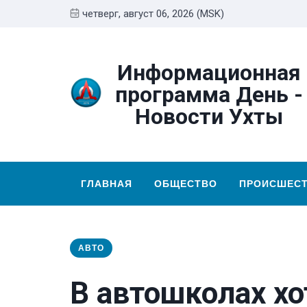
четверг, август 06, 2026 (MSK)
Информационная
программа День -
Новости Ухты
ГЛАВНАЯ
ОБЩЕСТВО
ПРОИСШЕС
АВТО
В автошколах хо