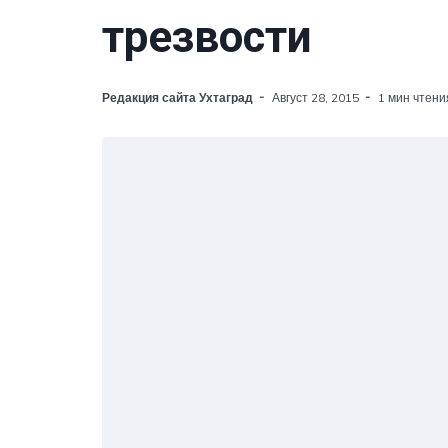
трезвости
Редакция сайта Ухтаград
Август 28, 2015
1 мин чтени