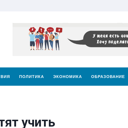
ТВИЯ
ПОЛИТИКА
ЭКОНОМИКА
ОБРАЗОВАНИЕ
тят учить