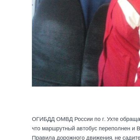
ОГИБДД ОМВД России по г. Ухте обращае
что маршрутный автобус переполнен и В
Правила дорожного движения, не садите