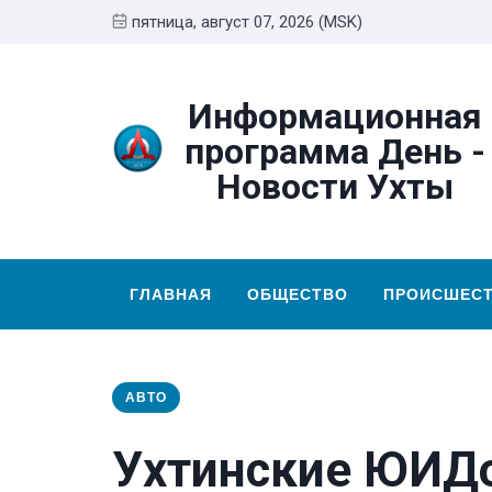
пятница, август 07, 2026 (MSK)
Информационная
программа День -
Новости Ухты
ГЛАВНАЯ
ОБЩЕСТВО
ПРОИСШЕС
АВТО
Ухтинские ЮИД