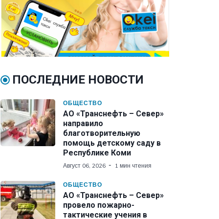
ПОСЛЕДНИЕ НОВОСТИ
ОБЩЕСТВО
АО «Транснефть – Север»
направило
благотворительную
помощь детскому саду в
Республике Коми
Август 06, 2026
1 мин чтения
ОБЩЕСТВО
АО «Транснефть – Север»
провело пожарно-
тактические учения в