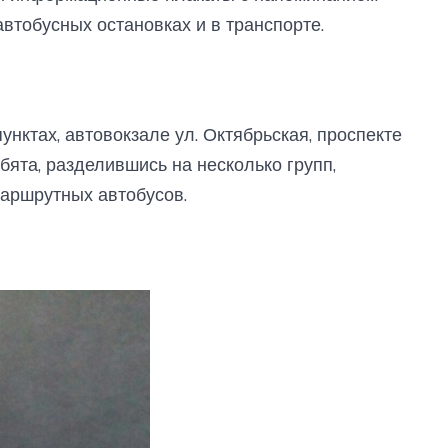
втобусных остановках и в транспорте.
нктах, автовокзале ул. Октябрьская, проспекте
бята, разделившись на несколько групп,
аршрутных автобусов.