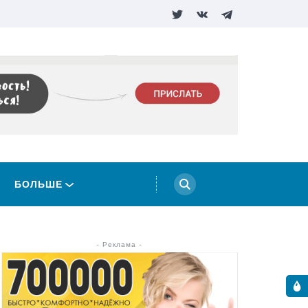
БОЛЬШЕ
- Реклама -