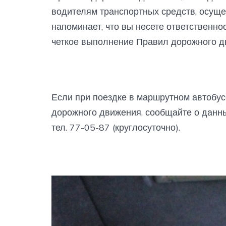
водителям транспортных средств, осущ
напоминает, что вы несете ответственно
четкое выполнение Правил дорожного д
Если при поездке в маршрутном автобу
дорожного движения, сообщайте о данн
тел. 77-05-87 (круглосуточно).