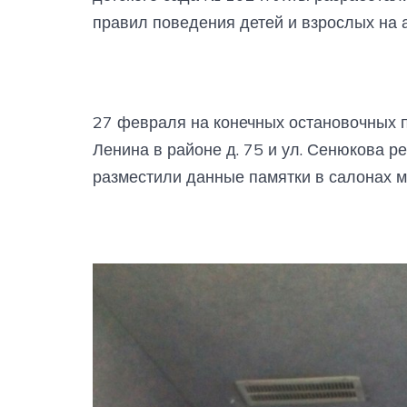
правил поведения детей и взрослых на а
27 февраля на конечных остановочных пу
Ленина в районе д. 75 и ул. Сенюкова ре
разместили данные памятки в салонах м