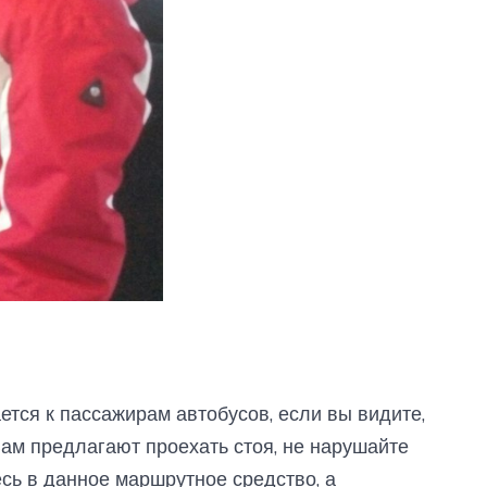
тся к пассажирам автобусов, если вы видите,
ам предлагают проехать стоя, не нарушайте
сь в данное маршрутное средство, а