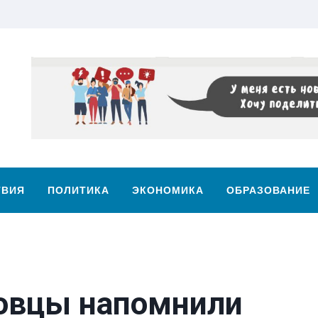
ТВИЯ
ПОЛИТИКА
ЭКОНОМИКА
ОБРАЗОВАНИЕ
овцы напомнили