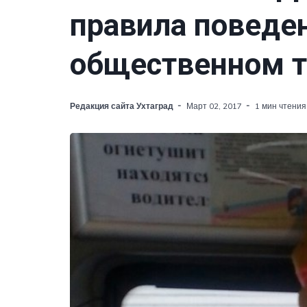
правила поведе
общественном т
Редакция сайта Ухтаград
Март 02, 2017
1 мин чтения