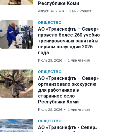
Республике Коми
Август 04, 2026
1 мин чтения
ОБЩЕСТВО
АО «Транснефть – Север»
провело более 260 учебно-
тренировочных занятий в
первом полугодии 2026
года
Июль 29, 2026
1 мин чтения
ОБЩЕСТВО
АО «Транснефть – Север»
организовало экскурсию
для работников в
старинное село
Республики Коми
Июль 28, 2026
1 мин чтения
ОБЩЕСТВО
АО «Транснефть - Север»