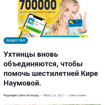
ОБЩЕСТВО
Ухтинцы вновь
объединяются, чтобы
помочь шестилетней Кире
Наумовой.
Редакция сайта Ухтаград
Август 23, 2017
1 мин чтения