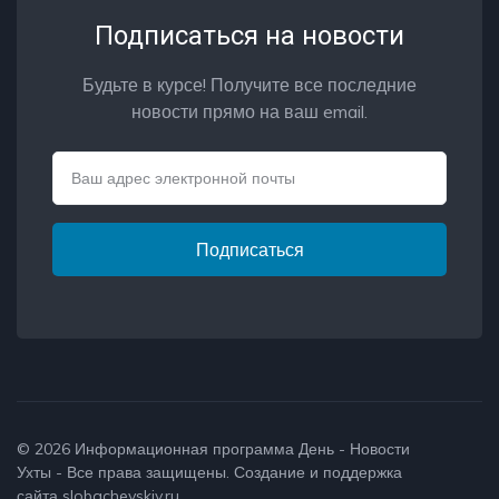
Подписаться на новости
Будьте в курсе! Получите все последние
новости прямо на ваш email.
Email
Подписаться
© 2026
Информационная программа День - Новости
Ухты
- Все права защищены. Создание и поддержка
сайта
slobachevskiy.ru