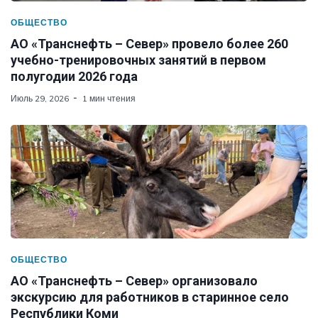
ОБЩЕСТВО
АО «Транснефть – Север» провело более 260
учебно-тренировочных занятий в первом
полугодии 2026 года
Июль 29, 2026
1 мин чтения
ОБЩЕСТВО
АО «Транснефть – Север» организовало
экскурсию для работников в старинное село
Республики Коми