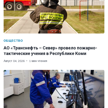
ОБЩЕСТВО
АО «Транснефть – Север» провело пожарно-
тактические учения в Республике Коми
Август 04, 2026
1 мин чтения