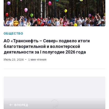
ОБЩЕСТВО
АО «Транснефть – Север» подвело итоги
благотворительной и волонтерской
деятельности за I полугодие 2026 года
Июль 23, 2026
1 мин чтения
ВПЕРЕД