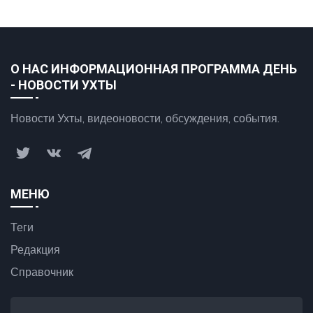
О НАС ИНФОРМАЦИОННАЯ ПРОГРАММА ДЕНЬ
- НОВОСТИ УХТЫ
Новости Ухты, видеоновости, обсуждения, события.
МЕНЮ
Теги
Редакция
Справочник