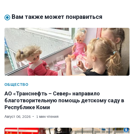
Вам также может понравиться
ОБЩЕСТВО
АО «Транснефть – Север» направило
благотворительную помощь детскому саду в
Республике Коми
Август 06, 2026
1 мин чтения