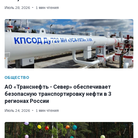
Июль 28, 2026
1 мин чтения
ОБЩЕСТВО
АО «Транснефть - Север» обеспечивает
безопасную транспортировку нефти в 3
регионах России
Июль 24, 2026
1 мин чтения