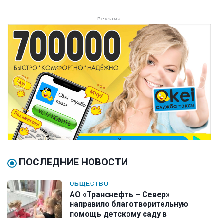
- Реклама -
ПОСЛЕДНИЕ НОВОСТИ
ОБЩЕСТВО
АО «Транснефть – Север»
направило благотворительную
помощь детскому саду в