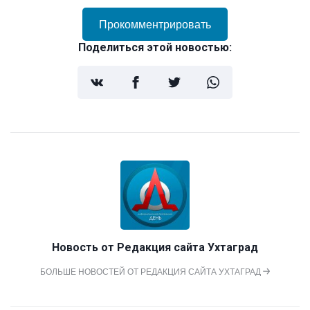
Прокомментрировать
Поделиться этой новостью:
Новость от
Редакция сайта Ухтаград
БОЛЬШЕ НОВОСТЕЙ ОТ РЕДАКЦИЯ САЙТА УХТАГРАД