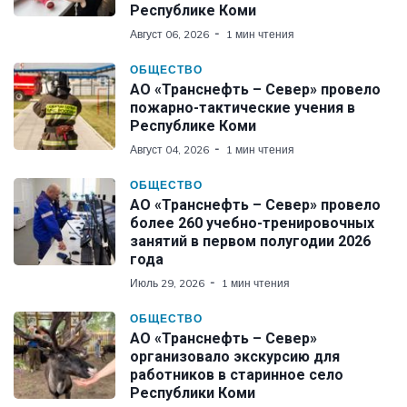
Республике Коми
Август 06, 2026
1 мин чтения
ОБЩЕСТВО
АО «Транснефть – Север» провело
пожарно-тактические учения в
Республике Коми
Август 04, 2026
1 мин чтения
ОБЩЕСТВО
АО «Транснефть – Север» провело
более 260 учебно-тренировочных
занятий в первом полугодии 2026
года
Июль 29, 2026
1 мин чтения
ОБЩЕСТВО
АО «Транснефть – Север»
организовало экскурсию для
работников в старинное село
Республики Коми