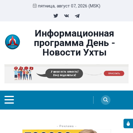
пятница, август 07, 2026 (MSK)
Информационная
программа День -
Новости Ухты
- Реклама -