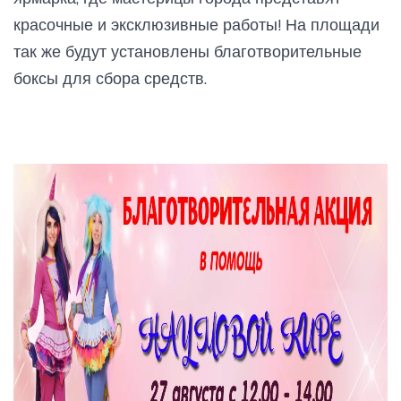
красочные и эксклюзивные работы! На площади
так же будут установлены благотворительные
боксы для сбора средств.