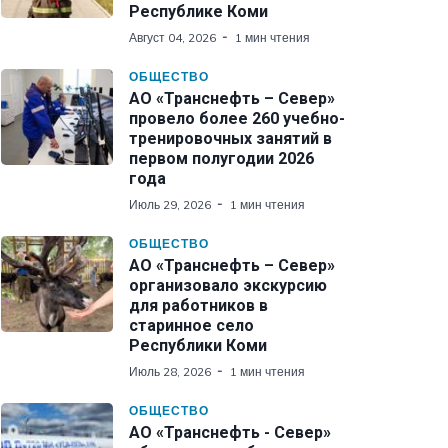
Республике Коми
Август 04, 2026
1 мин чтения
ОБЩЕСТВО
АО «Транснефть – Север»
провело более 260 учебно-
тренировочных занятий в
первом полугодии 2026
года
Июль 29, 2026
1 мин чтения
ОБЩЕСТВО
АО «Транснефть – Север»
организовало экскурсию
для работников в
старинное село
Республики Коми
Июль 28, 2026
1 мин чтения
ОБЩЕСТВО
АО «Транснефть - Север»