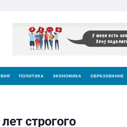
ТВИЯ
ПОЛИТИКА
ЭКОНОМИКА
ОБРАЗОВАНИЕ
 лет строгого