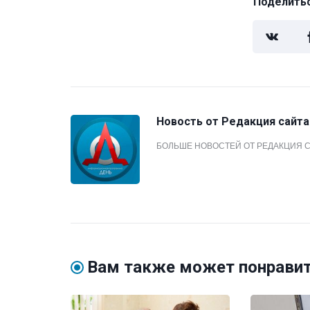
Поделитьс
Новость от
Редакция сайта
БОЛЬШЕ НОВОСТЕЙ ОТ РЕДАКЦИЯ 
Вам также может понрави