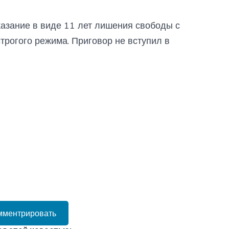
азание в виде 11 лет лишения свободы с
трогого режима. Приговор не вступил в
мментрировать