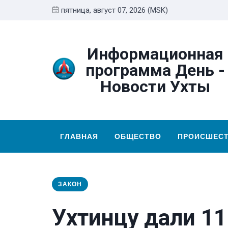
пятница, август 07, 2026 (MSK)
Информационная
программа День -
Новости Ухты
ГЛАВНАЯ
ОБЩЕСТВО
ПРОИСШЕС
ЗАКОН
Ухтинцу дали 11