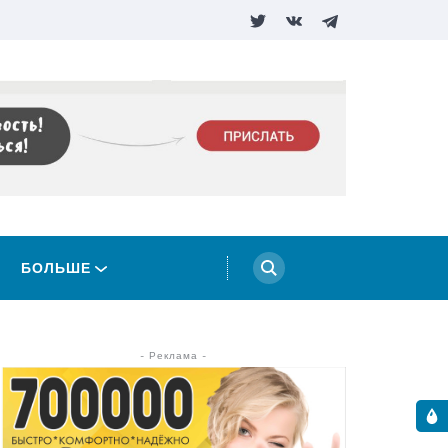
БОЛЬШЕ
- Реклама -