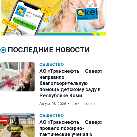
ПОСЛЕДНИЕ НОВОСТИ
ОБЩЕСТВО
АО «Транснефть – Север»
направило
благотворительную
помощь детскому саду в
Республике Коми
Август 06, 2026
1 мин чтения
ОБЩЕСТВО
АО «Транснефть – Север»
провело пожарно-
тактические учения в