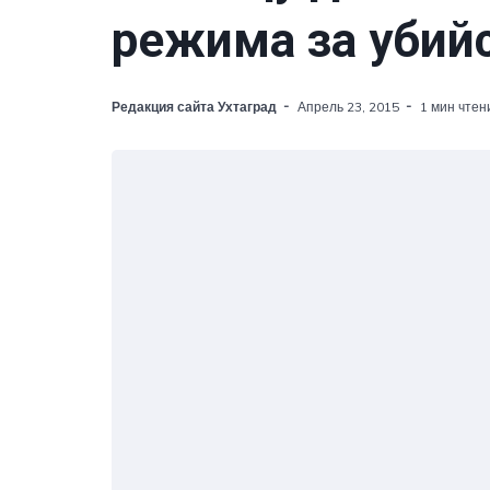
режима за убий
Редакция сайта Ухтаград
Апрель 23, 2015
1 мин чтен