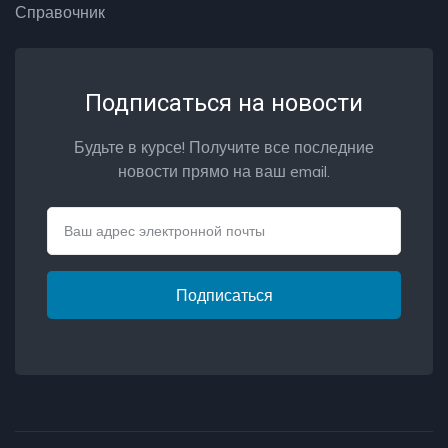
Справочник
Подписаться на новости
Будьте в курсе! Получите все последние
новости прямо на ваш email.
Email
Подписаться