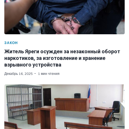
ЗАКОН
Житель Яреги осужден за незаконный оборот
наркотиков, за изготовление и хранение
взрывного устройства
Декабрь 16, 2025
1 мин чтения