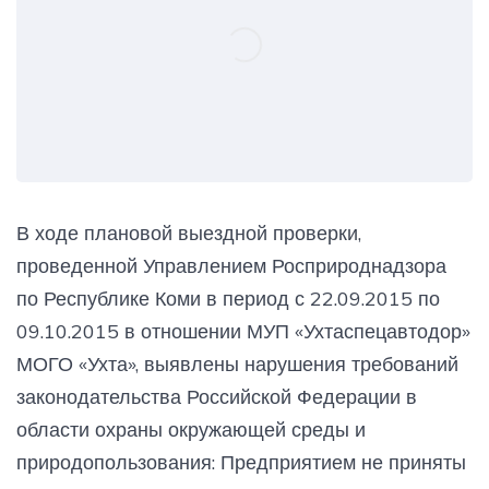
В ходе плановой выездной проверки,
проведенной Управлением Росприроднадзора
по Республике Коми в период с 22.09.2015 по
09.10.2015 в отношении МУП «Ухтаспецавтодор»
МОГО «Ухта», выявлены нарушения требований
законодательства Российской Федерации в
области охраны окружающей среды и
природопользования: Предприятием не приняты