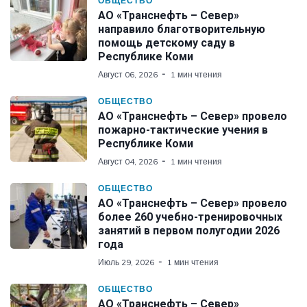
ОБЩЕСТВО
АО «Транснефть – Север»
направило благотворительную
помощь детскому саду в
Республике Коми
Август 06, 2026
1 мин чтения
ОБЩЕСТВО
АО «Транснефть – Север» провело
пожарно-тактические учения в
Республике Коми
Август 04, 2026
1 мин чтения
ОБЩЕСТВО
АО «Транснефть – Север» провело
более 260 учебно-тренировочных
занятий в первом полугодии 2026
года
Июль 29, 2026
1 мин чтения
ОБЩЕСТВО
АО «Транснефть – Север»