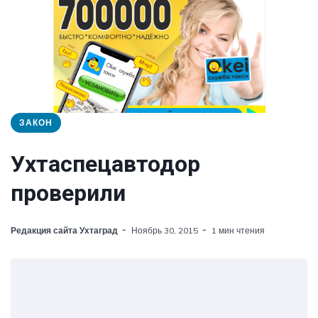
ЗАКОН
Ухтаспецавтодор
проверили
Редакция сайта Ухтаград
Ноябрь 30, 2015
1 мин чтения