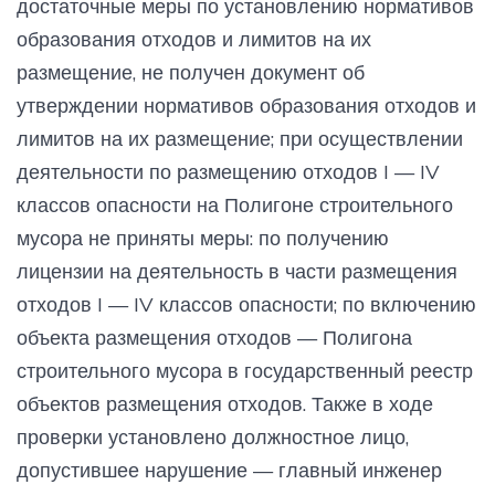
достаточные меры по установлению нормативов
образования отходов и лимитов на их
размещение, не получен документ об
утверждении нормативов образования отходов и
лимитов на их размещение; при осуществлении
деятельности по размещению отходов I — IV
классов опасности на Полигоне строительного
мусора не приняты меры: по получению
лицензии на деятельность в части размещения
отходов I — IV классов опасности; по включению
объекта размещения отходов — Полигона
строительного мусора в государственный реестр
объектов размещения отходов. Также в ходе
проверки установлено должностное лицо,
допустившее нарушение — главный инженер