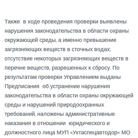
Также в ходе проведения проверки выявлены
нарушения законодательства в области охраны
окружающей среды, а именно превышение
загрязняющих веществ в сточных водах;
отсутствие некоторых загрязняющих веществ в
перечне веществ, разрешенных к сбросу. По
результатам проверки Управлением выданы
Предписания об устранении нарушения
законодательства в области охраны окружающей
среды и нарушений природоохранных
требований, наложены административные
наказания в отношении юридического и
должностного лица МУП «Ухтаспецавтодор» МО