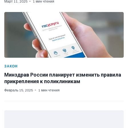
Март 11, 2025
1 мин чтения
ЗАКОН
Минздрав России планирует изменить правила
прикрепления к поликлиникам
Февраль 15, 2025
1 мин чтения