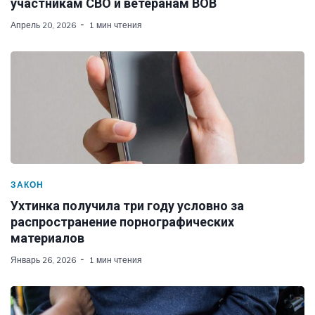
участникам СВО и ветеранам ВОВ
Апрель 20, 2026
1 мин чтения
ЗАКОН
Ухтинка получила три году условно за
распространение порнографических
материалов
Январь 26, 2026
1 мин чтения