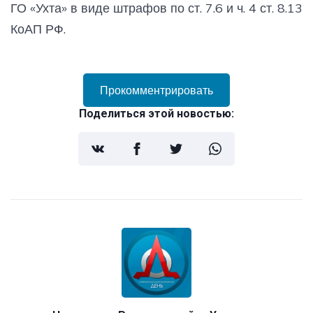
ГО «Ухта» в виде штрафов по ст. 7.6 и ч. 4 ст. 8.13
КоАП РФ.
Прокомментрировать
Поделиться этой новостью: