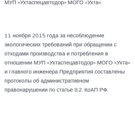
МУП «Ухтаспецавтодор» МОГО «Ухта».
11 ноября 2015 года за несоблюдение
экологических требований при обращении с
отходами производства и потребления в
отношении МУП «Ухтаспецавтодор» МОГО «Ухта»
и главного инженера Предприятия составлены
протоколы об административном
правонарушении по статье 8.2. КоАП РФ.