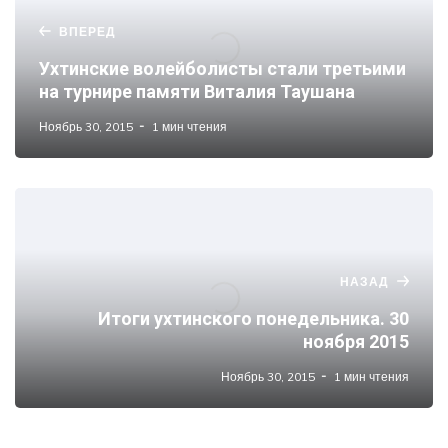
ВПЕРЕД
Ухтинские волейболисты стали третьими
на турнире памяти Виталия Таушана
Ноябрь 30, 2015
1 мин чтения
НАЗАД
Итоги ухтинского понедельника. 30
ноября 2015
Ноябрь 30, 2015
1 мин чтения