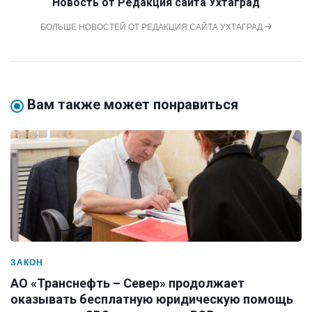
Новость от
Редакция сайта Ухтаград
БОЛЬШЕ НОВОСТЕЙ ОТ РЕДАКЦИЯ САЙТА УХТАГРАД
Вам также может понравиться
ЗАКОН
АО «Транснефть – Север» продолжает
оказывать бесплатную юридическую помощь