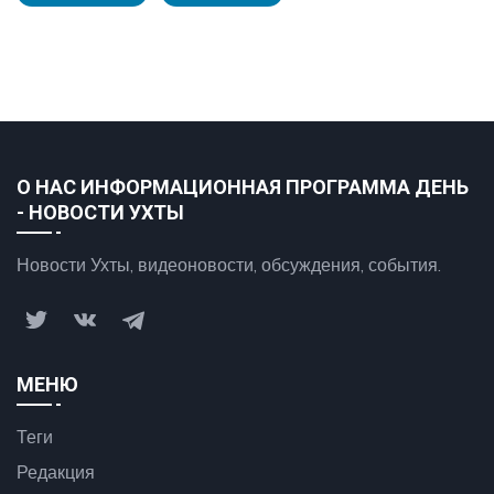
О НАС ИНФОРМАЦИОННАЯ ПРОГРАММА ДЕНЬ
- НОВОСТИ УХТЫ
Новости Ухты, видеоновости, обсуждения, события.
МЕНЮ
Теги
Редакция