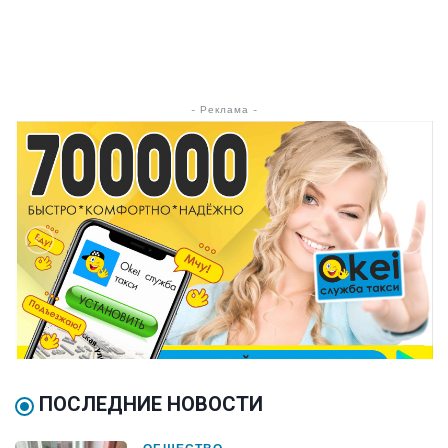
- Реклама -
ПОСЛЕДНИЕ НОВОСТИ