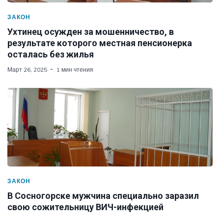
ЗАКОН
Ухтинец осужден за мошенничество, в
результате которого местная пенсионерка
осталась без жилья
Март 26, 2025
1 мин чтения
ЗАКОН
В Сосногорске мужчина специально заразил
свою сожительницу ВИЧ-инфекцией