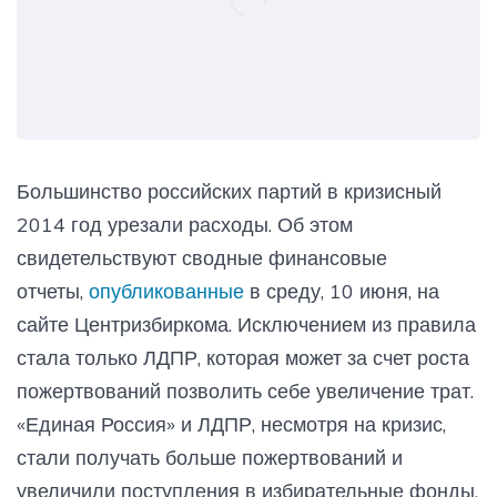
Большинство российских партий в кризисный
2014 год урезали расходы. Об этом
свидетельствуют сводные финансовые
отчеты,
опубликованные
в среду, 10 июня, на
сайте Центризбиркома. Исключением из правила
стала только ЛДПР, которая может за счет роста
пожертвований позволить себе увеличение трат.
«Единая Россия» и ЛДПР, несмотря на кризис,
стали получать больше пожертвований и
увеличили поступления в избирательные фонды,