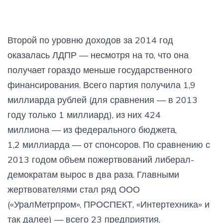
Второй по уровню доходов за 2014 год
оказалась ЛДПР — несмотря на то, что она
получает гораздо меньше государственного
финансирования. Всего партия получила 1,9
миллиарда рублей (для сравнения — в 2013
году только 1 миллиард), из них 424
миллиона — из федерального бюджета,
1,2 миллиарда — от спонсоров. По сравнению с
2013 годом объем пожертвований либерал-
демократам вырос в два раза. Главными
жертвователями стал ряд ООО
(«УралМетрпром», ПРОСПЕКТ, «Интертехника» и
так далее) — всего 23 предприятия,