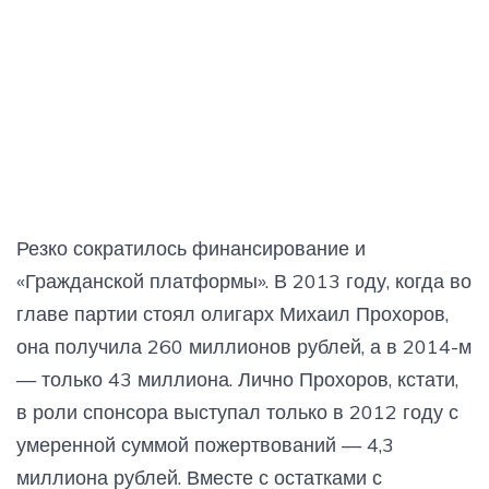
Резко сократилось финансирование и
«Гражданской платформы». В 2013 году, когда во
главе партии стоял олигарх Михаил Прохоров,
она получила 260 миллионов рублей, а в 2014-м
— только 43 миллиона. Лично Прохоров, кстати,
в роли спонсора выступал только в 2012 году с
умеренной суммой пожертвований — 4,3
миллиона рублей. Вместе с остатками с