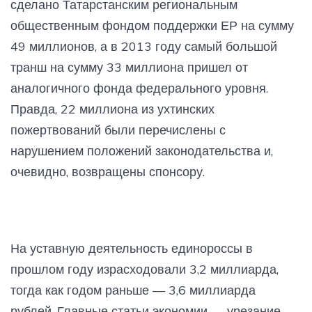
сделано Татарстанским региональным
общественным фондом поддержки ЕР на сумму
49 миллионов, а в 2013 году самый большой
транш на сумму 33 миллиона пришел от
аналогичного фонда федерального уровня.
Правда, 22 миллиона из ухтинских
пожертвований были перечислены с
нарушением положений законодательства и,
очевидно, возвращены спонсору.
На уставную деятельность единороссы в
прошлом году израсходовали 3,2 миллиарда,
тогда как годом раньше — 3,6 миллиарда
рублей. Главные статьи экономии — урезание