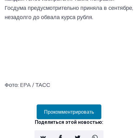
Госдума предусмотрительно приняла в сентябре,
незадолго до обвала курса рубля.
Фото: EPA / ТАСС
Прокомментрировать
Поделиться этой новостью: