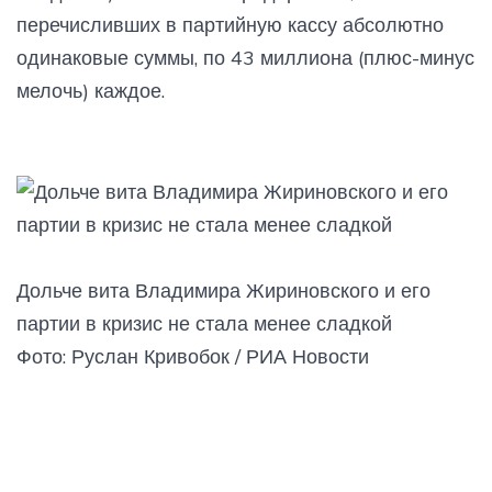
перечисливших в партийную кассу абсолютно
одинаковые суммы, по 43 миллиона (плюс-минус
мелочь) каждое.
Дольче вита Владимира Жириновского и его
партии в кризис не стала менее сладкой
Фото: Руслан Кривобок / РИА Новости