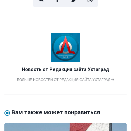
Новость от
Редакция сайта Ухтаград
БОЛЬШЕ НОВОСТЕЙ ОТ РЕДАКЦИЯ САЙТА УХТАГРАД
Вам также может понравиться