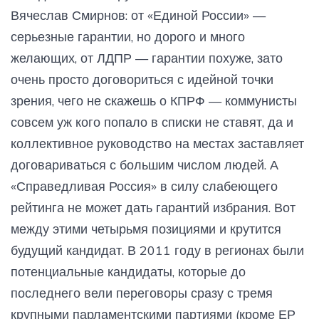
Вячеслав Смирнов: от «Единой России» —
серьезные гарантии, но дорого и много
желающих, от ЛДПР — гарантии похуже, зато
очень просто договориться с идейной точки
зрения, чего не скажешь о КПРФ — коммунисты
совсем уж кого попало в списки не ставят, да и
коллективное руководство на местах заставляет
договариваться с большим числом людей. А
«Справедливая Россия» в силу слабеющего
рейтинга не может дать гарантий избрания. Вот
между этими четырьмя позициями и крутится
будущий кандидат. В 2011 году в регионах были
потенциальные кандидаты, которые до
последнего вели переговоры сразу с тремя
крупными парламентскими партиями (кроме ЕР