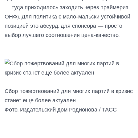
— туда приходилось заходить через праймериз
ОНФ). Для политика с мало-мальски устойчивой
позицией это абсурд, для спонсора — просто
выбор лучшего соотношения цена-качество.
Сбор пожертвований для многих партий в кризис
станет еще более актуален
Фото: Издательский дом Родионова / ТАСС