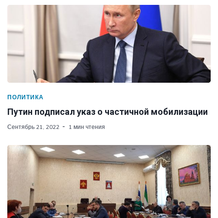
ПОЛИТИКА
Путин подписал указ о частичной мобилизации
Сентябрь 21, 2022
1 мин чтения