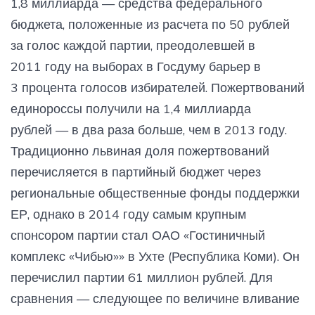
1,8 миллиарда — средства федерального
бюджета, положенные из расчета по 50 рублей
за голос каждой партии, преодолевшей в
2011 году на выборах в Госдуму барьер в
3 процента голосов избирателей. Пожертвований
единороссы получили на 1,4 миллиарда
рублей — в два раза больше, чем в 2013 году.
Традиционно львиная доля пожертвований
перечисляется в партийный бюджет через
региональные общественные фонды поддержки
ЕР, однако в 2014 году самым крупным
спонсором партии стал ОАО «Гостиничный
комплекс «Чибью»» в Ухте (Республика Коми). Он
перечислил партии 61 миллион рублей. Для
сравнения — следующее по величине вливание