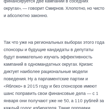
финансируется две кампании в соседних
округах», — говорит Смирнов. Хлопотно, но чисто
и абсолютно законно.
Так что уже на региональных выборах этого года
спонсоры и будущие кандидаты в депутаты
будут внимательно изучать эффективность
кампаний в одномандатных округах. Кризис
диктует наиболее рациональные модели
поведения. Ну а парламентские партии и
«Яблоко» в 2015 году и без спонсоров имеют
шанс поправить свои финансовые дела — с 1
января они получают уже не 50, а 110 рублей за
каждый голос избирателя. Такие поправки