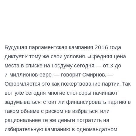
Будущая парламентская кампания 2016 года
диктует к тому же свои условия. «Средняя цена
места в списке на Госдуму сегодня — от 3 до
7 миллионов евро, — говорит Смирнов. —
Оформляется это как пожертвование партии. Так
вот уже сегодня многие спонсоры начинают
задумываться: стоит ли финансировать партию в
таком объеме с риском не избраться, или
рациональнее те же деньги потратить на
избирательную кампанию в одномандатном