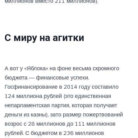
миллионов вместо 211 миллионов).
С миру на агитки
А вот у «Яблока» на фоне весьма скромного
бюджета — финансовые успехи.
Госфинансирование в 2014 году составило
124 миллиона рублей (это единственная
непарламентская партия, которая получает
деньги из казны), зато размер пожертвований
возрос с 28 миллионов до 111 миллионов
рублей. С бюджетом в 236 миллионов