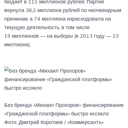
бюджет в 111 миллионов рублей. Партия
вернула 36,2 миллиона рублей по неочевидным
причинам, а 74 миллиона израсходовала на
текущую деятельность, в том числе
19 миллионов — на выборы (в 2013 году — 23
миллиона).
Без бренда «Михаил Прохоров» финансирование
«Гражданской платформы» быстро иссякло
Фото: Дмитрий Коротаев / «Коммерсантъ»