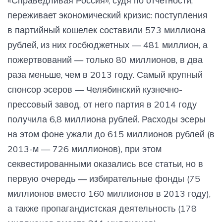
«Справедливая Россия», судя по отчетности,
переживает экономический кризис: поступления
в партийный кошелек составили 573 миллиона
рублей, из них госбюджетных — 481 миллион, а
пожертвований — только 80 миллионов, в два
раза меньше, чем в 2013 году. Самый крупный
спонсор эсеров — Челябинский кузнечно-
прессовый завод, от него партия в 2014 году
получила 6,8 миллиона рублей. Расходы эсеры
на этом фоне ужали до 615 миллионов рублей (в
2013-м — 726 миллионов), при этом
секвестированными оказались все статьи, но в
первую очередь — избирательные фонды (75
миллионов вместо 160 миллионов в 2013 году),
а также пропагандистская деятельность (178