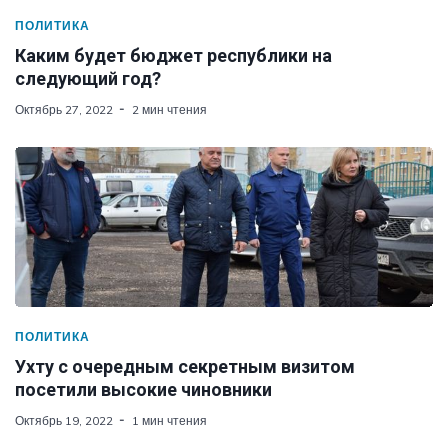
ПОЛИТИКА
Каким будет бюджет республики на
следующий год?
Октябрь 27, 2022
2 мин чтения
ПОЛИТИКА
Ухту с очередным секретным визитом
посетили высокие чиновники
Октябрь 19, 2022
1 мин чтения