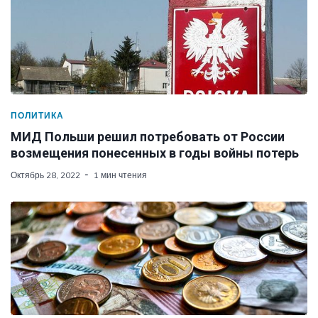
ПОЛИТИКА
МИД Польши решил потребовать от России
возмещения понесенных в годы войны потерь
Октябрь 28, 2022
1 мин чтения