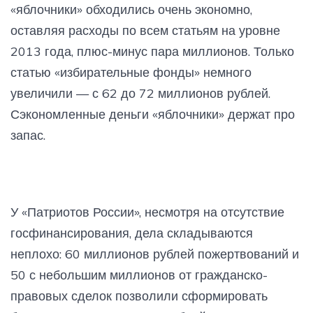
«яблочники» обходились очень экономно,
оставляя расходы по всем статьям на уровне
2013 года, плюс-минус пара миллионов. Только
статью «избирательные фонды» немного
увеличили — с 62 до 72 миллионов рублей.
Сэкономленные деньги «яблочники» держат про
запас.
У «Патриотов России», несмотря на отсутствие
госфинансирования, дела складываются
неплохо: 60 миллионов рублей пожертвований и
50 с небольшим миллионов от гражданско-
правовых сделок позволили сформировать