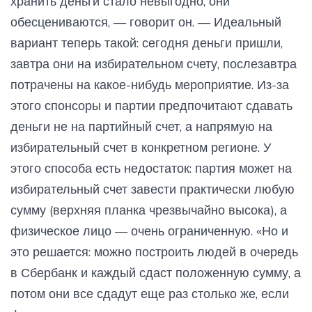
хранить деньги стало невыгодно, они
обесцениваются, — говорит он. — Идеальный
вариант теперь такой: сегодня деньги пришли,
завтра они на избирательном счету, послезавтра
потрачены на какое-нибудь мероприятие. Из-за
этого спонсоры и партии предпочитают сдавать
деньги не на партийный счет, а напрямую на
избирательный счет в конкретном регионе. У
этого способа есть недостаток: партия может на
избирательный счет завести практически любую
сумму (верхняя планка чрезвычайно высока), а
физическое лицо — очень ограниченную. «Но и
это решается: можно построить людей в очередь
в Сбербанк и каждый сдаст положенную сумму, а
потом они все сдадут еще раз столько же, если