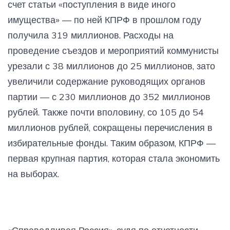
счет статьи «поступления в виде иного
имущества» — по ней КПРФ в прошлом году
получила 319 миллионов. Расходы на
проведение съездов и мероприятий коммунисты
урезали с 38 миллионов до 25 миллионов, зато
увеличили содержание руководящих органов
партии — с 230 миллионов до 352 миллионов
рублей. Также почти вполовину, со 105 до 54
миллионов рублей, сокращены перечисления в
избирательные фонды. Таким образом, КПРФ —
первая крупная партия, которая стала экономить
на выборах.