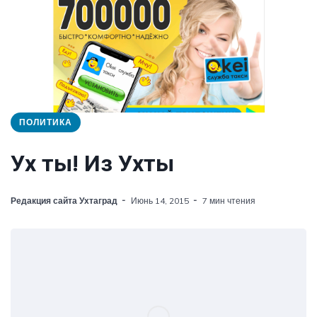
ПОЛИТИКА
Ух ты! Из Ухты
Редакция сайта Ухтаград
Июнь 14, 2015
7 мин чтения