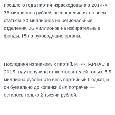
прошлого года партия израсходовала в 2014-м
75 миллионов рублей, распределив их по всем
статьям: 30 миллионов на региональные
отделения, 26 миллионов на избирательные
фонды, 15 на руководящие органы.
Последняя из значимых партий, РПР-ПАРНАС, в
2015 году получила от жертвователей только 5,5
миллиона рублей, это весь партийный бюджет, и
он буквально до копейки был потрачен —
осталось только 2 тысячи рублей.