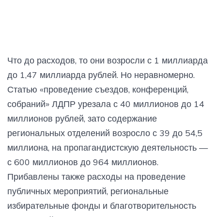
Что до расходов, то они возросли с 1 миллиарда
до 1,47 миллиарда рублей. Но неравномерно.
Статью «проведение съездов, конференций,
собраний» ЛДПР урезала с 40 миллионов до 14
миллионов рублей, зато содержание
региональных отделений возросло с 39 до 54,5
миллиона, на пропагандистскую деятельность —
с 600 миллионов до 964 миллионов.
Прибавлены также расходы на проведение
публичных мероприятий, региональные
избирательные фонды и благотворительность