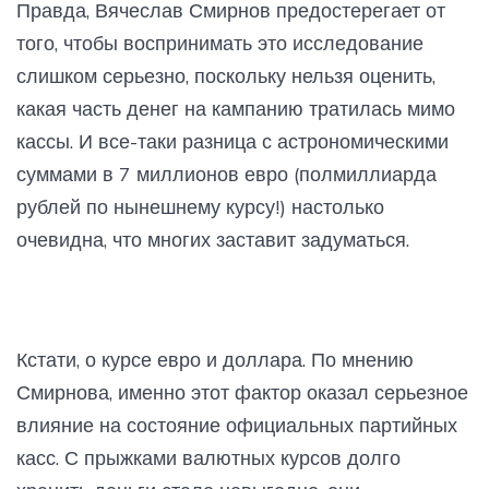
Правда, Вячеслав Смирнов предостерегает от
того, чтобы воспринимать это исследование
слишком серьезно, поскольку нельзя оценить,
какая часть денег на кампанию тратилась мимо
кассы. И все-таки разница с астрономическими
суммами в 7 миллионов евро (полмиллиарда
рублей по нынешнему курсу!) настолько
очевидна, что многих заставит задуматься.
Кстати, о курсе евро и доллара. По мнению
Смирнова, именно этот фактор оказал серьезное
влияние на состояние официальных партийных
касс. С прыжками валютных курсов долго