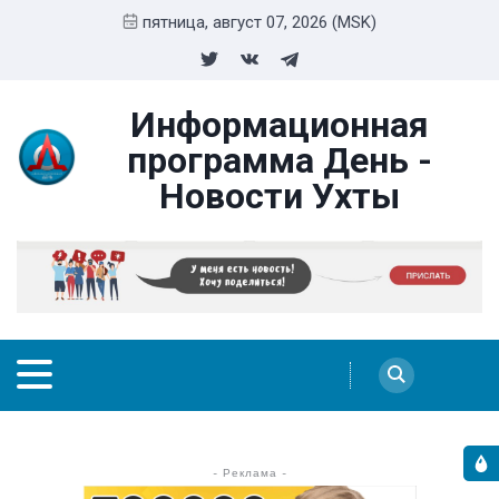
пятница, август 07, 2026 (MSK)
Информационная
программа День -
Новости Ухты
- Реклама -