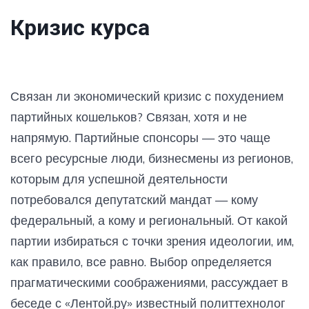
Кризис курса
Связан ли экономический кризис с похудением
партийных кошельков? Связан, хотя и не
напрямую. Партийные спонсоры — это чаще
всего ресурсные люди, бизнесмены из регионов,
которым для успешной деятельности
потребовался депутатский мандат — кому
федеральный, а кому и региональный. От какой
партии избираться с точки зрения идеологии, им,
как правило, все равно. Выбор определяется
прагматическими соображениями, рассуждает в
беседе с «Лентой.ру» известный политтехнолог