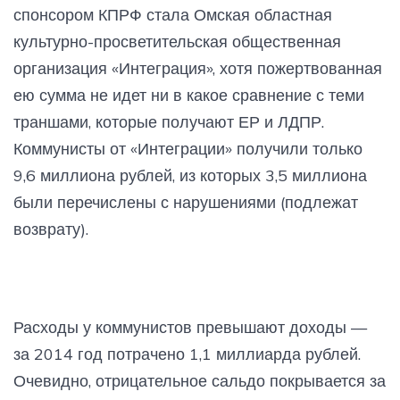
спонсором КПРФ стала Омская областная
культурно-просветительская общественная
организация «Интеграция», хотя пожертвованная
ею сумма не идет ни в какое сравнение с теми
траншами, которые получают ЕР и ЛДПР.
Коммунисты от «Интеграции» получили только
9,6 миллиона рублей, из которых 3,5 миллиона
были перечислены с нарушениями (подлежат
возврату).
Расходы у коммунистов превышают доходы —
за 2014 год потрачено 1,1 миллиарда рублей.
Очевидно, отрицательное сальдо покрывается за