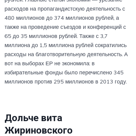
расходов на пропагандистскую деятельность с
480 миллионов до 374 миллионов рублей, а
также на проведение съездов и конференций с
65 до 35 миллионов рублей. Также с 3,7
миллиона до 1,5 миллиона рублей сократились
расходы на благотворительную деятельность. А
вот на выборах ЕР не экономила: в
избирательные фонды было перечислено 345
миллионов против 295 миллионов в 2013 году.
Дольче вита
Жириновского