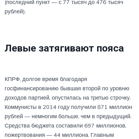
(последний пункт — с 77 тысяч до 476 тысяч
рублей).
Левые затягивают пояса
КПРФ, долгое время благодаря
госфинансированию бывшая второй по уровню
доходов партией, опустилась на третью строчку.
Коммунисты в 2014 году получили 871 миллион
рублей — немногим больше, чем в предыдущий.
Средства бюджета составили 697 миллионов,
пожертвования — 44 миллиона. Главным