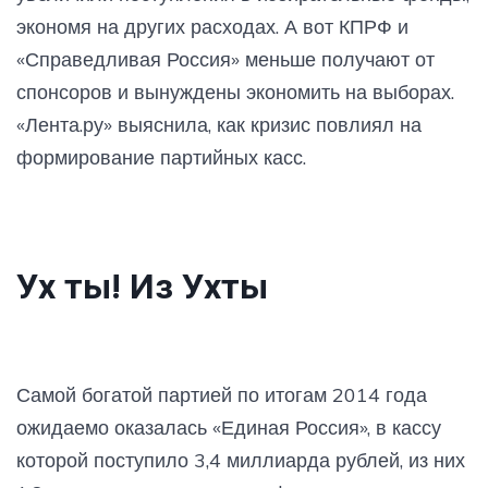
экономя на других расходах. А вот КПРФ и
«Справедливая Россия» меньше получают от
спонсоров и вынуждены экономить на выборах.
«Лента.ру» выяснила, как кризис повлиял на
формирование партийных касс.
Ух ты! Из Ухты
Самой богатой партией по итогам 2014 года
ожидаемо оказалась «Единая Россия», в кассу
которой поступило 3,4 миллиарда рублей, из них