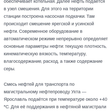
обеспечивает котельная. Далее нефть подаётся
в узел смешения. Для этого на территории
станции построена насосная подкачки. Там
происходит смешение ярегской и усинской
нефти. Современное оборудование в
автоматическом режиме непрерывно определяет
основные параметры нефти: текущую плотность,
кинематическую вязкость, температуру,
влагосодержание, расход, а также содержание
серы.
Смесь нефтей для транспорта по
магистральному нефтепроводу Ухта —
Ярославль подаётся при температуре около +40
°С. Для её поддержания в нефтяной магистрали