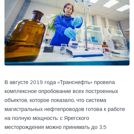
В августе 2019 года «Транснефть» провела
комплексное опробование всех построенных
объектов, которое показало, что система
магистральных нефтепроводов готова к работе
на полную мощность: с Ярегского
месторождения можно принимать до 3,5