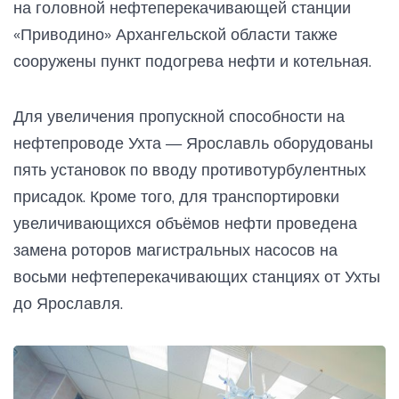
на головной нефтеперекачивающей станции
«Приводино» Архангельской области также
сооружены пункт подогрева нефти и котельная.
Для увеличения пропускной способности на
нефтепроводе Ухта — Ярославль оборудованы
пять установок по вводу противотурбулентных
присадок. Кроме того, для транспортировки
увеличивающихся объёмов нефти проведена
замена роторов магистральных насосов на
восьми нефтеперекачивающих станциях от Ухты
до Ярославля.