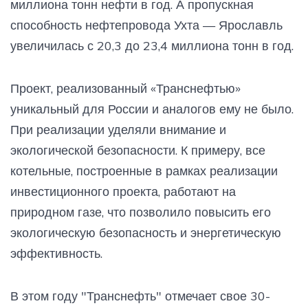
миллиона тонн нефти в год. А пропускная
способность нефтепровода Ухта — Ярославль
увеличилась с 20,3 до 23,4 миллиона тонн в год.
Проект, реализованный «Транснефтью»
уникальный для России и аналогов ему не было.
При реализации уделяли внимание и
экологической безопасности. К примеру, все
котельные, построенные в рамках реализации
инвестиционного проекта, работают на
природном газе, что позволило повысить его
экологическую безопасность и энергетическую
эффективность.
В этом году "Транснефть" отмечает свое 30-