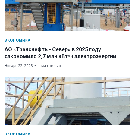
ЭКОНОМИКА
АО «Транснефть - Север» в 2025 году
сэкономило 2,7 млн кВт*ч электроэнергии
Январь 22, 2026
1 мин чтения
ЭКОНОМИКА