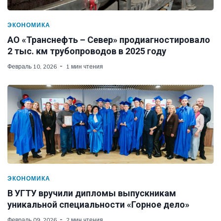
ЭКОНОМИКА
АО «Транснефть – Север» продиагностировало
2 тыс. км трубопроводов в 2025 году
Февраль 10, 2026
1 мин чтения
ЭКОНОМИКА
В УГТУ вручили дипломы выпускникам
уникальной специальности «Горное дело»
Февраль 09, 2026
2 мин чтения