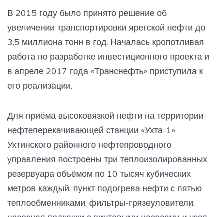
В 2015 году было принято решение об
увеличении транспортировки ярегской нефти до
3,5 миллиона тонн в год. Началась кропотливая
работа по разработке инвестиционного проекта и
в апреле 2017 года «Транснефть» приступила к
его реализации.
Для приёма высоковязкой нефти на территории
нефтеперекачивающей станции «Ухта-1»
Ухтинского районного нефтепроводного
управления построены три теплоизолированных
резервуара объёмом по 10 тысяч кубических
метров каждый, пункт подогрева нефти с пятью
теплообменниками, фильтры-грязеуловители,