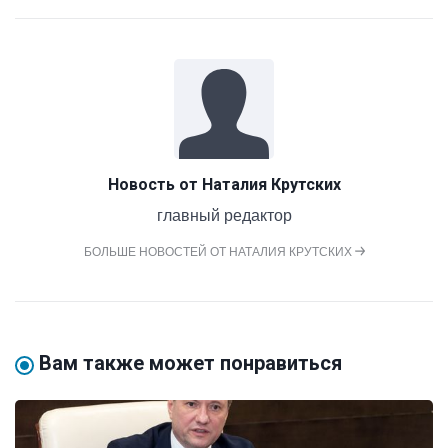
Новость от
Наталия Крутских
главный редактор
БОЛЬШЕ НОВОСТЕЙ ОТ НАТАЛИЯ КРУТСКИХ
Вам также может понравиться