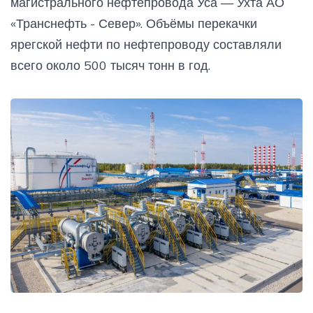
магистрального нефтепровода Уса — Ухта АО
«Транснефть - Север». Объёмы перекачки
ярегской нефти по нефтепроводу составляли
всего около 500 тысяч тонн в год.