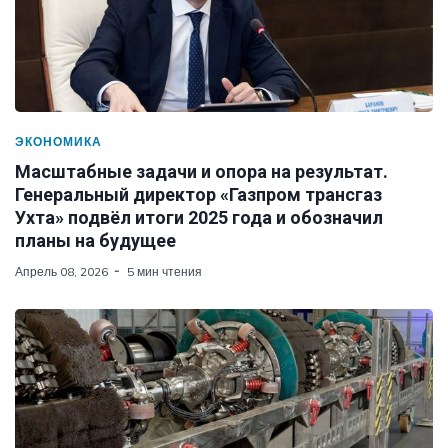
ЭКОНОМИКА
Масштабные задачи и опора на результат.
Генеральный директор «Газпром трансгаз
Ухта» подвёл итоги 2025 года и обозначил
планы на будущее
Апрель 08, 2026
5 мин чтения