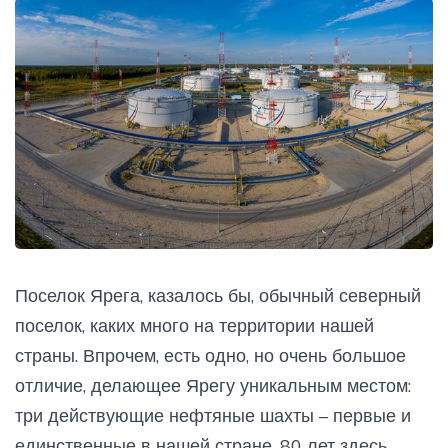
Поселок Ярега, казалось бы, обычный северный
поселок, каких много на территории нашей
страны. Впрочем, есть одно, но очень большое
отличие, делающее Ярегу уникальным местом:
три действующие нефтяные шахты – первые и
единственные в нашей стране. 80 лет здесь