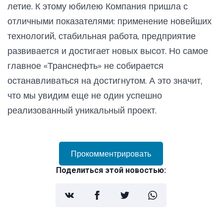
летие. К этому юбилею Компания пришла с
отличными показателями: применение новейших
технологий, стабильная работа, предприятие
развивается и достигает новых высот. Но самое
главное «Транснефть» не собирается
останавливаться на достигнутом. А это значит,
что мы увидим еще не один успешно
реализованный уникальный проект.
Прокомментрировать
Поделиться этой новостью: