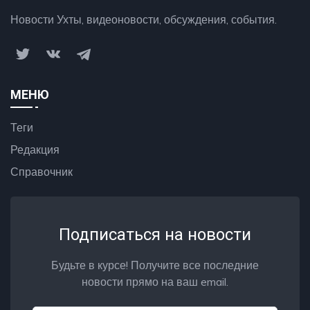
Новости Ухты, видеоновости, обсуждения, события.
МЕНЮ
Теги
Редакция
Справочник
Подписаться на новости
Будьте в курсе! Получите все последние
новости прямо на ваш email.