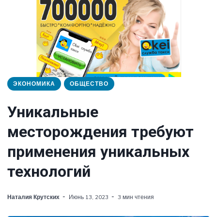
ЭКОНОМИКА
ОБЩЕСТВО
Уникальные
месторождения требуют
применения уникальных
технологий
Наталия Крутских
Июнь 13, 2023
3 мин чтения