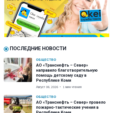
ПОСЛЕДНИЕ НОВОСТИ
ОБЩЕСТВО
АО «Транснефть – Север»
направило благотворительную
помощь детскому саду в
Республике Коми
Август 06, 2026
1 мин чтения
ОБЩЕСТВО
АО «Транснефть – Север» провело
пожарно-тактические учения в
Республике Коми