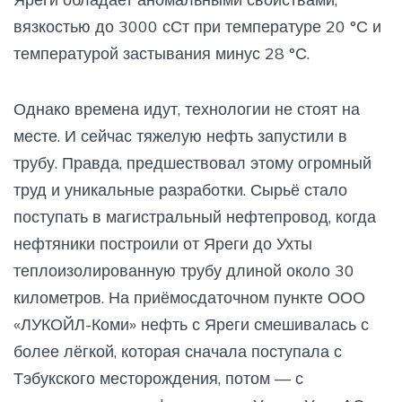
вязкостью до 3000 сСт при температуре 20 °С и
температурой застывания минус 28 °С.
Однако времена идут, технологии не стоят на
месте. И сейчас тяжелую нефть запустили в
трубу. Правда, предшествовал этому огромный
труд и уникальные разработки. Сырьё стало
поступать в магистральный нефтепровод, когда
нефтяники построили от Яреги до Ухты
теплоизолированную трубу длиной около 30
километров. На приёмосдаточном пункте ООО
«ЛУКОЙЛ-Коми» нефть с Яреги смешивалась с
более лёгкой, которая сначала поступала с
Тэбукского месторождения, потом — с