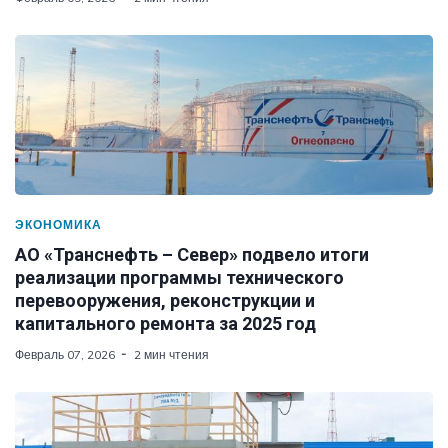
ЭКОНОМИКА
АО «Транснефть – Север» подвело итоги
реализации программы технического
перевооружения, реконструкции и
капитального ремонта за 2025 год
Февраль 07, 2026
2 мин чтения