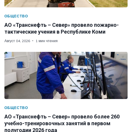
ОБЩЕСТВО
АО «Транснефть – Север» провело пожарно-
тактические учения в Республике Коми
Август 04, 2026
1 мин чтения
ОБЩЕСТВО
АО «Транснефть – Север» провело более 260
учебно-тренировочных занятий в первом
полугодии 2026 года