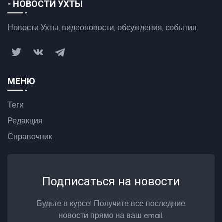
- НОВОСТИ УХТЫ
Новости Ухты, видеоновости, обсуждения, события.
МЕНЮ
Теги
Редакция
Справочник
Подписаться на новости
Будьте в курсе! Получите все последние
новости прямо на ваш email.