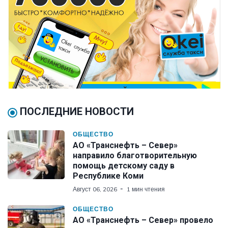
ПОСЛЕДНИЕ НОВОСТИ
ОБЩЕСТВО
АО «Транснефть – Север»
направило благотворительную
помощь детскому саду в
Республике Коми
Август 06, 2026
1 мин чтения
ОБЩЕСТВО
АО «Транснефть – Север» провело