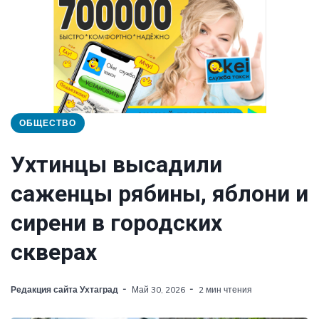
ОБЩЕСТВО
Ухтинцы высадили
саженцы рябины, яблони и
сирени в городских
скверах
Редакция сайта Ухтаград
Май 30, 2026
2 мин чтения