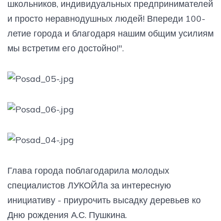
школьников, индивидуальных предпринимателей
и просто неравнодушных людей! Впереди 100-
летие города и благодаря нашим общим усилиям
мы встретим его достойно!".
Глава города поблагодарила молодых
специалистов ЛУКОЙЛа за интересную
инициативу - приурочить высадку деревьев ко
Дню рождения А.С. Пушкина.