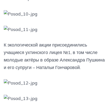
К экологической акции присоединились
учащиеся ухтинского лицея №1, в том числе
молодые актёры в образе Александра Пушкина
и его супруги – Натальи Гончаровой.