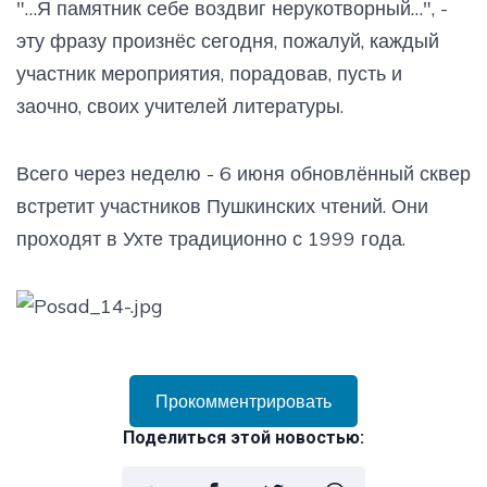
"…Я памятник себе воздвиг нерукотворный…", -
эту фразу произнёс сегодня, пожалуй, каждый
участник мероприятия, порадовав, пусть и
заочно, своих учителей литературы.
Всего через неделю - 6 июня обновлённый сквер
встретит участников Пушкинских чтений. Они
проходят в Ухте традиционно с 1999 года.
Прокомментрировать
Поделиться этой новостью: