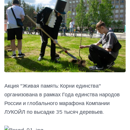
Акция "Живая память: Корни единства"
организована в рамках Года единства народов
России и глобального марафона Компании
ЛУКОЙЛ по высадке 35 тысяч деревьев.