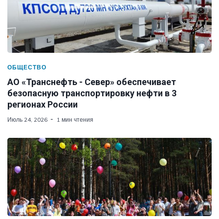
ОБЩЕСТВО
АО «Транснефть - Север» обеспечивает
безопасную транспортировку нефти в 3
регионах России
Июль 24, 2026
1 мин чтения