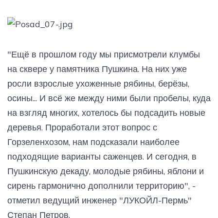
"Ещё в прошлом году мы присмотрели клумбы
на сквере у памятника Пушкина. На них уже
росли взрослые ухоженные рябины, берёзы,
осины... И всё же между ними были пробелы, куда
на взгляд многих, хотелось бы подсадить новые
деревья. Проработали этот вопрос с
Горзеленхозом, нам подсказали наиболее
подходящие варианты саженцев. И сегодня, в
Пушкинскую декаду, молодые рябины, яблони и
сирень гармонично дополнили территорию", -
отметил ведущий инженер "ЛУКОЙЛ-Пермь"
Степан Петров.