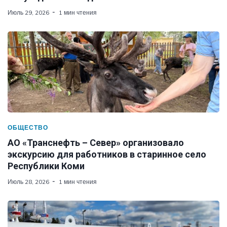
Июль 29, 2026
1 мин чтения
ОБЩЕСТВО
АО «Транснефть – Север» организовало
экскурсию для работников в старинное село
Республики Коми
Июль 28, 2026
1 мин чтения