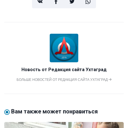
Новость от
Редакция сайта Ухтаград
БОЛЬШЕ НОВОСТЕЙ ОТ РЕДАКЦИЯ САЙТА УХТАГРАД
Вам также может понравиться