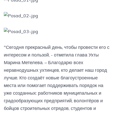
"Сегодня прекрасный день, чтобы провести его с
интересом и пользой, - отметила глава Ухты
Марина Метелева. – Благодарю всех
неравнодушных ухтинцев, кто делает наш город
лучше. Кто создаёт новые благоустроенные
места или помогает поддерживать порядок на
уже созданных: работников муниципальных и
градообразующих предприятий, волонтёров и
бойцов строительных отрядов, студентов и