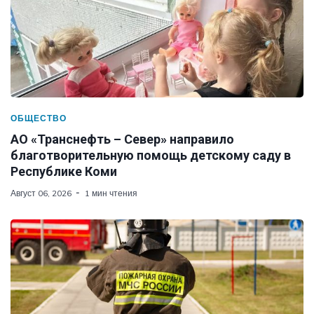
ОБЩЕСТВО
АО «Транснефть – Север» направило
благотворительную помощь детскому саду в
Республике Коми
Август 06, 2026
1 мин чтения