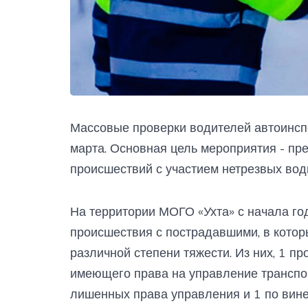
Массовые проверки водителей автоинспе
марта. Основная цель мероприятия - пр
происшествий с участием нетрезвых вод
На территории МОГО «Ухта» с начала го
происшествия с пострадавшими, в котор
различной степени тяжести. Из них, 1 п
имеющего права на управление транспор
лишенных права управления и 1 по вине