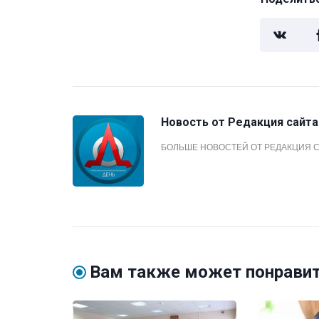
Новость от
Редакция сайта
БОЛЬШЕ НОВОСТЕЙ ОТ РЕДАКЦИЯ 
Вам также может понрави