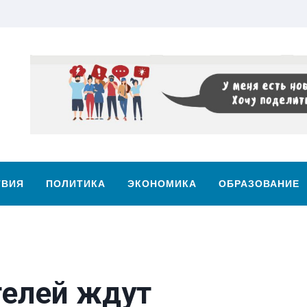
ТВИЯ
ПОЛИТИКА
ЭКОНОМИКА
ОБРАЗОВАНИЕ
телей ждут