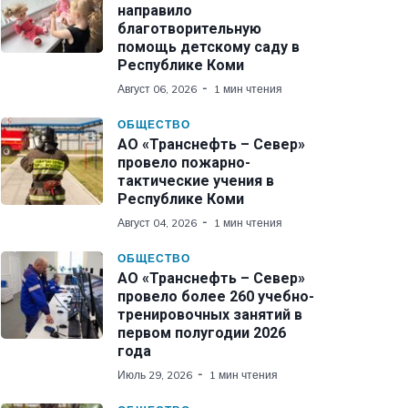
направило
благотворительную
помощь детскому саду в
Республике Коми
Август 06, 2026
1 мин чтения
ОБЩЕСТВО
АО «Транснефть – Север»
провело пожарно-
тактические учения в
Республике Коми
Август 04, 2026
1 мин чтения
ОБЩЕСТВО
АО «Транснефть – Север»
провело более 260 учебно-
тренировочных занятий в
первом полугодии 2026
года
Июль 29, 2026
1 мин чтения