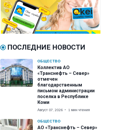
ПОСЛЕДНИЕ НОВОСТИ
ОБЩЕСТВО
Коллектив АО
«Транснефть – Север»
отмечен
благодарственным
письмом администрации
поселка в Республике
Коми
Август 07, 2026
1 мин чтения
ОБЩЕСТВО
АО «Транснефть – Север»