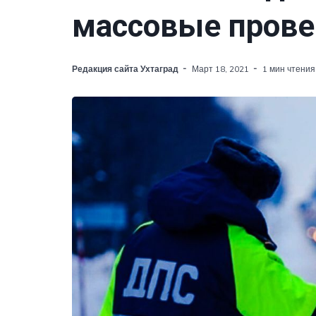
массовые прове
Редакция сайта Ухтаград
Март 18, 2021
1 мин чтения