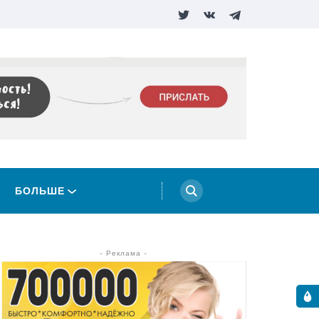
БОЛЬШЕ
- Реклама -