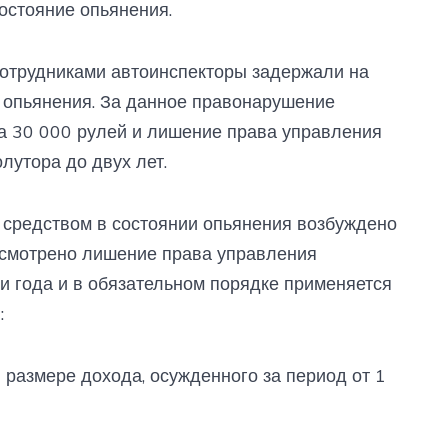
остояние опьянения.
 сотрудниками автоинспекторы задержали на
 опьянения. За данное правонарушение
а 30 000 рулей и лишение права управления
лутора до двух лет.
 средством в состоянии опьянения возбуждено
усмотрено лишение права управления
и года и в обязательном порядке применяется
:
в размере дохода, осужденного за период от 1