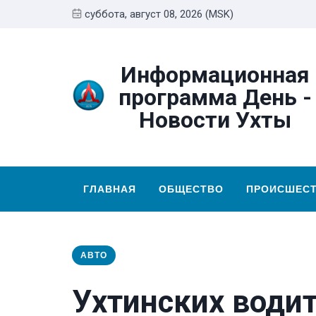
суббота, август 08, 2026 (MSK)
Информационная
программа День -
Новости Ухты
ГЛАВНАЯ
ОБЩЕСТВО
ПРОИСШЕС
АВТО
Ухтинских води