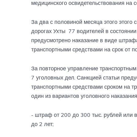
медицинского освидетельствования на с
За два с половиной месяца этого этого
дорогах Ухты 77 водителей в состоянии
предусмотрено наказание в виде штраф
транспортными средствами на срок от по
За повторное управление транспортным
7 уголовных дел. Санкцией статьи пред
транспортными средствами сроком на тр
один из вариантов уголовного наказания
- штраф от 200 до 300 тыс. рублей или 
до 2 лет;