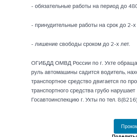
- обязательные работы на период до 480
- принудительные работы на срок до 2-х 
- лишение свободы сроком до 2-х лет.
ОГИБДД ОМВД России по г. Ухте обращает
руль автомашины садится водитель, нах
транспортное средство двигается по про
транспортного средства грубо нарушае
Госавтоинспекцию г. Ухты по тел. 8(8216
Проко
Поделитьс