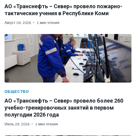
АО «Транснефть – Север» провело пожарно-
тактические учения в Республике Коми
Август 04, 2026
1 мин чтения
ОБЩЕСТВО
АО «Транснефть – Север» провело более 260
учебно-тренировочных занятий в первом
полугодии 2026 года
Июль 29, 2026
1 мин чтения