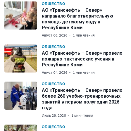
ОБЩЕСТВО
АО «Транснефть – Север»
направило благотворительную
помощь детскому саду в
Республике Коми
Август 06, 2026
1 мин чтения
ОБЩЕСТВО
АО «Транснефть – Север» провело
пожарно-тактические учения в
Республике Коми
Август 04, 2026
1 мин чтения
ОБЩЕСТВО
АО «Транснефть – Север» провело
более 260 учебно-тренировочных
занятий в первом полугодии 2026
года
Июль 29, 2026
1 мин чтения
ОБЩЕСТВО