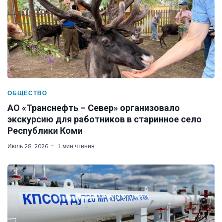
ОБЩЕСТВО
АО «Транснефть – Север» организовало
экскурсию для работников в старинное село
Республики Коми
Июль 28, 2026
1 мин чтения