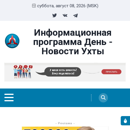
суббота, август 08, 2026 (MSK)
Информационная
программа День -
Новости Ухты
- Реклама -