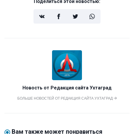
Поделиться этой новостью:
Новость от
Редакция сайта Ухтаград
БОЛЬШЕ НОВОСТЕЙ ОТ РЕДАКЦИЯ САЙТА УХТАГРАД
Вам также может понравиться