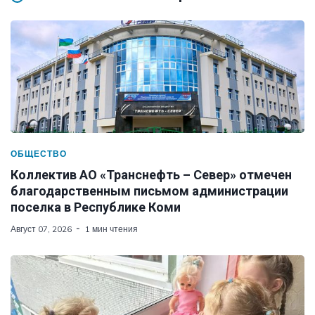
ОБЩЕСТВО
Коллектив АО «Транснефть – Север» отмечен
благодарственным письмом администрации
поселка в Республике Коми
Август 07, 2026
1 мин чтения