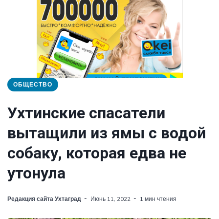
ОБЩЕСТВО
Ухтинские спасатели
вытащили из ямы с водой
собаку, которая едва не
утонула
Редакция сайта Ухтаград
Июнь 11, 2022
1 мин чтения