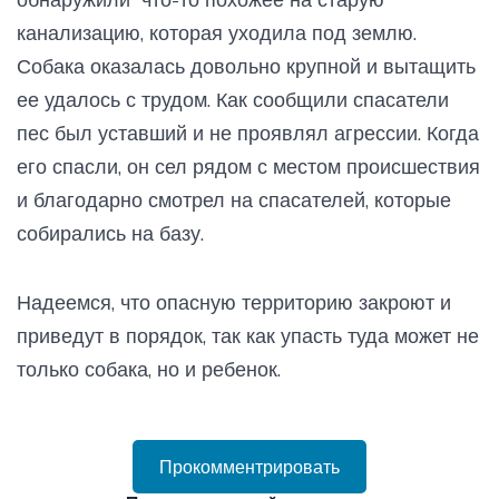
канализацию, которая уходила под землю.
Собака оказалась довольно крупной и вытащить
ее удалось с трудом. Как сообщили спасатели
пес был уставший и не проявлял агрессии. Когда
его спасли, он сел рядом с местом происшествия
и благодарно смотрел на спасателей, которые
собирались на базу.
Надеемся, что опасную территорию закроют и
приведут в порядок, так как упасть туда может не
только собака, но и ребенок.
Прокомментрировать