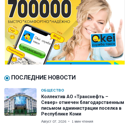
ПОСЛЕДНИЕ НОВОСТИ
ОБЩЕСТВО
Коллектив АО «Транснефть –
Север» отмечен благодарственным
письмом администрации поселка в
Республике Коми
Август 07, 2026
1 мин чтения