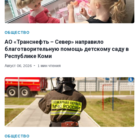
ОБЩЕСТВО
АО «Транснефть – Север» направило
благотворительную помощь детскому саду в
Республике Коми
Август 06, 2026
1 мин чтения
ОБЩЕСТВО