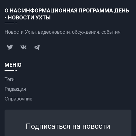
О НАС ИНФОРМАЦИОННАЯ ПРОГРАММА ДЕНЬ
- НОВОСТИ УХТЫ
Новости Ухты, видеоновости, обсуждения, события.
МЕНЮ
Теги
Редакция
Справочник
Подписаться на новости