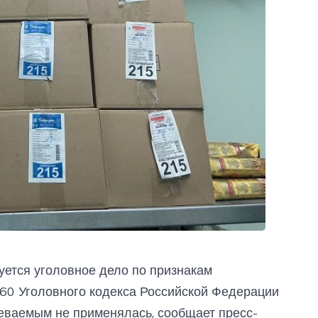
ется уголовное дело по признакам
.160 Уголовного кодекса Российской Федерации
реваемым не применялась, сообщает пресс-