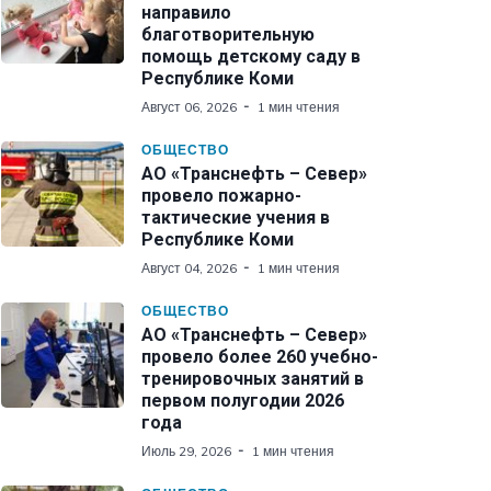
направило
благотворительную
помощь детскому саду в
Республике Коми
Август 06, 2026
1 мин чтения
ОБЩЕСТВО
АО «Транснефть – Север»
провело пожарно-
тактические учения в
Республике Коми
Август 04, 2026
1 мин чтения
ОБЩЕСТВО
АО «Транснефть – Север»
провело более 260 учебно-
тренировочных занятий в
первом полугодии 2026
года
Июль 29, 2026
1 мин чтения