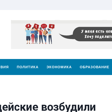
ТВИЯ
ПОЛИТИКА
ЭКОНОМИКА
ОБРАЗОВАНИЕ
цейские возбудили