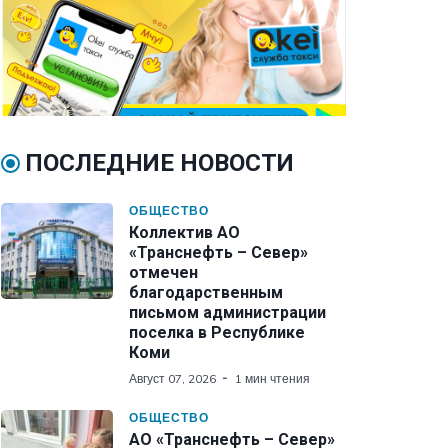
ПОСЛЕДНИЕ НОВОСТИ
ОБЩЕСТВО
Коллектив АО
«Транснефть – Север»
отмечен
благодарственным
письмом администрации
поселка в Республике
Коми
Август 07, 2026
1 мин чтения
ОБЩЕСТВО
АО «Транснефть – Север»