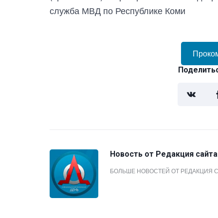
служба МВД по Республике Коми
Проко
Поделитьс
Новость от
Редакция сайта
БОЛЬШЕ НОВОСТЕЙ ОТ РЕДАКЦИЯ 