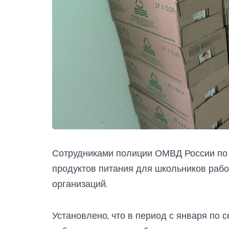
Сотрудниками полиции ОМВД России по 
продуктов питания для школьников рабо
организаций.
Установлено, что в период с января по 