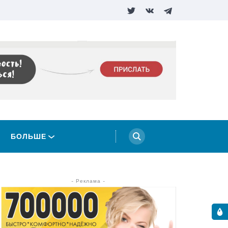
БОЛЬШЕ
- Реклама -