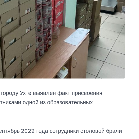
городу Ухте выявлен факт присвоения
тниками одной из образовательных
сентябрь 2022 года сотрудники столовой брали