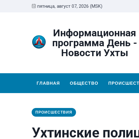
пятница, август 07, 2026 (MSK)
Информационная
программа День -
Новости Ухты
ГЛАВНАЯ
ОБЩЕСТВО
ПРОИСШЕС
ПРОИСШЕСТВИЯ
Ухтинские поли