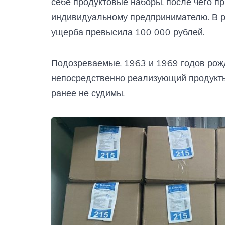
себе продуктовые наборы, после чего пр
индивидуальному предпринимателю. В р
ущерба превысила 100 000 рублей.
Подозреваемые, 1963 и 1969 годов рожд
непосредственно реализующий продукты
ранее не судимы.