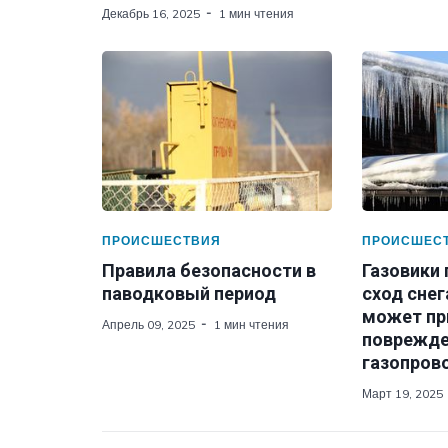
Декабрь 16, 2025
1 мин чтения
ПРОИСШЕСТВИЯ
ПРОИСШЕС
Правила безопасности в
Газовики
паводковый период
сход снег
может пр
Апрель 09, 2025
1 мин чтения
поврежд
газопров
Март 19, 2025