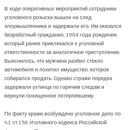
В ходе оперативных мероприятий сотрудники
уголовного розыска вышли на след
злоумышленника и задержали его. Им оказался
безработный гражданин, 1984 года рождения,
который ранее привлекался к уголовной
ответственности за аналогичное преступление.
Выяснилось, что мужчина разбил стекло
автомобиля и похитил имущество, которое
собирался продать. Однако стражи порядка
задержали ухтинца по горячим следам и
вернули похищенное потерпевшему.
По факту кражи возбуждено уголовное дело по
ч.1 ст.158 Уголовного кодекса Российской