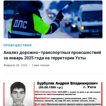
ПРОИСШЕСТВИЯ
Анализ дорожно–транспортных происшествий
за январь 2025 года на территории Ухты
Февраль 06, 2025
1 мин чтения
ВПЕРЕД