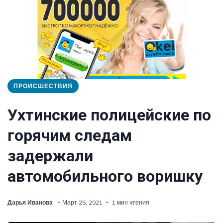
ПРОИСШЕСТВИЯ
Ухтинские полицейские по
горячим следам
задержали
автомобильного воришку
Дарья Иванова
Март 25, 2021
1 мин чтения