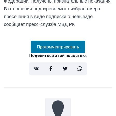
Федерации. Получены признательные показания.
В отношении подозреваемого избрана мера
пресечения в виде подписки о невыезде,
сообщает пресс-служба МВД РК
Прокомментрировать
Поделиться этой новостью: