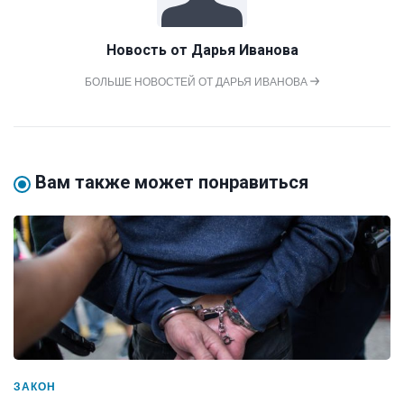
Новость от
Дарья Иванова
БОЛЬШЕ НОВОСТЕЙ ОТ ДАРЬЯ ИВАНОВА
Вам также может понравиться
ЗАКОН