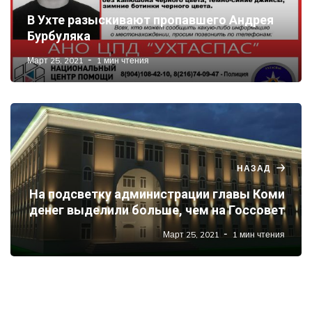
В Ухте разыскивают пропавшего Андрея
Бурбуляка
Март 25, 2021
1 мин чтения
НАЗАД
На подсветку администрации главы Коми
денег выделили больше, чем на Госсовет
Март 25, 2021
1 мин чтения