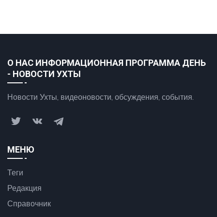
О НАС ИНФОРМАЦИОННАЯ ПРОГРАММА ДЕНЬ
- НОВОСТИ УХТЫ
Новости Ухты, видеоновости, обсуждения, события.
МЕНЮ
Теги
Редакция
Справочник