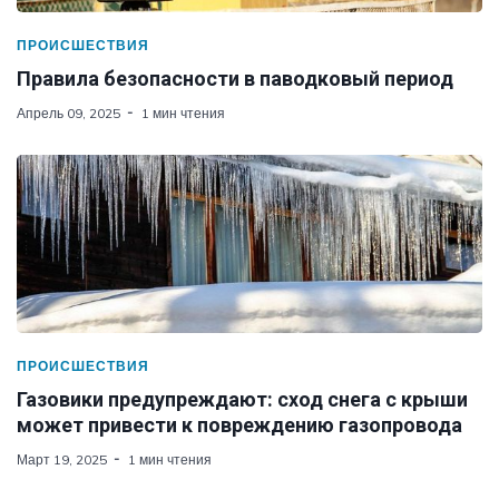
ПРОИСШЕСТВИЯ
Правила безопасности в паводковый период
Апрель 09, 2025
1 мин чтения
ПРОИСШЕСТВИЯ
Газовики предупреждают: сход снега с крыши
может привести к повреждению газопровода
Март 19, 2025
1 мин чтения