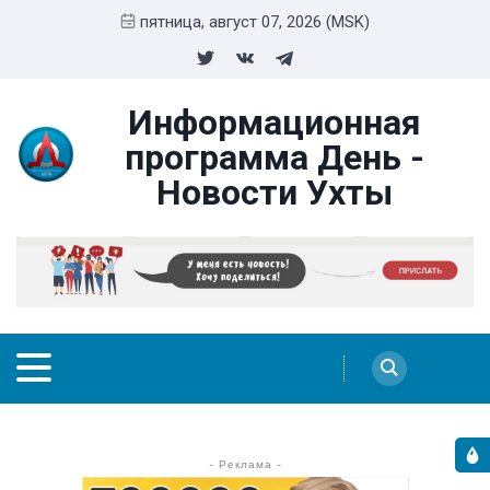
пятница, август 07, 2026 (MSK)
Информационная
программа День -
Новости Ухты
- Реклама -