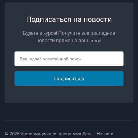
Подписаться на новости
Будьте в курсе! Получите все последние
новости прямо на ваш email.
Email
Подписаться
© 2026
Информационная программа День - Новости