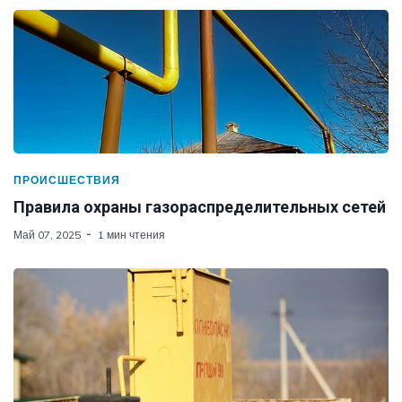
ПРОИСШЕСТВИЯ
Правила охраны газораспределительных сетей
Май 07, 2025
1 мин чтения