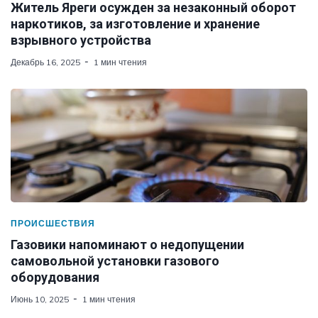
Житель Яреги осужден за незаконный оборот
наркотиков, за изготовление и хранение
взрывного устройства
Декабрь 16, 2025
1 мин чтения
ПРОИСШЕСТВИЯ
Газовики напоминают о недопущении
самовольной установки газового
оборудования
Июнь 10, 2025
1 мин чтения