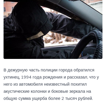
В дежурную часть полиции города обратился
ухтинец, 1994 года рождения и рассказал, что у
него из автомобиля неизвестный похитил
акустические колонки и боковые зеркала на
общую сумма ущерба более 2 тысяч рублей.