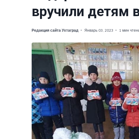
вручили детям 
Редакция сайта Ухтаград
Январь 03, 2023
1 мин чтен