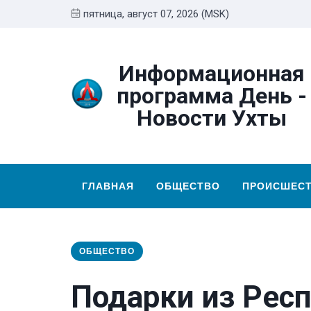
пятница, август 07, 2026 (MSK)
Информационная
программа День -
Новости Ухты
ГЛАВНАЯ
ОБЩЕСТВО
ПРОИСШЕС
ОБЩЕСТВО
Подарки из Рес