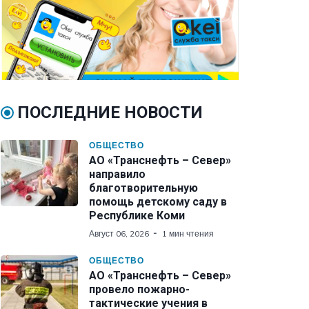
ПОСЛЕДНИЕ НОВОСТИ
ОБЩЕСТВО
АО «Транснефть – Север»
направило
благотворительную
помощь детскому саду в
Республике Коми
Август 06, 2026
1 мин чтения
ОБЩЕСТВО
АО «Транснефть – Север»
провело пожарно-
тактические учения в