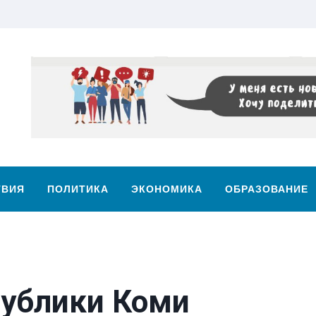
ТВИЯ
ПОЛИТИКА
ЭКОНОМИКА
ОБРАЗОВАНИЕ
публики Коми