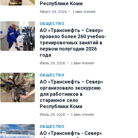
Республике Коми
Август 04, 2026
1 мин чтения
ОБЩЕСТВО
АО «Транснефть – Север»
провело более 260 учебно-
тренировочных занятий в
первом полугодии 2026
года
Июль 29, 2026
1 мин чтения
ОБЩЕСТВО
АО «Транснефть – Север»
организовало экскурсию
для работников в
старинное село
Республики Коми
Июль 28, 2026
1 мин чтения
ОБЩЕСТВО
АО «Транснефть - Север»