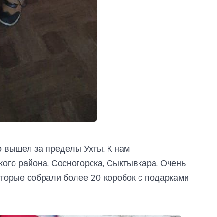
 вышел за пределы Ухты. К нам
ого района, Сосногорска, Сыктывкара. Очень
которые собрали более 20 коробок с подарками