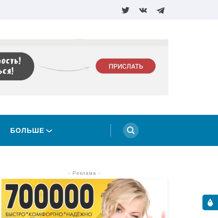
БОЛЬШЕ
- Реклама -