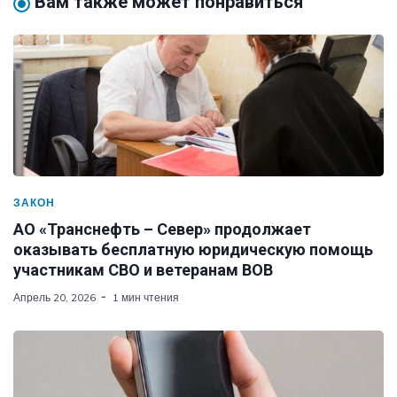
Вам также может понравиться
ЗАКОН
АО «Транснефть – Север» продолжает
оказывать бесплатную юридическую помощь
участникам СВО и ветеранам ВОВ
Апрель 20, 2026
1 мин чтения