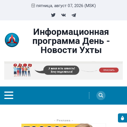
пятница, август 07, 2026 (MSK)
Информационная
программа День -
Новости Ухты
- Реклама -