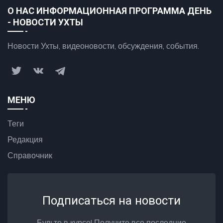
О НАС ИНФОРМАЦИОННАЯ ПРОГРАММА ДЕНЬ
- НОВОСТИ УХТЫ
Новости Ухты, видеоновости, обсуждения, события.
МЕНЮ
Теги
Редакция
Справочник
Подписаться на новости
Будьте в курсе! Получите все последние