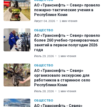
АО «Транснефть – Север» провело
пожарно-тактические учения в
Республике Коми
Август 04, 2026
1 мин чтения
ОБЩЕСТВО
АО «Транснефть – Север» провело
более 260 учебно-тренировочных
занятий в первом полугодии 2026
года
Июль 29, 2026
1 мин чтения
ОБЩЕСТВО
АО «Транснефть – Север»
организовало экскурсию для
работников в старинное село
Республики Коми
Июль 28, 2026
1 мин чтения
ОБЩЕСТВО
АО «Транснефть - Север»