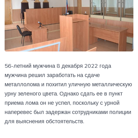
56-летний мужчина 8 декабря 2022 года
мужчина решил заработать на сдаче
металлолома и похитил уличную металлическую
урну зеленого цвета. Однако сдать ее в пункт
приема лома он не успел, поскольку с урной
наперевес был задержан сотрудниками полиции
для выяснения обстоятельств.