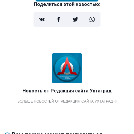
Поделиться этой новостью:
Новость от
Редакция сайта Ухтаград
БОЛЬШЕ НОВОСТЕЙ ОТ РЕДАКЦИЯ САЙТА УХТАГРАД