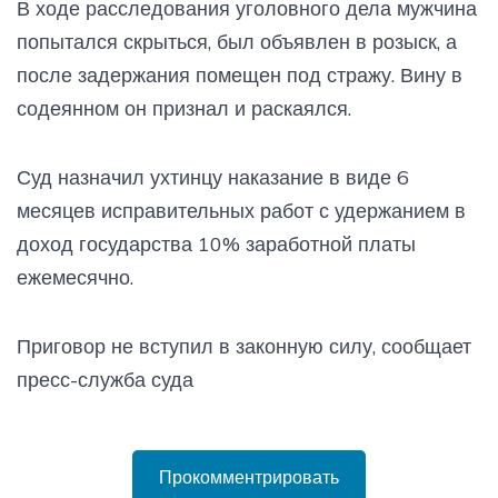
В ходе расследования уголовного дела мужчина
попытался скрыться, был объявлен в розыск, а
после задержания помещен под стражу. Вину в
содеянном он признал и раскаялся.
Суд назначил ухтинцу наказание в виде 6
месяцев исправительных работ с удержанием в
доход государства 10% заработной платы
ежемесячно.
Приговор не вступил в законную силу, сообщает
пресс-служба суда
Прокомментрировать