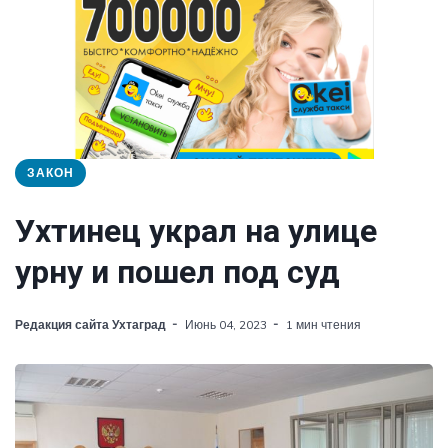
ЗАКОН
Ухтинец украл на улице
урну и пошел под суд
Редакция сайта Ухтаград
Июнь 04, 2023
1 мин чтения