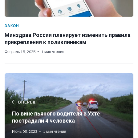
ЗАКОН
Минздрав России планирует изменить правила
прикрепления к поликлиникам
Февраль 15, 2025
1 мин чтения
ВПЕРЕД
По вине пьяного водителя в Ухте
пострадали 4 человека
Июнь 05, 2023
1 мин чтения