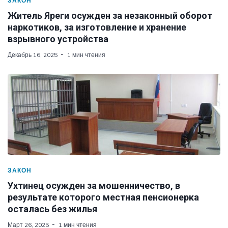
ЗАКОН
Житель Яреги осужден за незаконный оборот
наркотиков, за изготовление и хранение
взрывного устройства
Декабрь 16, 2025
1 мин чтения
ЗАКОН
Ухтинец осужден за мошенничество, в
результате которого местная пенсионерка
осталась без жилья
Март 26, 2025
1 мин чтения