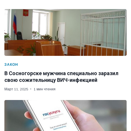
ЗАКОН
В Сосногорске мужчина специально заразил
свою сожительницу ВИЧ-инфекцией
Март 11, 2025
1 мин чтения