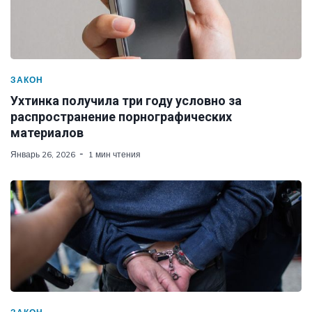
ЗАКОН
Ухтинка получила три году условно за
распространение порнографических
материалов
Январь 26, 2026
1 мин чтения