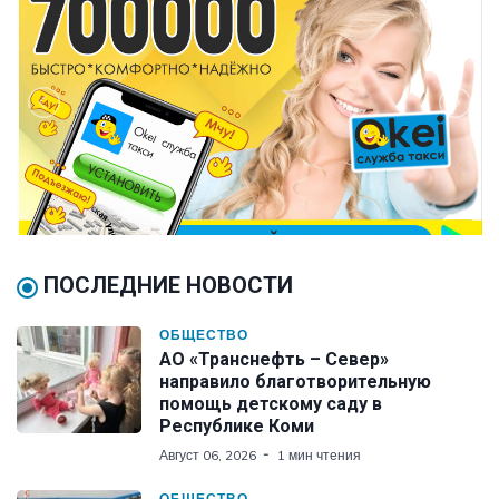
ПОСЛЕДНИЕ НОВОСТИ
ОБЩЕСТВО
АО «Транснефть – Север»
направило благотворительную
помощь детскому саду в
Республике Коми
Август 06, 2026
1 мин чтения
ОБЩЕСТВО