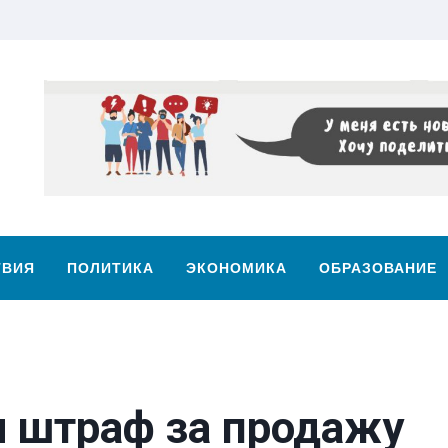
ТВИЯ
ПОЛИТИКА
ЭКОНОМИКА
ОБРАЗОВАНИЕ
л штраф за продажу