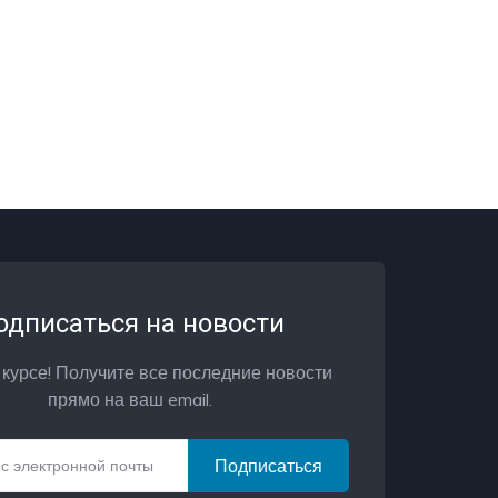
одписаться на новости
 курсе! Получите все последние новости
прямо на ваш email.
Подписаться