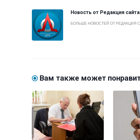
Новость от
Редакция сайта
БОЛЬШЕ НОВОСТЕЙ ОТ РЕДАКЦИЯ 
Вам также может понрави