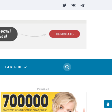
БОЛЬШЕ
- Реклама -