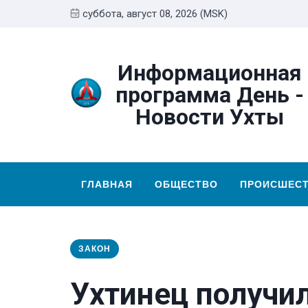
суббота, август 08, 2026 (MSK)
Информационная
программа День -
Новости Ухты
ГЛАВНАЯ
ОБЩЕСТВО
ПРОИСШЕС
ЗАКОН
Ухтинец получи