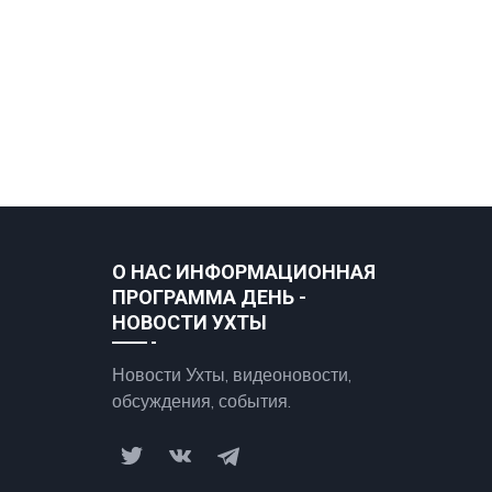
О НАС ИНФОРМАЦИОННАЯ
ПРОГРАММА ДЕНЬ -
НОВОСТИ УХТЫ
Новости Ухты, видеоновости,
обсуждения, события.