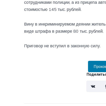
сотрудниками полиции, а из прицепа ав
стоимостью 145 тыс. рублей.
Вину в инкриминируемом деянии житель 
виде штрафа в размере 80 тыс. рублей.
Приговор не вступил в законную силу.
Проко
Поделитьс