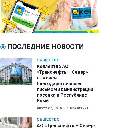
ПОСЛЕДНИЕ НОВОСТИ
ОБЩЕСТВО
Коллектив АО
«Транснефть – Север»
отмечен
благодарственным
письмом администрации
поселка в Республике
Коми
Август 07, 2026
1 мин чтения
ОБЩЕСТВО
АО «Транснефть – Север»