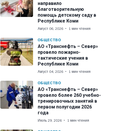
направило
благотворительную
помощь детскому саду в
Республике Коми
Август 06, 2026
1 мин чтения
ОБЩЕСТВО
АО «Транснефть – Север»
провело пожарно-
тактические учения в
Республике Коми
Август 04, 2026
1 мин чтения
ОБЩЕСТВО
АО «Транснефть – Север»
провело более 260 учебно-
тренировочных занятий в
первом полугодии 2026
года
Июль 29, 2026
1 мин чтения