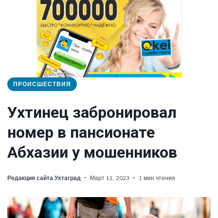
ПРОИСШЕСТВИЯ
Ухтинец забронировал
номер в пансионате
Абхазии у мошенников
Редакция сайта Ухтаград
Март 11, 2023
1 мин чтения