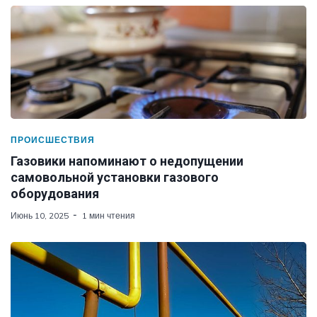
ПРОИСШЕСТВИЯ
Газовики напоминают о недопущении
самовольной установки газового
оборудования
Июнь 10, 2025
1 мин чтения