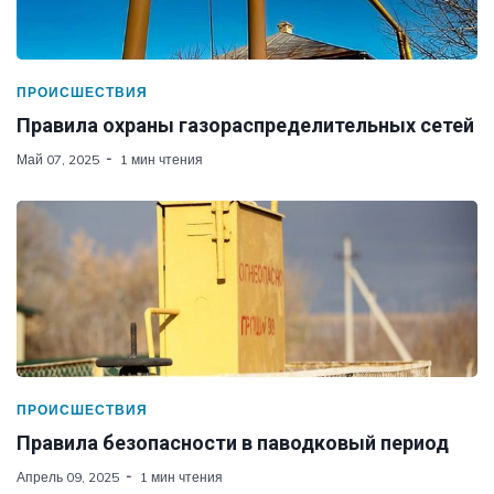
ПРОИСШЕСТВИЯ
Правила охраны газораспределительных сетей
Май 07, 2025
1 мин чтения
ПРОИСШЕСТВИЯ
Правила безопасности в паводковый период
Апрель 09, 2025
1 мин чтения