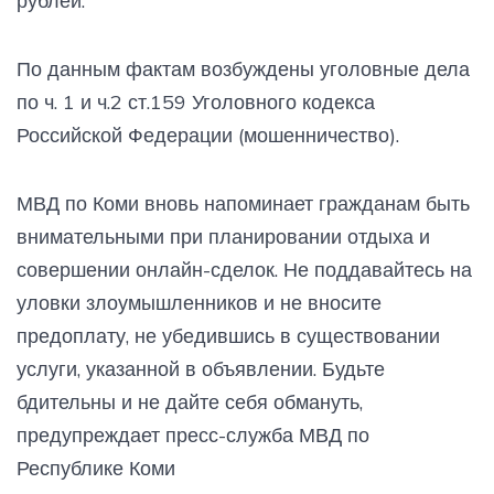
рублей.
По данным фактам возбуждены уголовные дела
по ч. 1 и ч.2 ст.159 Уголовного кодекса
Российской Федерации (мошенничество).
МВД по Коми вновь напоминает гражданам быть
внимательными при планировании отдыха и
совершении онлайн-сделок. Не поддавайтесь на
уловки злоумышленников и не вносите
предоплату, не убедившись в существовании
услуги, указанной в объявлении. Будьте
бдительны и не дайте себя обмануть,
предупреждает пресс-служба МВД по
Республике Коми