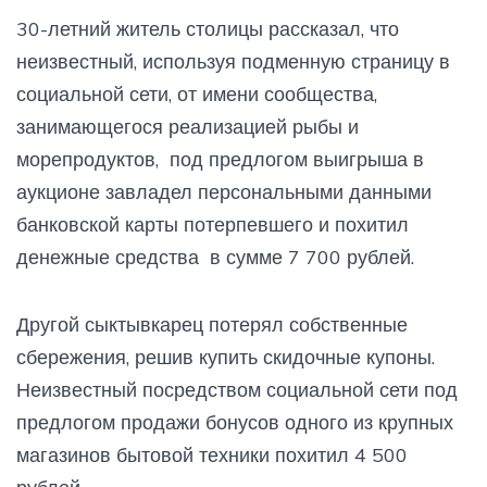
30-летний житель столицы рассказал, что
неизвестный, используя подменную страницу в
социальной сети, от имени сообщества,
занимающегося реализацией рыбы и
морепродуктов, под предлогом выигрыша в
аукционе завладел персональными данными
банковской карты потерпевшего и похитил
денежные средства в сумме 7 700 рублей.
Другой сыктывкарец потерял собственные
сбережения, решив купить скидочные купоны.
Неизвестный посредством социальной сети под
предлогом продажи бонусов одного из крупных
магазинов бытовой техники похитил 4 500