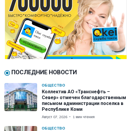
ПОСЛЕДНИЕ НОВОСТИ
ОБЩЕСТВО
Коллектив АО «Транснефть –
Север» отмечен благодарственным
письмом администрации поселка в
Республике Коми
Август 07, 2026
1 мин чтения
ОБЩЕСТВО