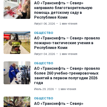
АО «Транснефть – Север»
направило благотворительную
помощь детскому саду в
Республике Коми
Август 06, 2026
1 мин чтения
ОБЩЕСТВО
АО «Транснефть – Север» провело
пожарно-тактические учения в
Республике Коми
Август 04, 2026
1 мин чтения
ОБЩЕСТВО
АО «Транснефть – Север» провело
более 260 учебно-тренировочных
занятий в первом полугодии 2026
года
Июль 29, 2026
1 мин чтения
ОБЩЕСТВО
АО «Транснефть – Север»