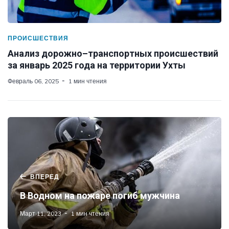
ПРОИСШЕСТВИЯ
Анализ дорожно–транспортных происшествий
за январь 2025 года на территории Ухты
Февраль 06, 2025
1 мин чтения
ВПЕРЕД
В Водном на пожаре погиб мужчина
Март 11, 2023
1 мин чтения