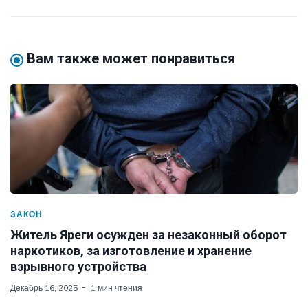
Вам также может понравиться
ЗАКОН
Житель Яреги осужден за незаконный оборот
наркотиков, за изготовление и хранение
взрывного устройства
Декабрь 16, 2025
1 мин чтения