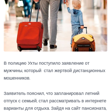
В полицию Ухты поступило заявление от
мужчины, который стал жертвой дистанционных
мошенников.
Заявитель пояснил, что запланировал летний
отпуск с семьей, стал рассматривать в интернете
варианты для отдыха. Зайдя на сайт пансионата,