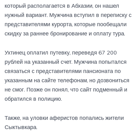
который располагается в Абхазии, он нашел
нужный вариант. Мужчина вступил в переписку с
представителями курорта, которые пообещали
скидку за раннее бронирование и оплату тура.
Ухтинец оплатил путевку, переведя 67 200
рублей на указанный счет. Мужчина попытался
связаться с представителями пансионата по
указанным на сайте телефонам, но дозвониться
не смог. Позже он понял, что сайт подменный и
обратился в полицию.
Также, на уловки аферистов попались жители
Сыктывкара.