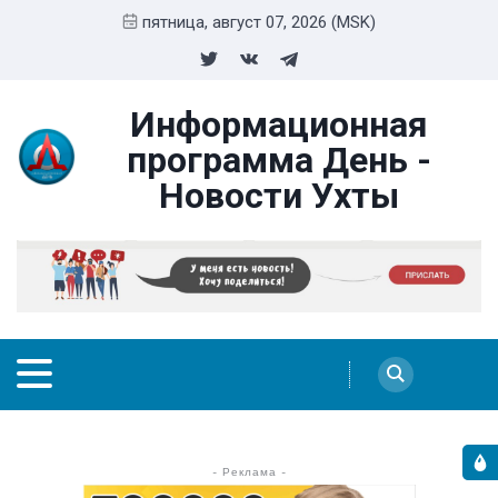
пятница, август 07, 2026 (MSK)
Информационная
программа День -
Новости Ухты
- Реклама -