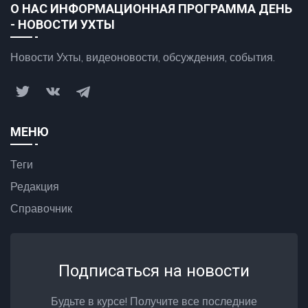
О НАС ИНФОРМАЦИОННАЯ ПРОГРАММА ДЕНЬ
- НОВОСТИ УХТЫ
Новости Ухты, видеоновости, обсуждения, события.
МЕНЮ
Теги
Редакция
Справочник
Подписаться на новости
Будьте в курсе! Получите все последние