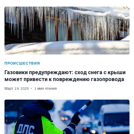
ПРОИСШЕСТВИЯ
Газовики предупреждают: сход снега с крыши
может привести к повреждению газопровода
Март 19, 2025
1 мин чтения