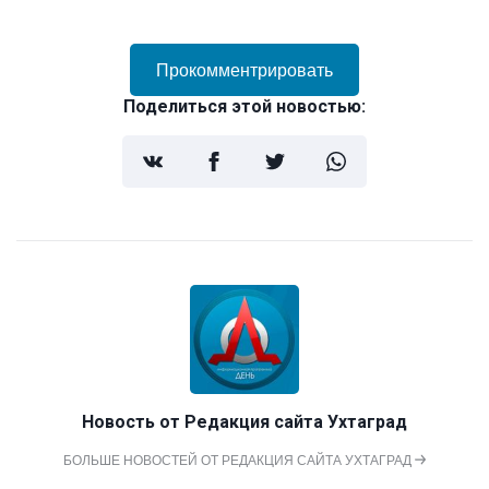
Прокомментрировать
Поделиться этой новостью:
Новость от
Редакция сайта Ухтаград
БОЛЬШЕ НОВОСТЕЙ ОТ РЕДАКЦИЯ САЙТА УХТАГРАД