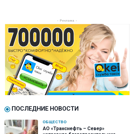
- Реклама -
ПОСЛЕДНИЕ НОВОСТИ
ОБЩЕСТВО
АО «Транснефть – Север»