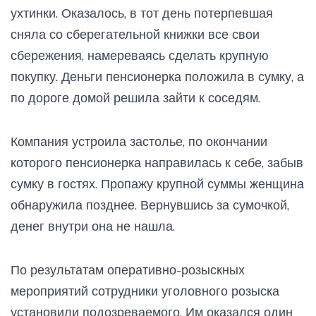
ухтинки. Оказалось, в тот день потерпевшая
сняла со сберегательной книжки все свои
сбережения, намереваясь сделать крупную
покупку. Деньги пенсионерка положила в сумку, а
по дороге домой решила зайти к соседям.
Компания устроила застолье, по окончании
которого пенсионерка направилась к себе, забыв
сумку в гостях. Пропажу крупной суммы женщина
обнаружила позднее. Вернувшись за сумочкой,
денег внутри она не нашла.
По результатам оперативно-розыскных
мероприятий сотрудники уголовного розыска
установили подозреваемого. Им оказался один