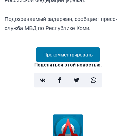
Российской Федерации (кража).
Подозреваемый задержан, сообщает пресс-
служба МВД по Республике Коми.
Прокомментрировать
Поделиться этой новостью: