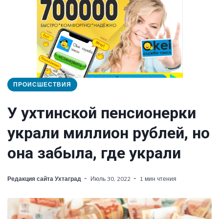
ПРОИСШЕСТВИЯ
У ухтинской пенсионерки
украли миллион рублей, но
она забыла, где украли
Редакция сайта Ухтаград
Июль 30, 2022
1 мин чтения