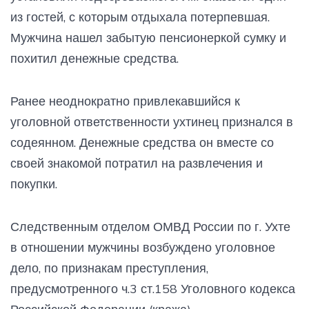
из гостей, с которым отдыхала потерпевшая.
Мужчина нашел забытую пенсионеркой сумку и
похитил денежные средства.
Ранее неоднократно привлекавшийся к
уголовной ответственности ухтинец признался в
содеянном. Денежные средства он вместе со
своей знакомой потратил на развлечения и
покупки.
Следственным отделом ОМВД России по г. Ухте
в отношении мужчины возбуждено уголовное
дело, по признакам преступления,
предусмотренного ч.3 ст.158 Уголовного кодекса