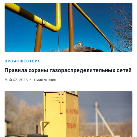
ПРОИСШЕСТВИЯ
Правила охраны газораспределительных сетей
Май 07, 2025
1 мин чтения