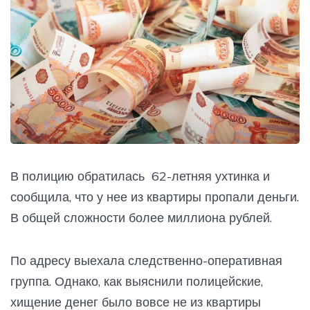
В полицию обратилась 62-летняя ухтинка и
сообщила, что у нее из квартиры пропали деньги.
В общей сложности более миллиона рублей.
По адресу выехала следственно-оперативная
группа. Однако, как выяснили полицейские,
хищение денег было вовсе не из квартиры