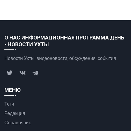
О НАС ИНФОРМАЦИОННАЯ ПРОГРАММА ДЕНЬ
- НОВОСТИ УХТЫ
Новости Ухты, видеоновости, обсуждения, события.
МЕНЮ
Теги
Редакция
Справочник