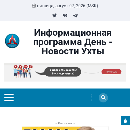
пятница, август 07, 2026 (MSK)
Информационная
программа День -
Новости Ухты
- Реклама -