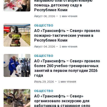
направило благотворительную
помощь детскому саду в
Республике Коми
Август 06, 2026
1 мин чтения
ОБЩЕСТВО
АО «Транснефть – Север» провело
пожарно-тактические учения в
Республике Коми
Август 04, 2026
1 мин чтения
ОБЩЕСТВО
АО «Транснефть – Север» провело
более 260 учебно-тренировочных
занятий в первом полугодии 2026
года
Июль 29, 2026
1 мин чтения
ОБЩЕСТВО
АО «Транснефть – Север»
организовало экскурсию для
работников в старинное село