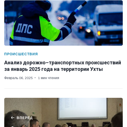
ПРОИСШЕСТВИЯ
Анализ дорожно–транспортных происшествий
за январь 2025 года на территории Ухты
Февраль 06, 2025
1 мин чтения
ВПЕРЕД