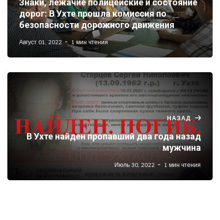
Знаки, лежачие полицейские и состояние
дорог: В Ухте прошла комиссия по
безопасности дорожного движения
Август 01, 2022
1 мин чтения
НАЗАД
В Ухте найден пропавший два года назад
мужчина
Июль 30, 2022
1 мин чтения