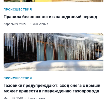
ПРОИСШЕСТВИЯ
Правила безопасности в паводковый период
Апрель 09, 2025
1 мин чтения
ПРОИСШЕСТВИЯ
Газовики предупреждают: сход снега с крыши
может привести к повреждению газопровода
Март 19, 2025
1 мин чтения