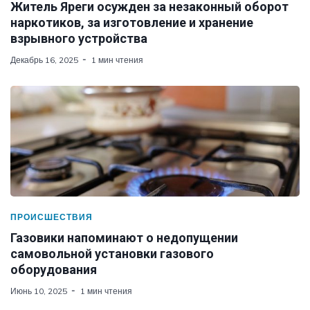
Житель Яреги осужден за незаконный оборот
наркотиков, за изготовление и хранение
взрывного устройства
Декабрь 16, 2025
1 мин чтения
ПРОИСШЕСТВИЯ
Газовики напоминают о недопущении
самовольной установки газового
оборудования
Июнь 10, 2025
1 мин чтения