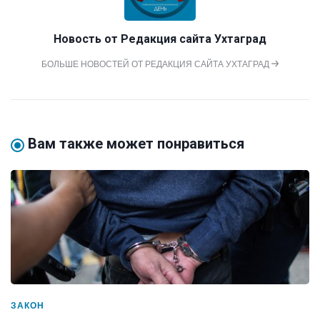
Новость от
Редакция сайта Ухтаград
БОЛЬШЕ НОВОСТЕЙ ОТ РЕДАКЦИЯ САЙТА УХТАГРАД
Вам также может понравиться
ЗАКОН