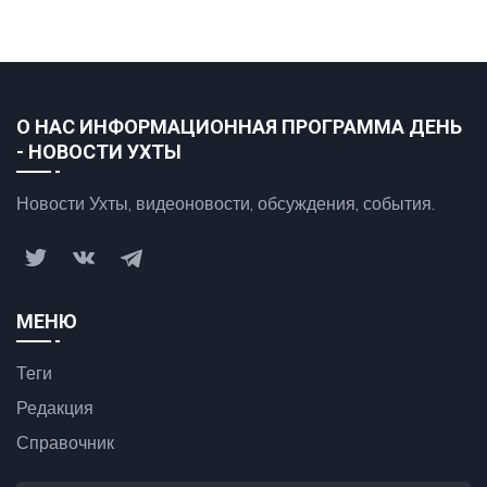
О НАС ИНФОРМАЦИОННАЯ ПРОГРАММА ДЕНЬ
- НОВОСТИ УХТЫ
Новости Ухты, видеоновости, обсуждения, события.
МЕНЮ
Теги
Редакция
Справочник