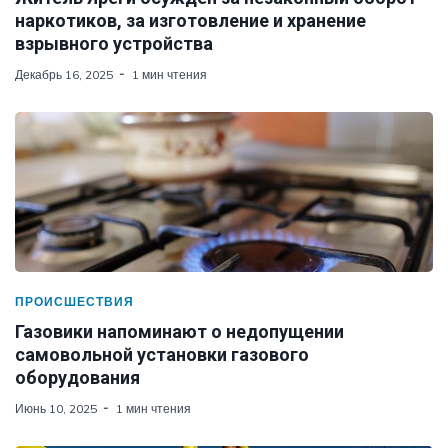
наркотиков, за изготовление и хранение
взрывного устройства
Декабрь 16, 2025
1 мин чтения
ПРОИСШЕСТВИЯ
Газовики напоминают о недопущении
самовольной установки газового
оборудования
Июнь 10, 2025
1 мин чтения