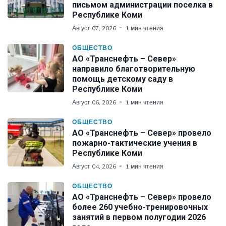
письмом администрации поселка в
Республике Коми
Август 07, 2026
1 мин чтения
ОБЩЕСТВО
АО «Транснефть – Север»
направило благотворительную
помощь детскому саду в
Республике Коми
Август 06, 2026
1 мин чтения
ОБЩЕСТВО
АО «Транснефть – Север» провело
пожарно-тактические учения в
Республике Коми
Август 04, 2026
1 мин чтения
ОБЩЕСТВО
АО «Транснефть – Север» провело
более 260 учебно-тренировочных
занятий в первом полугодии 2026