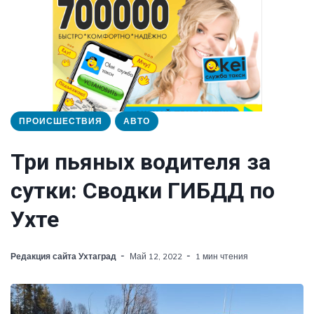
ПРОИСШЕСТВИЯ
АВТО
Три пьяных водителя за
сутки: Сводки ГИБДД по
Ухте
Редакция сайта Ухтаград
Май 12, 2022
1 мин чтения