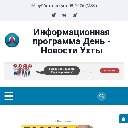
суббота, август 08, 2026 (MSK)
Информационная
программа День -
Новости Ухты
- Реклама -