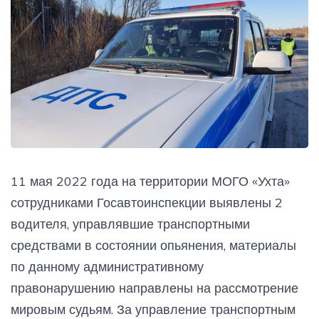
11 мая 2022 года на территории МОГО «Ухта»
сотрудниками Госавтоинспекции выявлены 2
водителя, управлявшие транспортными
средствами в состоянии опьянения, материалы
по данному административному
правонарушению направлены на рассмотрение
мировым судьям. За управление транспортным