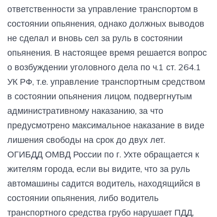
ответственности за управление транспортом в
состоянии опьянения, однако должных выводов
не сделал и вновь сел за руль в состоянии
опьянения. В настоящее время решается вопрос
о возбуждении уголовного дела по ч.1 ст. 264.1
УК РФ, т.е. управление транспортным средством
в состоянии опьянения лицом, подвергнутым
административному наказанию, за что
предусмотрено максимальное наказание в виде
лишения свободы на срок до двух лет.
ОГИБДД ОМВД России по г. Ухте обращается к
жителям города, если вы видите, что за руль
автомашины садится водитель, находящийся в
состоянии опьянения, либо водитель
транспортного средства грубо нарушает ПДД,