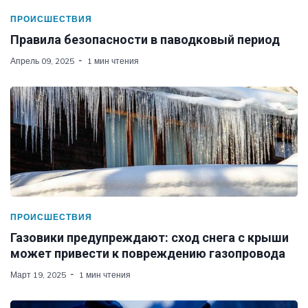
ПРОИСШЕСТВИЯ
Правила безопасности в паводковый период
Апрель 09, 2025
1 мин чтения
ПРОИСШЕСТВИЯ
Газовики предупреждают: сход снега с крыши
может привести к повреждению газопровода
Март 19, 2025
1 мин чтения