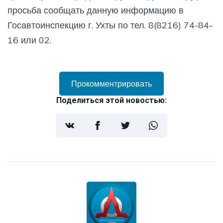
просьба сообщать данную информацию в
Госавтоинспекцию г. Ухты по тел. 8(8216) 74-84-
16 или 02.
Прокомментрировать
Поделиться этой новостью: