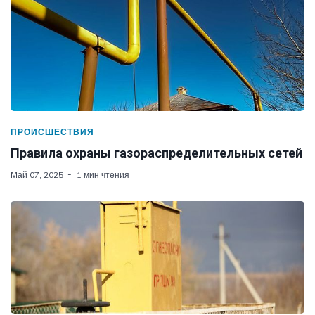
ПРОИСШЕСТВИЯ
Правила охраны газораспределительных сетей
Май 07, 2025
1 мин чтения