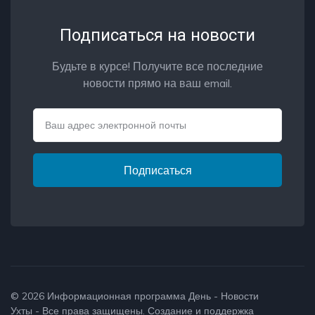
Подписаться на новости
Будьте в курсе! Получите все последние
новости прямо на ваш email.
Email
Подписаться
© 2026
Информационная программа День - Новости
Ухты
- Все права защищены. Создание и поддержка