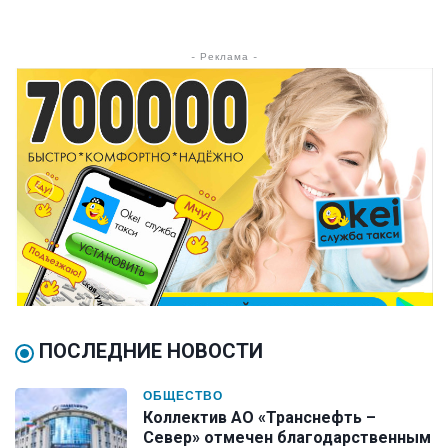
- Реклама -
ПОСЛЕДНИЕ НОВОСТИ
ОБЩЕСТВО
Коллектив АО «Транснефть –
Север» отмечен благодарственным