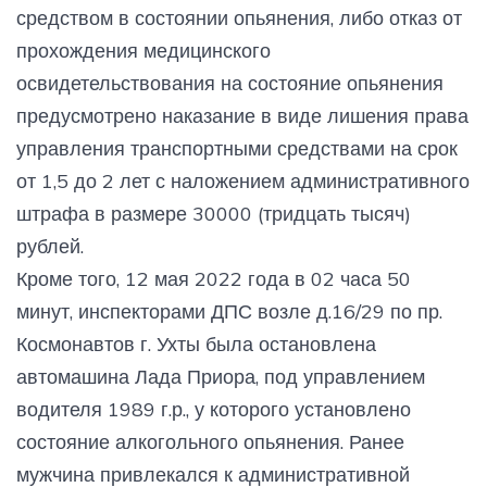
средством в состоянии опьянения, либо отказ от
прохождения медицинского
освидетельствования на состояние опьянения
предусмотрено наказание в виде лишения права
управления транспортными средствами на срок
от 1,5 до 2 лет с наложением административного
штрафа в размере 30000 (тридцать тысяч)
рублей.
Кроме того, 12 мая 2022 года в 02 часа 50
минут, инспекторами ДПС возле д.16/29 по пр.
Космонавтов г. Ухты была остановлена
автомашина Лада Приора, под управлением
водителя 1989 г.р., у которого установлено
состояние алкогольного опьянения. Ранее
мужчина привлекался к административной