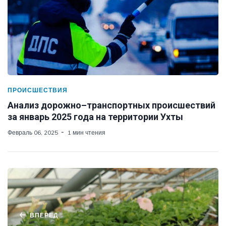
ПРОИСШЕСТВИЯ
Анализ дорожно–транспортных происшествий
за январь 2025 года на территории Ухты
Февраль 06, 2025
1 мин чтения
ВПЕРЕД