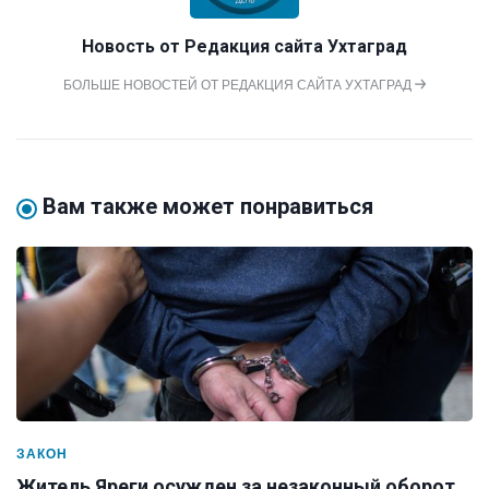
Новость от
Редакция сайта Ухтаград
БОЛЬШЕ НОВОСТЕЙ ОТ РЕДАКЦИЯ САЙТА УХТАГРАД
Вам также может понравиться
ЗАКОН
Житель Яреги осужден за незаконный оборот