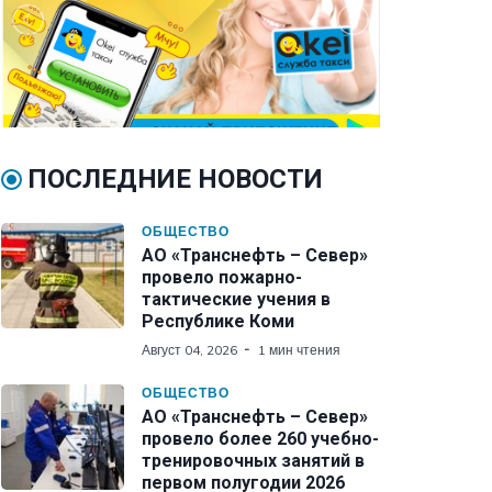
ПОСЛЕДНИЕ НОВОСТИ
ОБЩЕСТВО
АО «Транснефть – Север»
провело пожарно-
тактические учения в
Республике Коми
Август 04, 2026
1 мин чтения
ОБЩЕСТВО
АО «Транснефть – Север»
провело более 260 учебно-
тренировочных занятий в
первом полугодии 2026