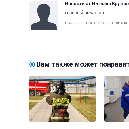
Новость от
Наталия Крутск
главный редактор
БОЛЬШЕ НОВОСТЕЙ ОТ НАТАЛИЯ К
Вам также может понрави