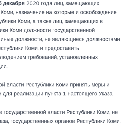
6 декабря
2020 года лиц, замещающих
Коми, назначение на которые и освобождение
ублики Коми, а также лиц, замещающих в
ики Коми должности государственной
и иные должности, не являющиеся должностями
спублики Коми, и предоставить
блюдением требований, установленных
ии.
ой власти Республики Коми принять меры и
для реализации пункта 1 настоящего Указа.
в государственной власти Республики Коми, не
каза, государственных органов Республики Коми,