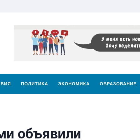
ТВИЯ
ПОЛИТИКА
ЭКОНОМИКА
ОБРАЗОВАНИЕ
оми объявили