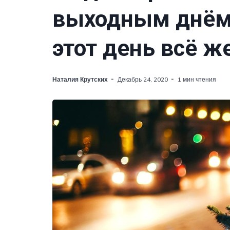
выходным днём.
этот день всё ж
Наталия Крутских
Декабрь 24, 2020
1 мин чтения