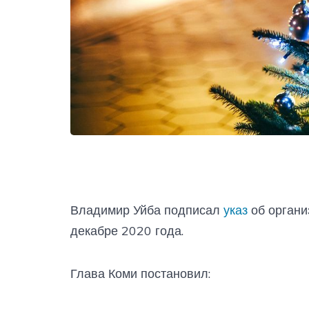
Владимир Уйба подписал
указ
об органи
декабре 2020 года.
Глава Коми постановил: