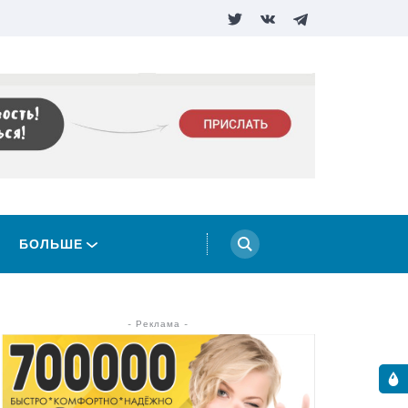
БОЛЬШЕ
- Реклама -