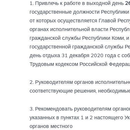
1. Привлечь к работе в выходной день
2
государственные должности Республики 
от которых осуществляется Главой Респ
органах исполнительной власти Республ
гражданской службы Республики Коми, 
государственной гражданской службы Ре
день отдыха 31 декабря 2020 года с со
Трудовым кодексом Российской Федерац
2. Руководителям органов исполнительн
соответствующие решения, необходимые 
3. Рекомендовать руководителям органо
указанных в пунктах 1 и 2 настоящего У
органов местного