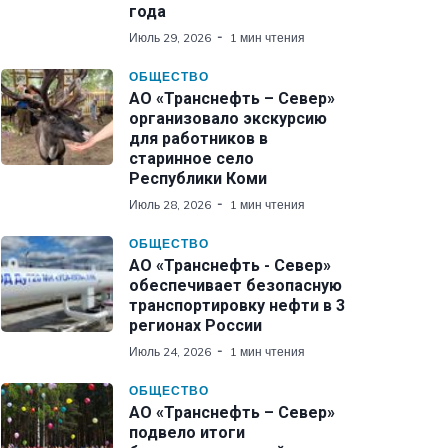
года
Июль 29, 2026
1 мин чтения
ОБЩЕСТВО
АО «Транснефть – Север»
организовало экскурсию
для работников в
старинное село
Республики Коми
Июль 28, 2026
1 мин чтения
ОБЩЕСТВО
АО «Транснефть - Север»
обеспечивает безопасную
транспортировку нефти в 3
регионах России
Июль 24, 2026
1 мин чтения
ОБЩЕСТВО
АО «Транснефть – Север»
подвело итоги