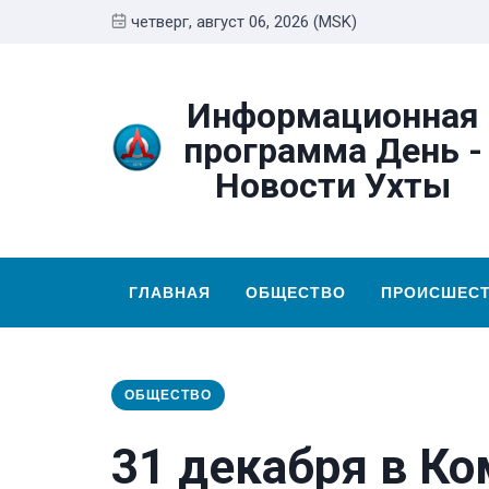
четверг, август 06, 2026 (MSK)
Информационная
программа День -
Новости Ухты
ГЛАВНАЯ
ОБЩЕСТВО
ПРОИСШЕС
ОБЩЕСТВО
31 декабря в К