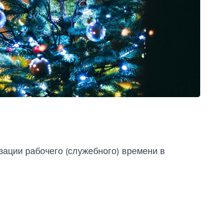
зации рабочего (служебного) времени в