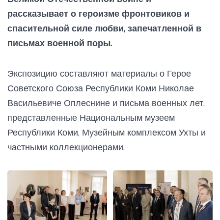
рассказывает о героизме фронтовиков и
спасительной силе любви, запечатленной в
письмах военной поры.
Экспозицию составляют материалы о Герое
Советского Союза Республики Коми Николае
Васильевиче Оплеснине и письма военных лет,
представленные Национальным музеем
Республики Коми, Музейным комплексом Ухты и
частными коллекционерами.