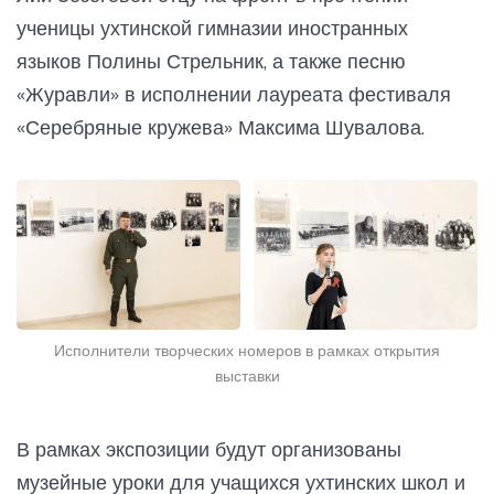
ученицы ухтинской гимназии иностранных
языков Полины Стрельник, а также песню
«Журавли» в исполнении лауреата фестиваля
«Серебряные кружева» Максима Шувалова.
Исполнители творческих номеров в рамках открытия
выставки
В рамках экспозиции будут организованы
музейные уроки для учащихся ухтинских школ и