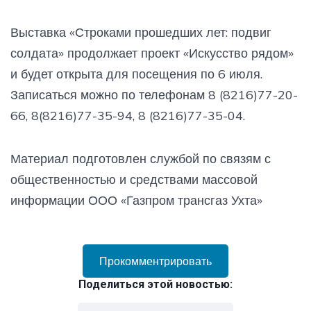
Выставка «Строками прошедших лет: подвиг
солдата» продолжает проект «Искусство рядом»
и будет открыта для посещения по 6 июля.
Записаться можно по телефонам 8 (8216)77-20-
66, 8(8216)77-35-94, 8 (8216)77-35-04.
Материал подготовлен службой по связям с
общественностью и средствами массовой
информации ООО «Газпром трансгаз Ухта»
Прокомментрировать
Поделиться этой новостью: