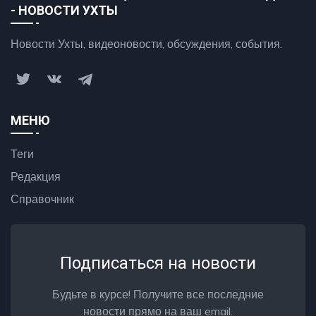
- НОВОСТИ УХТЫ
Новости Ухты, видеоновости, обсуждения, события.
МЕНЮ
Теги
Редакция
Справочник
Подписаться на новости
Будьте в курсе! Получите все последние
новости прямо на ваш email.