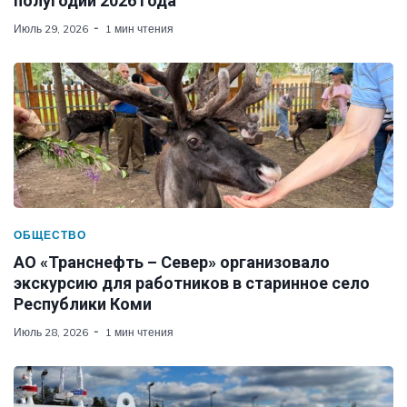
полугодии 2026 года
Июль 29, 2026
1 мин чтения
ОБЩЕСТВО
АО «Транснефть – Север» организовало
экскурсию для работников в старинное село
Республики Коми
Июль 28, 2026
1 мин чтения