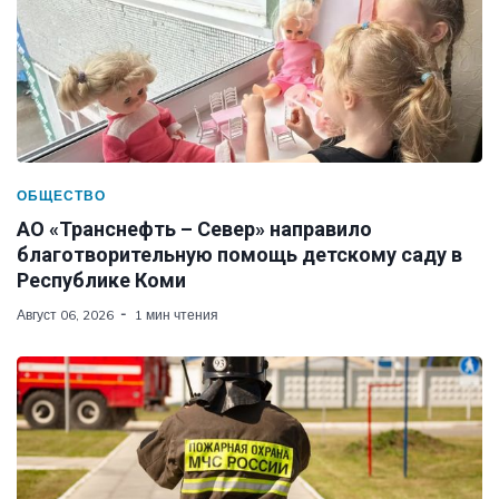
ОБЩЕСТВО
АО «Транснефть – Север» направило
благотворительную помощь детскому саду в
Республике Коми
Август 06, 2026
1 мин чтения