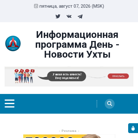
пятница, август 07, 2026 (MSK)
Информационная
программа День -
Новости Ухты
- Реклама -