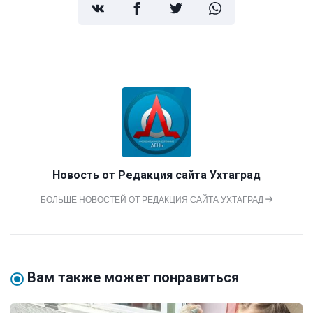
Новость от
Редакция сайта Ухтаград
БОЛЬШЕ НОВОСТЕЙ ОТ РЕДАКЦИЯ САЙТА УХТАГРАД
Вам также может понравиться