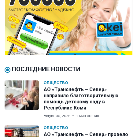
ПОСЛЕДНИЕ НОВОСТИ
ОБЩЕСТВО
АО «Транснефть – Север»
направило благотворительную
помощь детскому саду в
Республике Коми
Август 06, 2026
1 мин чтения
ОБЩЕСТВО
АО «Транснефть – Север» провело