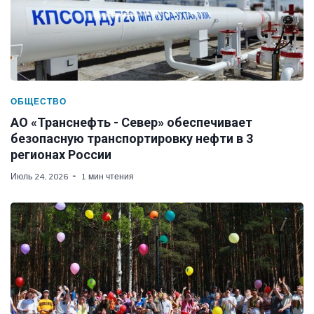
ОБЩЕСТВО
АО «Транснефть - Север» обеспечивает
безопасную транспортировку нефти в 3
регионах России
Июль 24, 2026
1 мин чтения