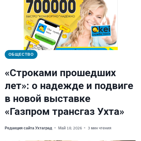
ОБЩЕСТВО
«Строками прошедших
лет»: о надежде и подвиге
в новой выставке
«Газпром трансгаз Ухта»
Редакция сайта Ухтаград
Май 18, 2026
3 мин чтения