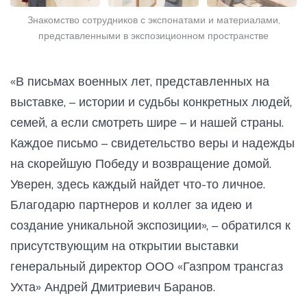
Знакомство сотрудников с экспонатами и материалами,
представленными в экспозиционном пространстве
«В письмах военных лет, представленных на
выставке, – истории и судьбы конкретных людей,
семей, а если смотреть шире – и нашей страны.
Каждое письмо – свидетельство веры и надежды
на скорейшую Победу и возвращение домой.
Уверен, здесь каждый найдет что-то личное.
Благодарю партнеров и коллег за идею и
создание уникальной экспозиции», – обратился к
присутствующим на открытии выставки
генеральный директор ООО «Газпром трансгаз
Ухта» Андрей Дмитриевич Баранов.