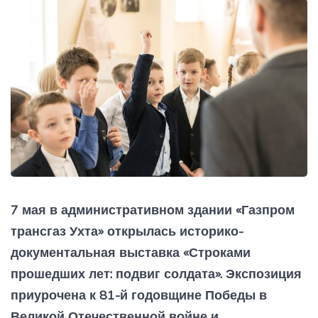
7 мая в административном здании «Газпром
трансгаз Ухта» открылась историко-
документальная выставка «Строками
прошедших лет: подвиг солдата». Экспозиция
приурочена к 81-й годовщине Победы в
Великой Отечественной войне и