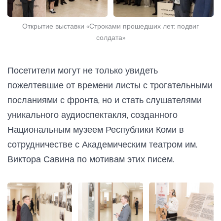
Открытие выставки «Строками прошедших лет: подвиг
солдата»
Посетители могут не только увидеть
пожелтевшие от времени листы с трогательными
посланиями с фронта, но и стать слушателями
уникального аудиоспектакля, созданного
Национальным музеем Республики Коми в
сотрудничестве с Академическим театром им.
Виктора Савина по мотивам этих писем.