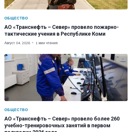
ОБЩЕСТВО
АО «Транснефть – Север» провело пожарно-
тактические учения в Республике Коми
Август 04, 2026
1 мин чтения
ОБЩЕСТВО
АО «Транснефть – Север» провело более 260
учебно-тренировочных занятий в первом