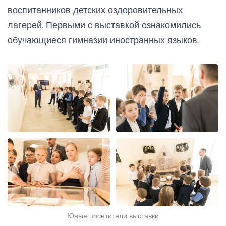
воспитанников детских оздоровительных
лагерей. Первыми с выставкой ознакомились
обучающиеся гимназии иностранных языков.
Юные посетители выставки