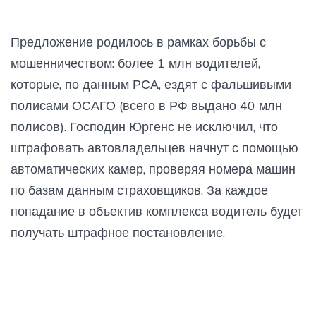
Предложение родилось в рамках борьбы с
мошенничеством: более 1 млн водителей,
которые, по данным РСА, ездят с фальшивыми
полисами ОСАГО (всего в РФ выдано 40 млн
полисов). Господин Юргенс не исключил, что
штрафовать автовладельцев начнут с помощью
автоматических камер, проверяя номера машин
по базам данным страховщиков. За каждое
попадание в объектив комплекса водитель будет
получать штрафное постановление.