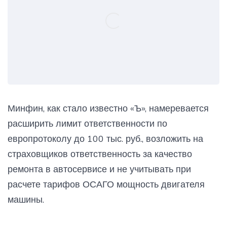
Минфин, как стало известно «Ъ», намеревается
расширить лимит ответственности по
европротоколу до 100 тыс. руб., возложить на
страховщиков ответственность за качество
ремонта в автосервисе и не учитывать при
расчете тарифов ОСАГО мощность двигателя
машины.