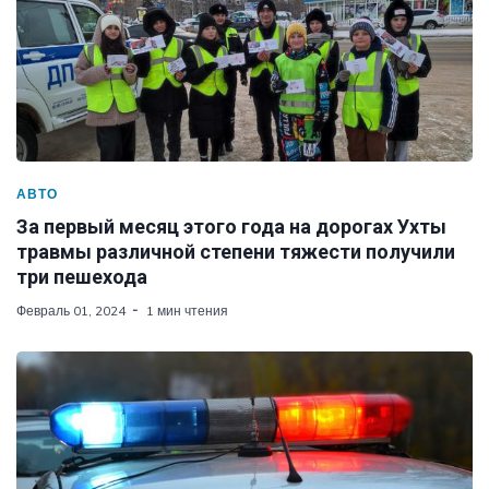
АВТО
За первый месяц этого года на дорогах Ухты
травмы различной степени тяжести получили
три пешехода
Февраль 01, 2024
1 мин чтения