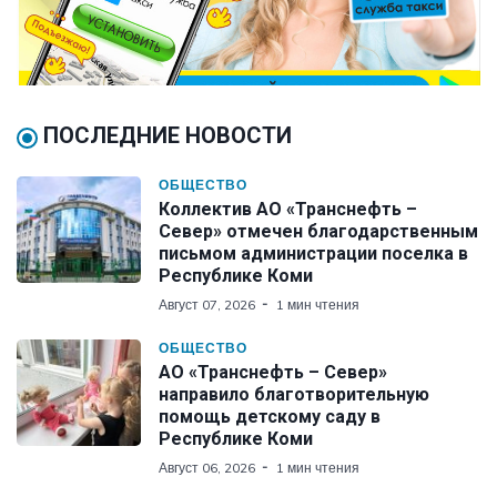
ПОСЛЕДНИЕ НОВОСТИ
ОБЩЕСТВО
Коллектив АО «Транснефть –
Север» отмечен благодарственным
письмом администрации поселка в
Республике Коми
Август 07, 2026
1 мин чтения
ОБЩЕСТВО
АО «Транснефть – Север»
направило благотворительную
помощь детскому саду в
Республике Коми
Август 06, 2026
1 мин чтения