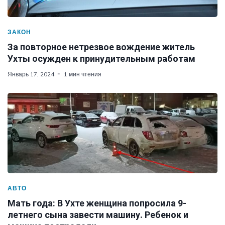
ЗАКОН
За повторное нетрезвое вождение житель
Ухты осужден к принудительным работам
Январь 17, 2024
1 мин чтения
АВТО
Мать года: В Ухте женщина попросила 9-
летнего сына завести машину. Ребенок и