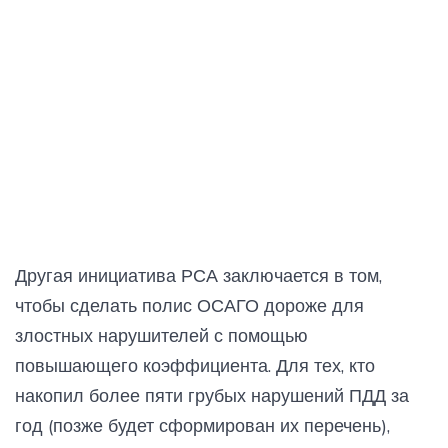
Другая инициатива РСА заключается в том,
чтобы сделать полис ОСАГО дороже для
злостных нарушителей с помощью
повышающего коэффициента. Для тех, кто
накопил более пяти грубых нарушений ПДД за
год (позже будет сформирован их перечень),