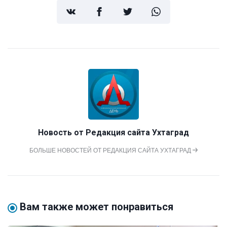
Новость от
Редакция сайта Ухтаград
БОЛЬШЕ НОВОСТЕЙ ОТ РЕДАКЦИЯ САЙТА УХТАГРАД
Вам также может понравиться