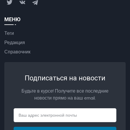
МЕНЮ
Теги
Редакция
Справочник
Подписаться на новости
Будьте в курсе! Получите все последние
новости прямо на ваш email.
Email