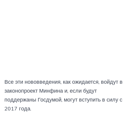
Все эти нововведения, как ожидается, войдут в
законопроект Минфина и, если будут
поддержаны Госдумой, могут вступить в силу с
2017 года.