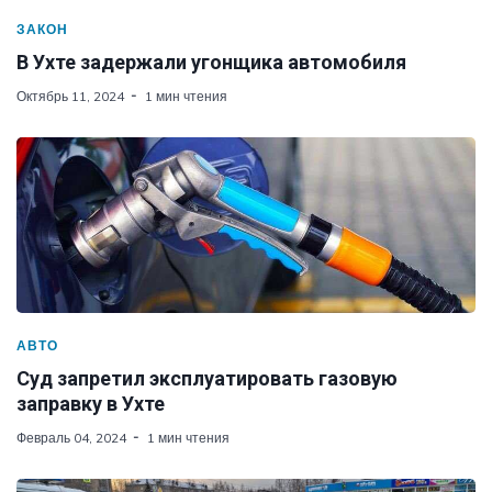
ЗАКОН
В Ухте задержали угонщика автомобиля
Октябрь 11, 2024
1 мин чтения
АВТО
Суд запретил эксплуатировать газовую
заправку в Ухте
Февраль 04, 2024
1 мин чтения