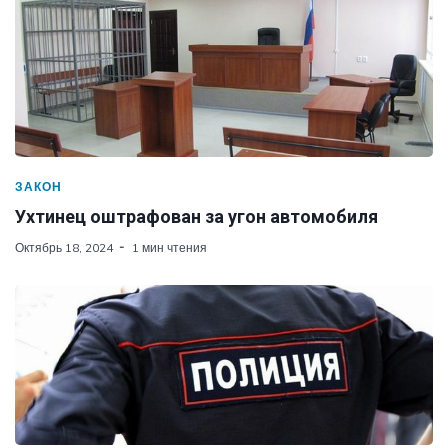
ЗАКОН
Ухтинец оштрафован за угон автомобиля
Октябрь 18, 2024
1 мин чтения