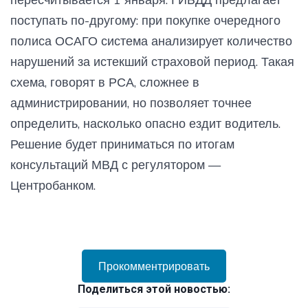
поступать по-другому: при покупке очередного
полиса ОСАГО система анализирует количество
нарушений за истекший страховой период. Такая
схема, говорят в РСА, сложнее в
администрировании, но позволяет точнее
определить, насколько опасно ездит водитель.
Решение будет приниматься по итогам
консультаций МВД с регулятором —
Центробанком.
Прокомментрировать
Поделиться этой новостью: