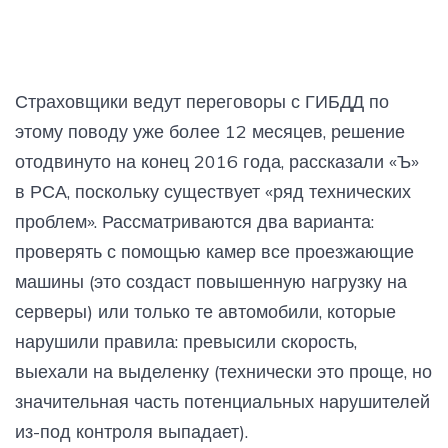
Страховщики ведут переговоры с ГИБДД по
этому поводу уже более 12 месяцев, решение
отодвинуто на конец 2016 года, рассказали «Ъ»
в РСА, поскольку существует «ряд технических
проблем». Рассматриваются два варианта:
проверять с помощью камер все проезжающие
машины (это создаст повышенную нагрузку на
серверы) или только те автомобили, которые
нарушили правила: превысили скорость,
выехали на выделенку (технически это проще, но
значительная часть потенциальных нарушителей
из-под контроля выпадает).