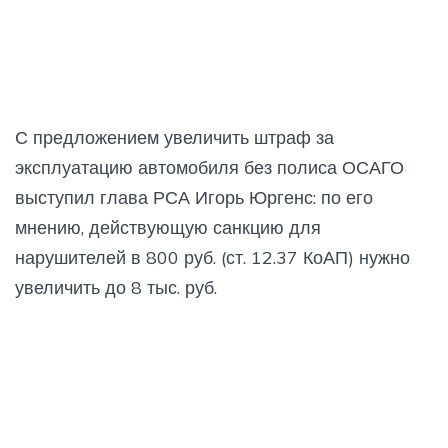
С предложением увеличить штраф за
эксплуатацию автомобиля без полиса ОСАГО
выступил глава РСА Игорь Юргенс: по его
мнению, действующую санкцию для
нарушителей в 800 руб. (ст. 12.37 КоАП) нужно
увеличить до 8 тыс. руб.