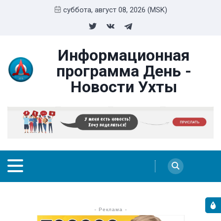
суббота, август 08, 2026 (MSK)
Информационная
программа День -
Новости Ухты
- Реклама -