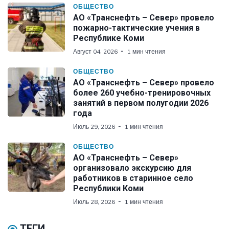
ОБЩЕСТВО
АО «Транснефть – Север» провело
пожарно-тактические учения в
Республике Коми
Август 04, 2026
1 мин чтения
ОБЩЕСТВО
АО «Транснефть – Север» провело
более 260 учебно-тренировочных
занятий в первом полугодии 2026
года
Июль 29, 2026
1 мин чтения
ОБЩЕСТВО
АО «Транснефть – Север»
организовало экскурсию для
работников в старинное село
Республики Коми
Июль 28, 2026
1 мин чтения
ТЕГИ