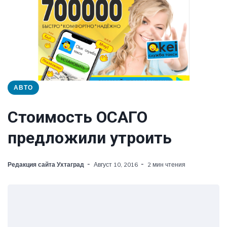
АВТО
Стоимость ОСАГО
предложили утроить
Редакция сайта Ухтаград
Август 10, 2016
2 мин чтения