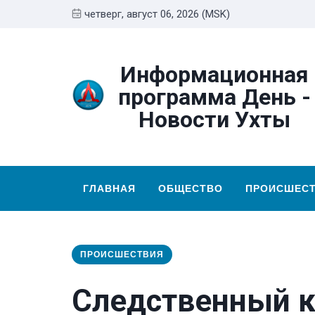
четверг, август 06, 2026 (MSK)
Информационная
программа День -
Новости Ухты
ГЛАВНАЯ
ОБЩЕСТВО
ПРОИСШЕС
ПРОИСШЕСТВИЯ
Следственный к