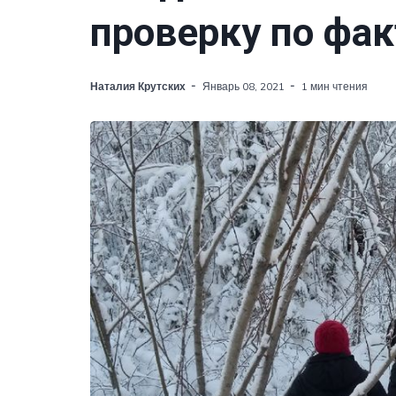
проверку по фак
Наталия Крутских
Январь 08, 2021
1 мин чтения