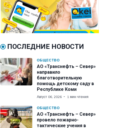
ПОСЛЕДНИЕ НОВОСТИ
ОБЩЕСТВО
АО «Транснефть – Север»
направило
благотворительную
помощь детскому саду в
Республике Коми
Август 06, 2026
1 мин чтения
ОБЩЕСТВО
АО «Транснефть – Север»
провело пожарно-
тактические учения в