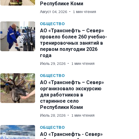
Республике Коми
Август 04, 2026
1 мин чтения
ОБЩЕСТВО
АО «Транснефть – Север»
провело более 260 учебно-
тренировочных занятий в
первом полугодии 2026
года
Июль 29, 2026
1 мин чтения
ОБЩЕСТВО
АО «Транснефть – Север»
организовало экскурсию
для работников в
старинное село
Республики Коми
Июль 28, 2026
1 мин чтения
ОБЩЕСТВО
АО «Транснефть - Север»