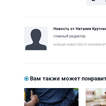
Новость от
Наталия Крутск
главный редактор
БОЛЬШЕ НОВОСТЕЙ ОТ НАТАЛИЯ К
Вам также может понрави