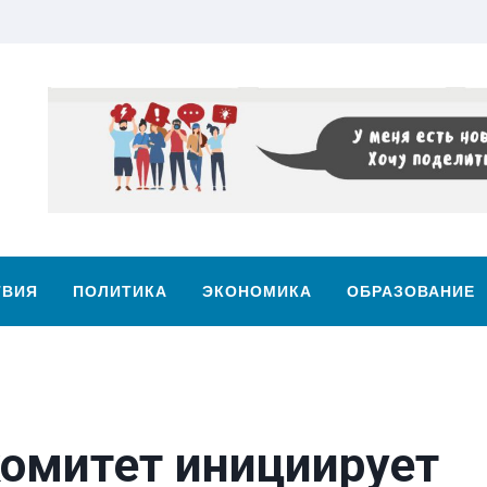
ТВИЯ
ПОЛИТИКА
ЭКОНОМИКА
ОБРАЗОВАНИЕ
омитет инициирует