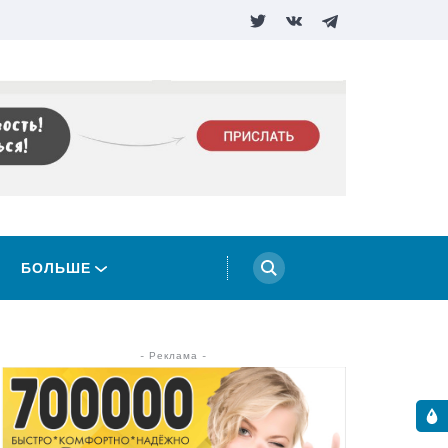
БОЛЬШЕ
- Реклама -