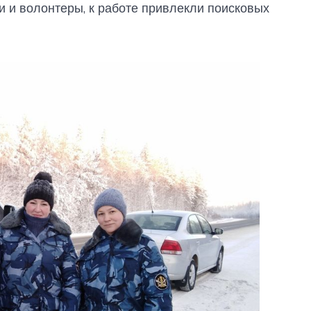
 и волонтеры, к работе привлекли поисковых