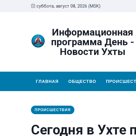
суббота, август 08, 2026 (MSK)
Информационная
программа День -
Новости Ухты
ГЛАВНАЯ
ОБЩЕСТВО
ПРОИСШЕС
ПРОИСШЕСТВИЯ
Сегодня в Ухте 