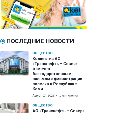
ПОСЛЕДНИЕ НОВОСТИ
ОБЩЕСТВО
Коллектив АО
«Транснефть – Север»
отмечен
благодарственным
письмом администрации
поселка в Республике
Коми
Август 07, 2026
1 мин чтения
ОБЩЕСТВО
АО «Транснефть – Север»