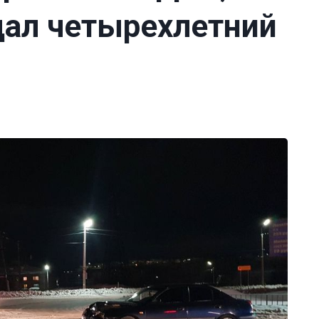
дал четырехлетний