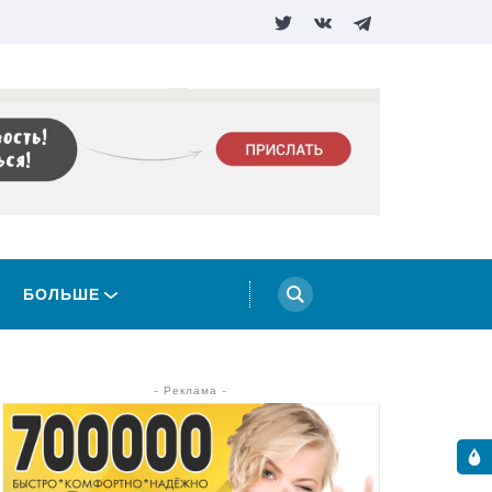
БОЛЬШЕ
- Реклама -