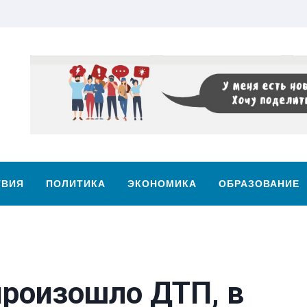
ТВИЯ
ПОЛИТИКА
ЭКОНОМИКА
ОБРАЗОВАНИЕ
произошло ДТП, в