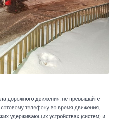
ла дорожного движения, не превышайте
о сотовому телефону во время движения,
ских удерживающих устройствах (систем) и