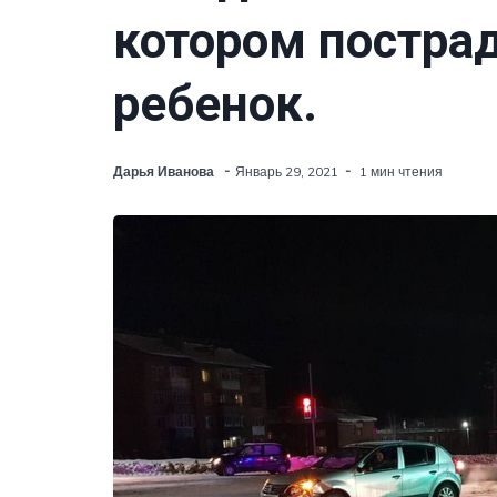
котором постра
ребенок.
Дарья Иванова
Январь 29, 2021
1 мин чтения