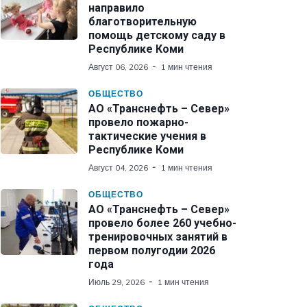
направило
благотворительную
помощь детскому саду в
Республике Коми
Август 06, 2026
1 мин чтения
ОБЩЕСТВО
АО «Транснефть – Север»
провело пожарно-
тактические учения в
Республике Коми
Август 04, 2026
1 мин чтения
ОБЩЕСТВО
АО «Транснефть – Север»
провело более 260 учебно-
тренировочных занятий в
первом полугодии 2026
года
Июль 29, 2026
1 мин чтения