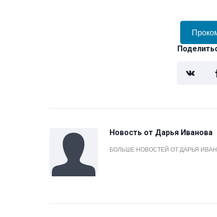
Проко
Поделитьс
Новость от
Дарья Иванова
БОЛЬШЕ НОВОСТЕЙ ОТ ДАРЬЯ ИВА