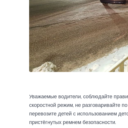
Уважаемые водители, соблюдайте прави
скоростной режим, не разговаривайте п
перевозите детей с использованием дет
пристёгнутых ремнем безопасности.