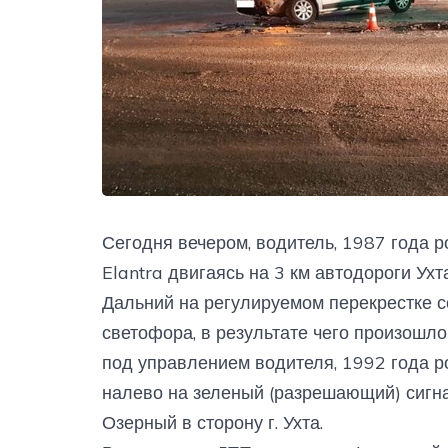
Сегодня вечером, водитель, 1987 года
Elantra двигаясь на 3 км автодороги Ухт
Дальний на регулируемом перекрестке 
светофора, в результате чего произошл
под управлением водителя, 1992 года 
налево на зеленый (разрешающий) сигна
Озерный в сторону г. Ухта.