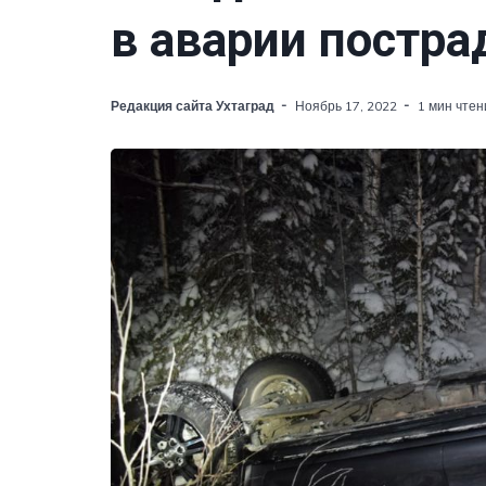
в аварии постр
Редакция сайта Ухтаград
Ноябрь 17, 2022
1 мин чтен