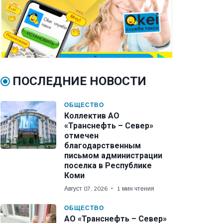
ПОСЛЕДНИЕ НОВОСТИ
ОБЩЕСТВО
Коллектив АО
«Транснефть – Север»
отмечен
благодарственным
письмом администрации
поселка в Республике
Коми
Август 07, 2026
1 мин чтения
ОБЩЕСТВО
АО «Транснефть – Север»