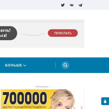
БОЛЬШЕ
- Реклама -