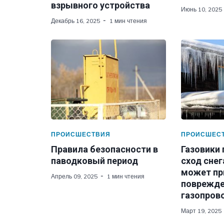
взрывного устройства
Июнь 10, 2025
Декабрь 16, 2025
1 мин чтения
ПРОИСШЕСТВИЯ
ПРОИСШЕС
Правила безопасности в
Газовики
паводковый период
сход снег
может пр
Апрель 09, 2025
1 мин чтения
поврежд
газопров
Март 19, 2025