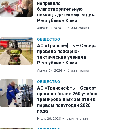
направило
благотворительную
помощь детскому саду в
Республике Коми
Август 06, 2026
1 мин чтения
ОБЩЕСТВО
АО «Транснефть – Север»
провело пожарно-
тактические учения в
Республике Коми
Август 04, 2026
1 мин чтения
ОБЩЕСТВО
АО «Транснефть – Север»
провело более 260 учебно-
тренировочных занятий в
первом полугодии 2026
года
Июль 29, 2026
1 мин чтения