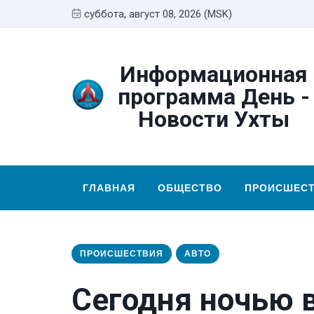
суббота, август 08, 2026 (MSK)
Информационная
программа День -
Новости Ухты
ГЛАВНАЯ
ОБЩЕСТВО
ПРОИСШЕС
ПРОИСШЕСТВИЯ
АВТО
Сегодня ночью 