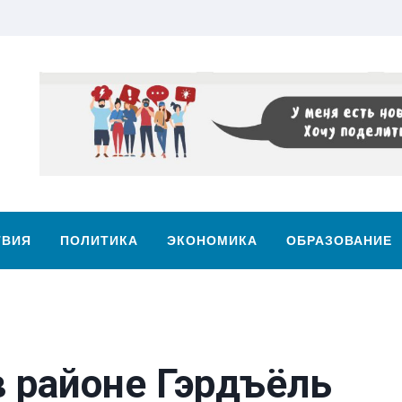
ТВИЯ
ПОЛИТИКА
ЭКОНОМИКА
ОБРАЗОВАНИЕ
в районе Гэрдъёль