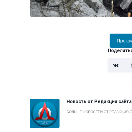
Проко
Поделитьс
Новость от
Редакция сайта
БОЛЬШЕ НОВОСТЕЙ ОТ РЕДАКЦИЯ 