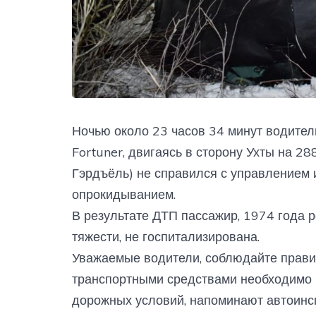
Ночью около 23 часов 34 минут водитель
Fortuner, двигаясь в сторону Ухты на 2
Гэрдъёль) не справился с управлением
опрокидыванием.
В результате ДТП пассажир, 1974 года 
тяжести, не госпитализирована.
Уважаемые водители, соблюдайте прави
транспортными средствами необходимо в
дорожных условий, напоминают автоинс