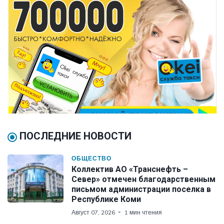
ПОСЛЕДНИЕ НОВОСТИ
ОБЩЕСТВО
Коллектив АО «Транснефть –
Север» отмечен благодарственным
письмом администрации поселка в
Республике Коми
Август 07, 2026
1 мин чтения