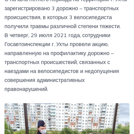
зарегистрировано 3 дорожно – транспортных
происшествия, в которых 3 велосипедиста
получили травмы различной степени тяжести.
В четверг, 29 июля 2021 года, сотрудники
Госавтоинспекции г. Ухты провели акцию,
направленную на профилактику дорожно –
транспортных происшествий, связанных с
наездами на велосипедистов и недопущения
совершения административных
правонарушений.