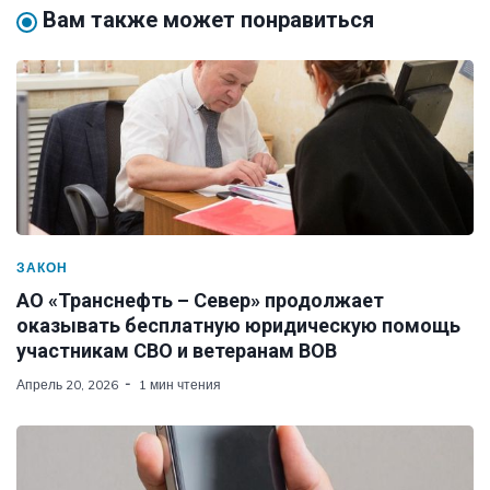
Вам также может понравиться
ЗАКОН
АО «Транснефть – Север» продолжает
оказывать бесплатную юридическую помощь
участникам СВО и ветеранам ВОВ
Апрель 20, 2026
1 мин чтения