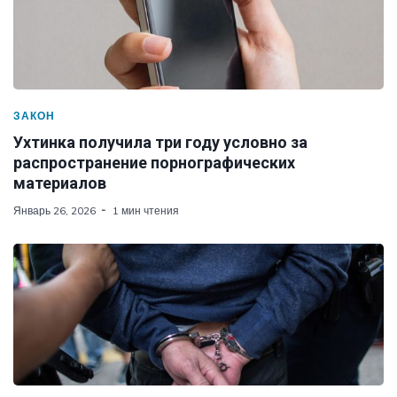
ЗАКОН
Ухтинка получила три году условно за
распространение порнографических
материалов
Январь 26, 2026
1 мин чтения