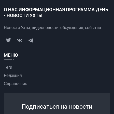
О НАС ИНФОРМАЦИОННАЯ ПРОГРАММА ДЕНЬ
- НОВОСТИ УХТЫ
Новости Ухты, видеоновости, обсуждения, события.
МЕНЮ
Теги
Редакция
Справочник
Подписаться на новости