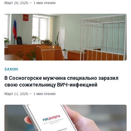
Март 26, 2025
1 мин чтения
ЗАКОН
В Сосногорске мужчина специально заразил
свою сожительницу ВИЧ-инфекцией
Март 11, 2025
1 мин чтения