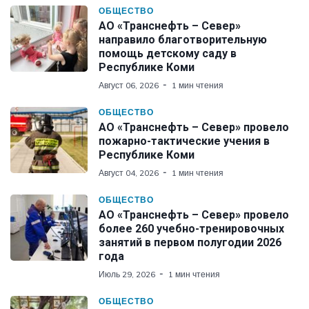
ОБЩЕСТВО
АО «Транснефть – Север»
направило благотворительную
помощь детскому саду в
Республике Коми
Август 06, 2026
1 мин чтения
ОБЩЕСТВО
АО «Транснефть – Север» провело
пожарно-тактические учения в
Республике Коми
Август 04, 2026
1 мин чтения
ОБЩЕСТВО
АО «Транснефть – Север» провело
более 260 учебно-тренировочных
занятий в первом полугодии 2026
года
Июль 29, 2026
1 мин чтения
ОБЩЕСТВО