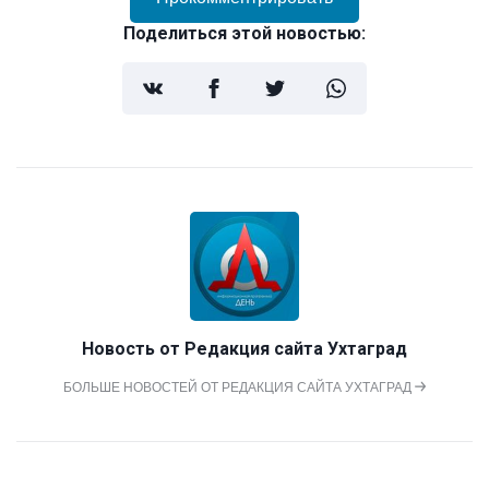
Поделиться этой новостью:
Новость от
Редакция сайта Ухтаград
БОЛЬШЕ НОВОСТЕЙ ОТ РЕДАКЦИЯ САЙТА УХТАГРАД