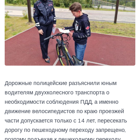
Дорожные полицейские разъяснили юным
водителям двухколесного транспорта о
необходимости соблюдения ПДД, а именно
движение велосипедистов по краю проезжей
части допускается только с 14 лет, пересекать
дорогу по пешеходному переходу запрещено,
поэтому подъехав к пешеходному переходу