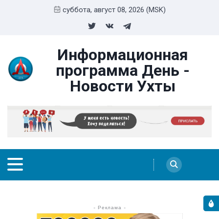
суббота, август 08, 2026 (MSK)
Информационная
программа День -
Новости Ухты
- Реклама -