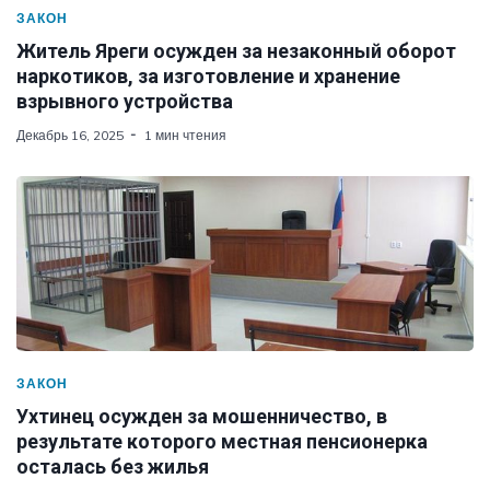
ЗАКОН
Житель Яреги осужден за незаконный оборот
наркотиков, за изготовление и хранение
взрывного устройства
Декабрь 16, 2025
1 мин чтения
ЗАКОН
Ухтинец осужден за мошенничество, в
результате которого местная пенсионерка
осталась без жилья