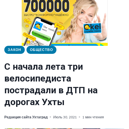
ЗАКОН
ОБЩЕСТВО
С начала лета три
велосипедиста
пострадали в ДТП на
дорогах Ухты
Редакция сайта Ухтаград
Июль 30, 2021
1 мин чтения