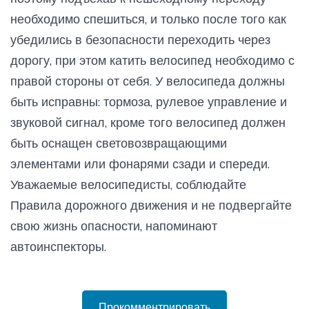
необходимо спешиться, и только после того как
убедились в безопасности переходить через
дорогу, при этом катить велосипед необходимо с
правой стороны от себя. У велосипеда должны
быть исправны: тормоза, рулевое управление и
звуковой сигнал, кроме того велосипед должен
быть оснащен световозвращающими
элементами или фонарями сзади и спереди.
Уважаемые велосипедисты, соблюдайте
Правила дорожного движения и не подвергайте
свою жизнь опасности, напоминают
автоинспекторы.
Прокомментрировать