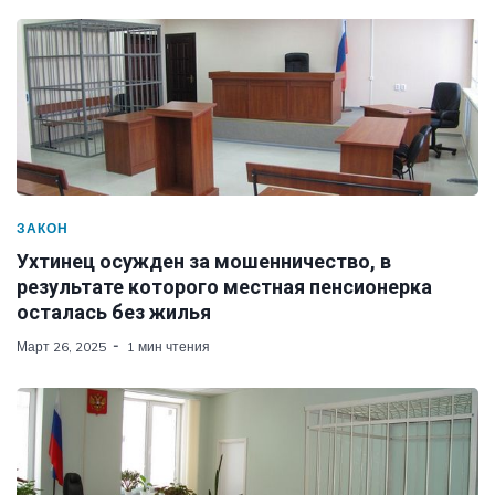
ЗАКОН
Ухтинец осужден за мошенничество, в
результате которого местная пенсионерка
осталась без жилья
Март 26, 2025
1 мин чтения