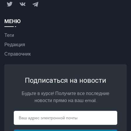
МЕНЮ
Теги
Редакция
Справочник
Подписаться на новости
Будьте в курсе! Получите все последние
новости прямо на ваш email.
Email