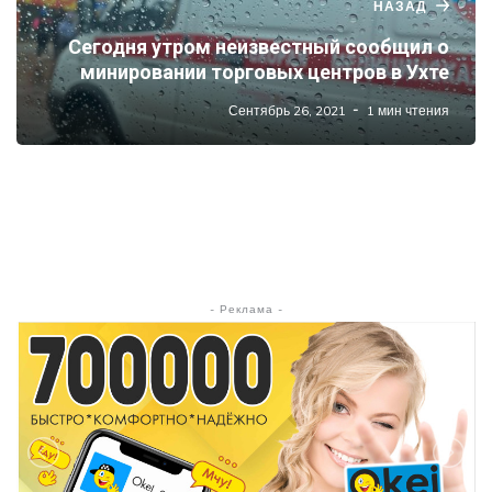
НАЗАД
Сегодня утром неизвестный сообщил о
минировании торговых центров в Ухте
Сентябрь 26, 2021
1 мин чтения
- Реклама -