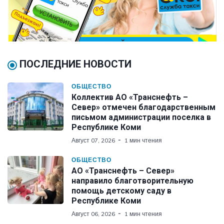
ПОСЛЕДНИЕ НОВОСТИ
ОБЩЕСТВО
Коллектив АО «Транснефть –
Север» отмечен благодарственным
письмом администрации поселка в
Республике Коми
Август 07, 2026
1 мин чтения
ОБЩЕСТВО
АО «Транснефть – Север»
направило благотворительную
помощь детскому саду в
Республике Коми
Август 06, 2026
1 мин чтения