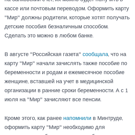
кассе или почтовым переводом. Оформить карту
"Мир" должны родители, которые хотят получать
детские пособия безналичным способом.
Сделать это можно в любом банке.
В августе "Российская газета"
сообщала
, что на
карту "Мир" начали зачислять также пособие по
беременности и родам и ежемесячное пособие
женщине, вставшей на учет в медицинской
организации в ранние сроки беременности. А с 1
июля на "Мир" зачисляют все пенсии.
Кроме этого, как ранее
напомнили
в Минтруде,
оформить карту "Мир" необходимо для