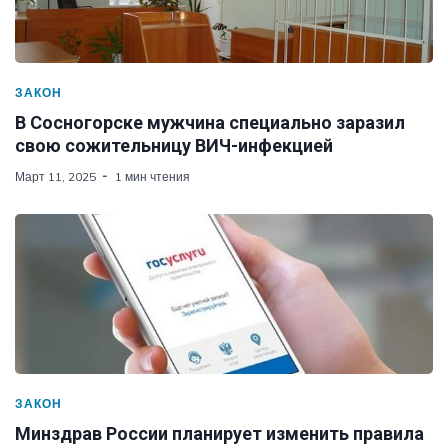
ЗАКОН
В Сосногорске мужчина специально заразил
свою сожительницу ВИЧ-инфекцией
Март 11, 2025
1 мин чтения
ЗАКОН
Минздрав России планирует изменить правила