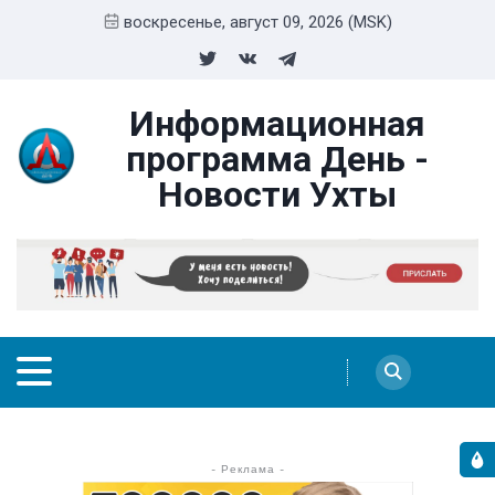
воскресенье, август 09, 2026 (MSK)
Информационная
программа День -
Новости Ухты
- Реклама -