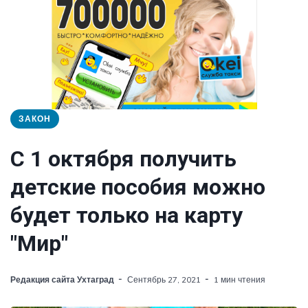
ЗАКОН
С 1 октября получить
детские пособия можно
будет только на карту
"Мир"
Редакция сайта Ухтаград
Сентябрь 27, 2021
1 мин чтения