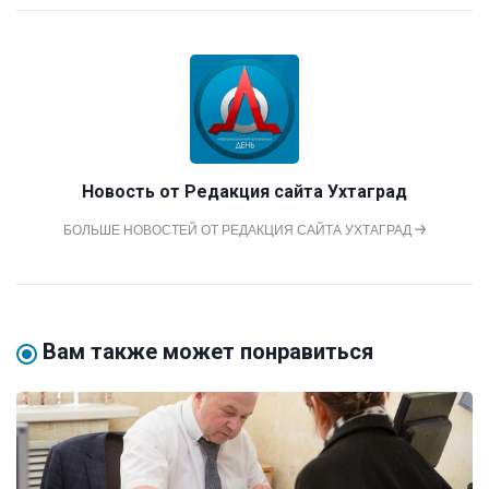
Новость от
Редакция сайта Ухтаград
БОЛЬШЕ НОВОСТЕЙ ОТ РЕДАКЦИЯ САЙТА УХТАГРАД
Вам также может понравиться