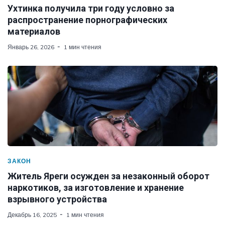
Ухтинка получила три году условно за
распространение порнографических
материалов
Январь 26, 2026
1 мин чтения
ЗАКОН
Житель Яреги осужден за незаконный оборот
наркотиков, за изготовление и хранение
взрывного устройства
Декабрь 16, 2025
1 мин чтения