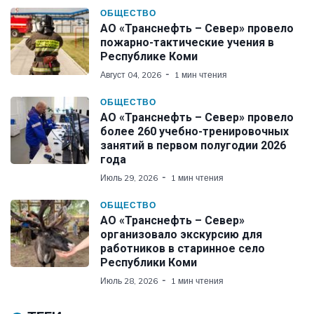
ОБЩЕСТВО
АО «Транснефть – Север» провело
пожарно-тактические учения в
Республике Коми
Август 04, 2026
1 мин чтения
ОБЩЕСТВО
АО «Транснефть – Север» провело
более 260 учебно-тренировочных
занятий в первом полугодии 2026
года
Июль 29, 2026
1 мин чтения
ОБЩЕСТВО
АО «Транснефть – Север»
организовало экскурсию для
работников в старинное село
Республики Коми
Июль 28, 2026
1 мин чтения