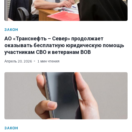
ЗАКОН
АО «Транснефть – Север» продолжает
оказывать бесплатную юридическую помощь
участникам СВО и ветеранам ВОВ
Апрель 20, 2026
1 мин чтения
ЗАКОН