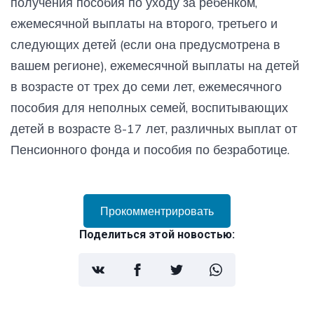
получения пособия по уходу за ребенком,
ежемесячной выплаты на второго, третьего и
следующих детей (если она предусмотрена в
вашем регионе), ежемесячной выплаты на детей
в возрасте от трех до семи лет, ежемесячного
пособия для неполных семей, воспитывающих
детей в возрасте 8-17 лет, различных выплат от
Пенсионного фонда и пособия по безработице.
Прокомментрировать
Поделиться этой новостью: