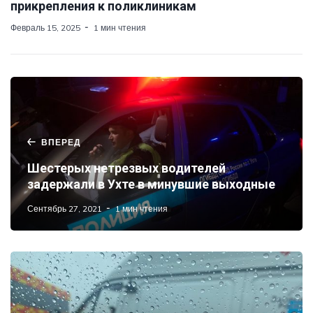
прикрепления к поликлиникам
Февраль 15, 2025
1 мин чтения
ВПЕРЕД
Шестерых нетрезвых водителей
задержали в Ухте в минувшие выходные
Сентябрь 27, 2021
1 мин чтения