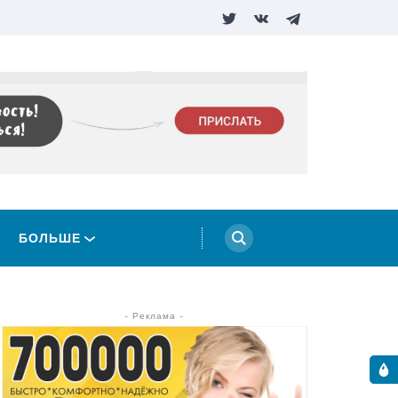
БОЛЬШЕ
- Реклама -