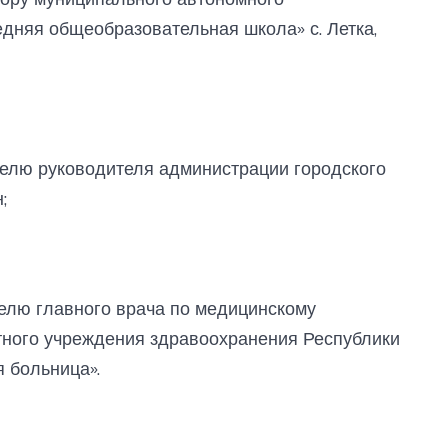
дняя общеобразовательная школа» с. Летка,
елю руководителя администрации городского
;
елю главного врача по медицинскому
ного учреждения здравоохранения Республики
 больница».