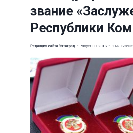
звание «Заслуж
Республики Ком
Редакция сайта Ухтаград
Август 09, 2016
1 мин чтени