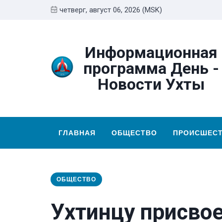
четверг, август 06, 2026 (MSK)
Информационная
программа День -
Новости Ухты
ГЛАВНАЯ
ОБЩЕСТВО
ПРОИСШЕС
ОБЩЕСТВО
Ухтинцу присво