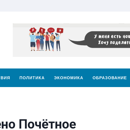
ТВИЯ
ПОЛИТИКА
ЭКОНОМИКА
ОБРАЗОВАНИЕ
ено Почётное