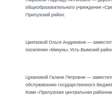
общеобразовательного учреждения «Сре
Прилузский район;
Цветковой Ольге Андреевне — заместит
поселения «Микунь», Усть-Вымский район
Цукановой Галине Петровне — заместит
обслуживанию государственного бюджет
Коми «Прилузская центральная районная