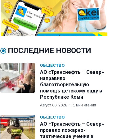
ПОСЛЕДНИЕ НОВОСТИ
ОБЩЕСТВО
АО «Транснефть – Север»
направило
благотворительную
помощь детскому саду в
Республике Коми
Август 06, 2026
1 мин чтения
ОБЩЕСТВО
АО «Транснефть – Север»
провело пожарно-
тактические учения в