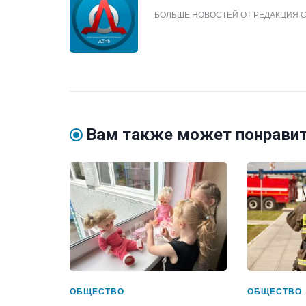
БОЛЬШЕ НОВОСТЕЙ ОТ РЕДАКЦИЯ 
Вам также может понрави
ОБЩЕСТВО
ОБЩЕСТВО