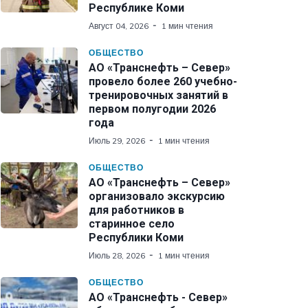
Республике Коми
Август 04, 2026
1 мин чтения
ОБЩЕСТВО
АО «Транснефть – Север»
провело более 260 учебно-
тренировочных занятий в
первом полугодии 2026
года
Июль 29, 2026
1 мин чтения
ОБЩЕСТВО
АО «Транснефть – Север»
организовало экскурсию
для работников в
старинное село
Республики Коми
Июль 28, 2026
1 мин чтения
ОБЩЕСТВО
АО «Транснефть - Север»