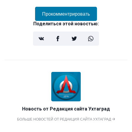
Прокомментрировать
Поделиться этой новостью:
Новость от
Редакция сайта Ухтаград
БОЛЬШЕ НОВОСТЕЙ ОТ РЕДАКЦИЯ САЙТА УХТАГРАД