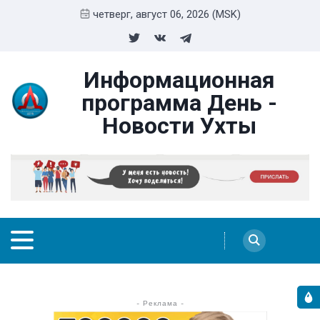
четверг, август 06, 2026 (MSK)
Информационная
программа День -
Новости Ухты
- Реклама -