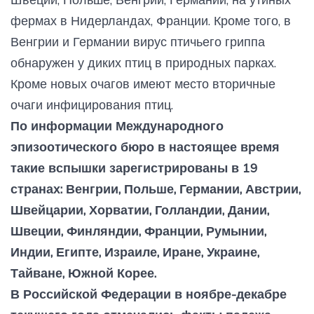
фермах в Нидерландах, Франции. Кроме того, в
Венгрии и Германии вирус птичьего гриппа
обнаружен у диких птиц в природных парках.
Кроме новых очагов имеют место вторичные
очаги инфицирования птиц.
По информации Международного
эпизоотического бюро в настоящее время
такие вспышки зарегистрированы в 19
странах: Венгрии, Польше, Германии, Австрии,
Швейцарии, Хорватии, Голландии, Дании,
Швеции, Финляндии, Франции, Румынии,
Индии, Египте, Израиле, Иране, Украине,
Тайване, Южной Корее.
В Российской Федерации в ноябре-декабре