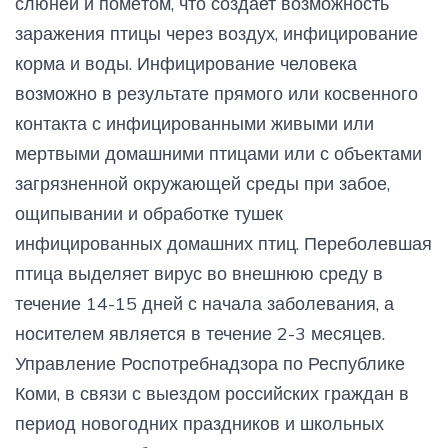
слюней и помётом, что создает возможность
заражения птицы через воздух, инфицирование
корма и воды. Инфицирование человека
возможно в результате прямого или косвенного
контакта с инфицированными живыми или
мертвыми домашними птицами или с объектами
загрязненной окружающей среды при забое,
ощипывании и обработке тушек
инфицированных домашних птиц. Переболевшая
птица выделяет вирус во внешнюю среду в
течение 14-15 дней с начала заболевания, а
носителем является в течение 2-3 месяцев.
Управление Роспотребнадзора по Республике
Коми, в связи с выездом российских граждан в
период новогодних праздников и школьных