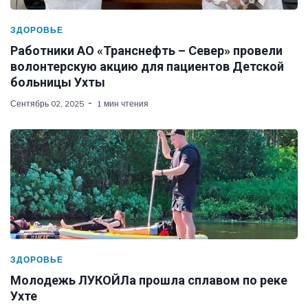
ЗДОРОВЬЕ
Работники АО «Транснефть – Север» провели
волонтерскую акцию для пациентов Детской
больницы Ухты
Сентябрь 02, 2025
1 мин чтения
ЗДОРОВЬЕ
Молодежь ЛУКОЙЛа прошла сплавом по реке
Ухте