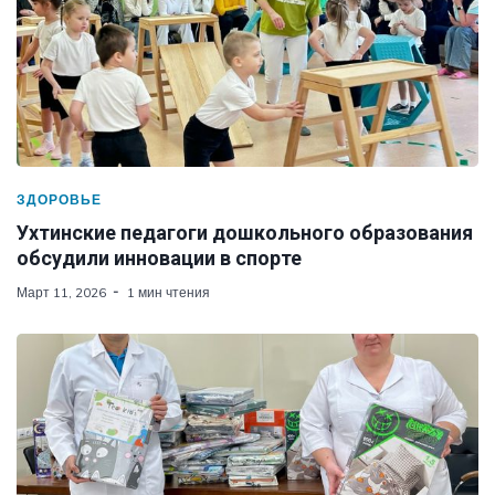
ЗДОРОВЬЕ
Ухтинские педагоги дошкольного образования
обсудили инновации в спорте
Март 11, 2026
1 мин чтения