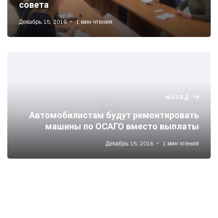
совета
Декабрь 15, 2016
1 мин чтения
НАЗАД
Автомобилистам будут ремонтировать
машины по ОСАГО вместо выплаты
Декабрь 15, 2016
1 мин чтения