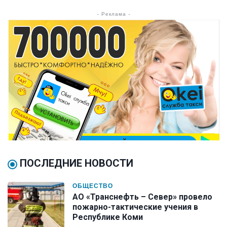
- Реклама -
ПОСЛЕДНИЕ НОВОСТИ
ОБЩЕСТВО
АО «Транснефть – Север» провело
пожарно-тактические учения в
Республике Коми