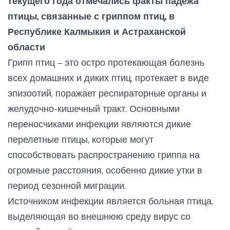
текущего года отмечались факты падежа
птицы, связанные с гриппом птиц, в
Республике Калмыкия и Астраханской
области
Грипп птиц – это остро протекающая болезнь
всех домашних и диких птиц, протекает в виде
эпизоотий, поражает респираторные органы и
желудочно-кишечный тракт. Основными
переносчиками инфекции являются дикие
перелетные птицы, которые могут
способствовать распространению гриппа на
огромные расстояния, особенно дикие утки в
период сезонной миграции.
Источником инфекции является больная птица,
выделяющая во внешнюю среду вирус со