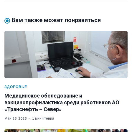
Вам также может понравиться
ЗДОРОВЬЕ
Медицинское обследование и
вакцинопрофилактика среди работников АО
«Транснефть – Север»
Май 25, 2026
1 мин чтения