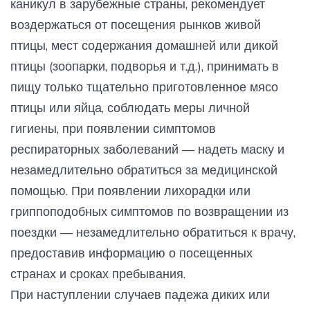
каникул в зарубежные страны, рекомендует
воздержаться от посещения рынков живой
птицы, мест содержания домашней или дикой
птицы (зоопарки, подворья и т.д.), принимать в
пищу только тщательно приготовленное мясо
птицы или яйца, соблюдать меры личной
гигиены, при появлении симптомов
респираторных заболеваний — надеть маску и
незамедлительно обратиться за медицинской
помощью. При появлении лихорадки или
гриппоподобных симптомов по возвращении из
поездки — незамедлительно обратиться к врачу,
предоставив информацию о посещенных
странах и сроках пребывания.
При наступлении случаев падежа диких или