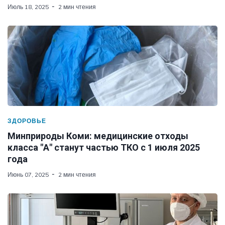
Июль 18, 2025
2 мин чтения
ЗДОРОВЬЕ
Минприроды Коми: медицинские отходы
класса "А" станут частью ТКО с 1 июля 2025
года
Июнь 07, 2025
2 мин чтения