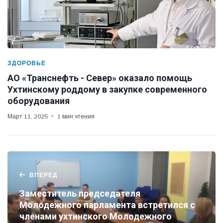
ЗДОРОВЬЕ
АО «Транснефть - Север» оказало помощь
Ухтинскому роддому в закупке современного
оборудования
Март 11, 2025
1 мин чтения
ВПЕРЕД
Заместитель председателя
Молодежного парламента встретился с
членами ухтинского Молодежного