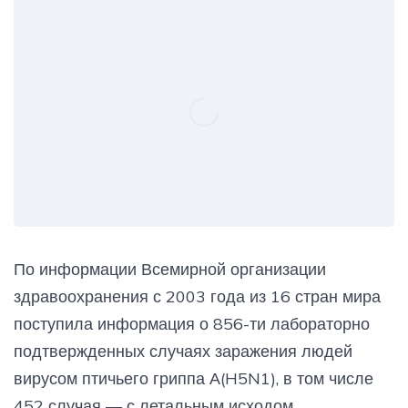
По информации Всемирной организации
здравоохранения с 2003 года из 16 стран мира
поступила информация о 856-ти лабораторно
подтвержденных случаях заражения людей
вирусом птичьего гриппа А(H5N1), в том числе
452 случая — с летальным исходом.