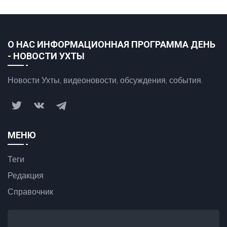
О НАС ИНФОРМАЦИОННАЯ ПРОГРАММА ДЕНЬ
- НОВОСТИ УХТЫ
Новости Ухты, видеоновости, обсуждения, события.
МЕНЮ
Теги
Редакция
Справочник