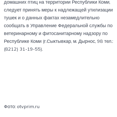
домашних птиц на территории Республики Коми,
следует принять меры к надлежащей утилизации
тушек и о данных фактах незамедлительно
сообщать в Управление Федеральной службы по
ветеринарному и фитосанитарному надзору по
Республике Коми (г.Сыктывкар, м. Дырнос, 98 тел.:
(8212) 31-19-55).
Фото: otvprim.ru