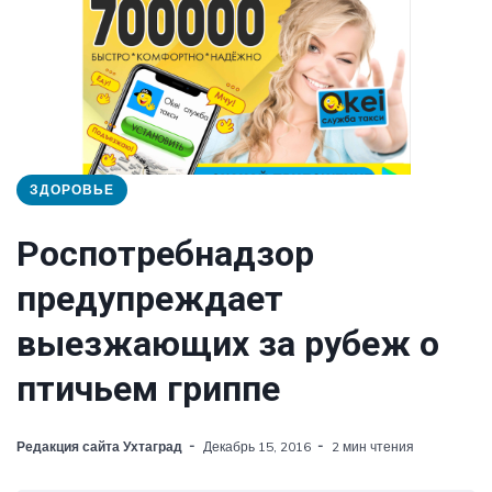
ЗДОРОВЬЕ
Роспотребнадзор
предупреждает
выезжающих за рубеж о
птичьем гриппе
Редакция сайта Ухтаград
Декабрь 15, 2016
2 мин чтения