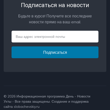
Подписаться на новости
Будьте в курсе! Получите все последние
новости прямо на ваш email.
Email
Подписаться
© 2026
Информационная программа День - Новости
Ухты
- Все права защищены. Создание и поддержка
сайта
slobachevskiy.ru