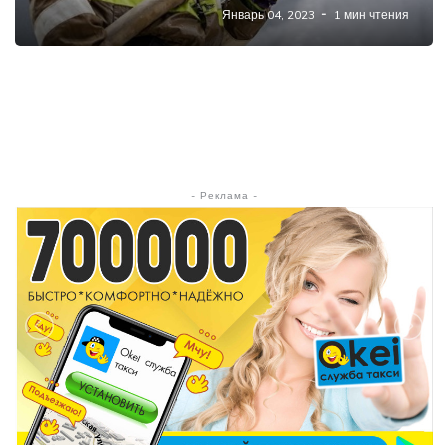
Январь 04, 2023
1 мин чтения
- Реклама -