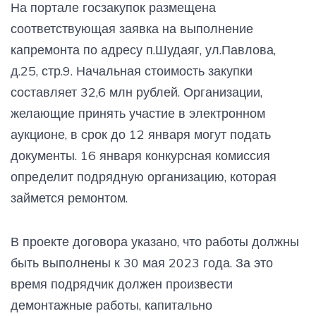
На портале госзакупок размещена
соответствующая заявка на выполнение
капремонта по адресу п.Шудаяг, ул.Павлова,
д.25, стр.9. Начальная стоимость закупки
составляет 32,6 млн рублей. Организации,
желающие принять участие в электронном
аукционе, в срок до 12 января могут подать
документы. 16 января конкурсная комиссия
определит подрядную организацию, которая
займется ремонтом.
В проекте договора указано, что работы должны
быть выполнены к 30 мая 2023 года. За это
время подрядчик должен произвести
демонтажные работы, капитально