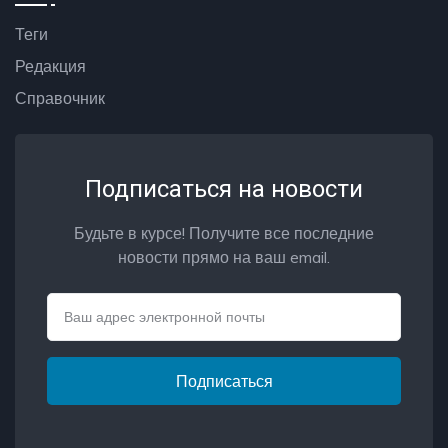
Теги
Редакция
Справочник
Подписаться на новости
Будьте в курсе! Получите все последние
новости прямо на ваш email.
Email
Подписаться