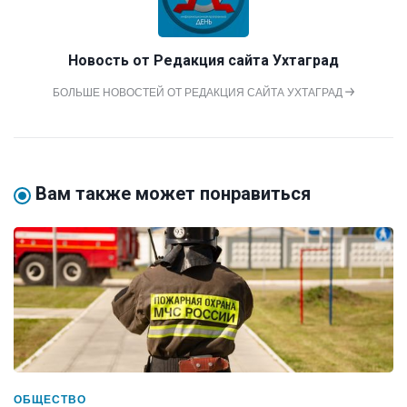
Новость от
Редакция сайта Ухтаград
БОЛЬШЕ НОВОСТЕЙ ОТ РЕДАКЦИЯ САЙТА УХТАГРАД
Вам также может понравиться
ОБЩЕСТВО