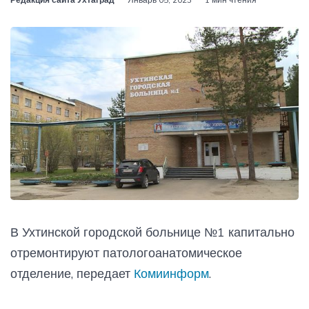
В Ухтинской городской больнице №1 капитально
отремонтируют патологоанатомическое
отделение, передает
Комиинформ
.