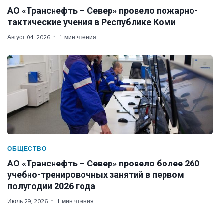
АО «Транснефть – Север» провело пожарно-
тактические учения в Республике Коми
Август 04, 2026
1 мин чтения
ОБЩЕСТВО
АО «Транснефть – Север» провело более 260
учебно-тренировочных занятий в первом
полугодии 2026 года
Июль 29, 2026
1 мин чтения