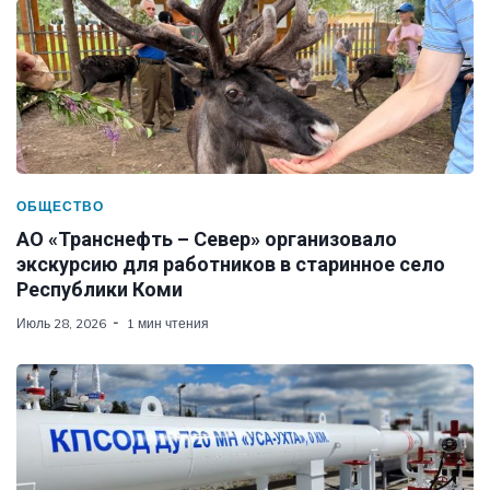
ОБЩЕСТВО
АО «Транснефть – Север» организовало
экскурсию для работников в старинное село
Республики Коми
Июль 28, 2026
1 мин чтения