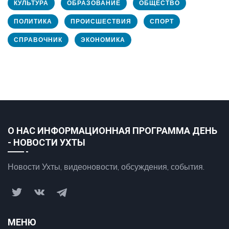
КУЛЬТУРА
ОБРАЗОВАНИЕ
ОБЩЕСТВО
ПОЛИТИКА
ПРОИСШЕСТВИЯ
СПОРТ
СПРАВОЧНИК
ЭКОНОМИКА
О НАС ИНФОРМАЦИОННАЯ ПРОГРАММА ДЕНЬ
- НОВОСТИ УХТЫ
Новости Ухты, видеоновости, обсуждения, события.
МЕНЮ