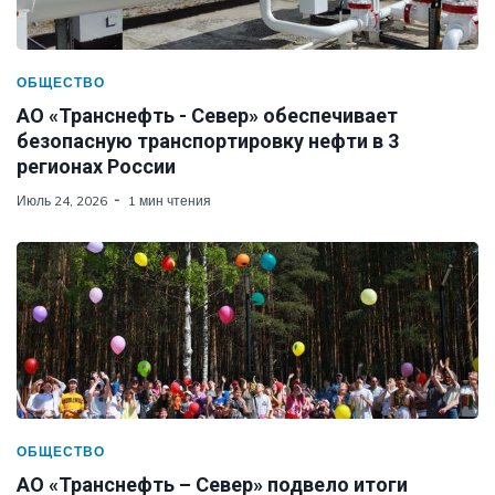
ОБЩЕСТВО
АО «Транснефть - Север» обеспечивает
безопасную транспортировку нефти в 3
регионах России
Июль 24, 2026
1 мин чтения
ОБЩЕСТВО
АО «Транснефть – Север» подвело итоги