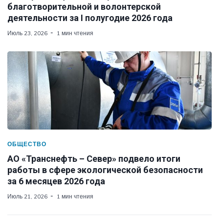
благотворительной и волонтерской
деятельности за I полугодие 2026 года
Июль 23, 2026
1 мин чтения
ОБЩЕСТВО
АО «Транснефть – Север» подвело итоги
работы в сфере экологической безопасности
за 6 месяцев 2026 года
Июль 21, 2026
1 мин чтения