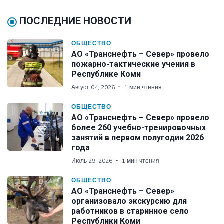
ПОСЛЕДНИЕ НОВОСТИ
ОБЩЕСТВО
АО «Транснефть – Север» провело
пожарно-тактические учения в
Республике Коми
Август 04, 2026
1 мин чтения
ОБЩЕСТВО
АО «Транснефть – Север» провело
более 260 учебно-тренировочных
занятий в первом полугодии 2026
года
Июль 29, 2026
1 мин чтения
ОБЩЕСТВО
АО «Транснефть – Север»
организовало экскурсию для
работников в старинное село
Республики Коми