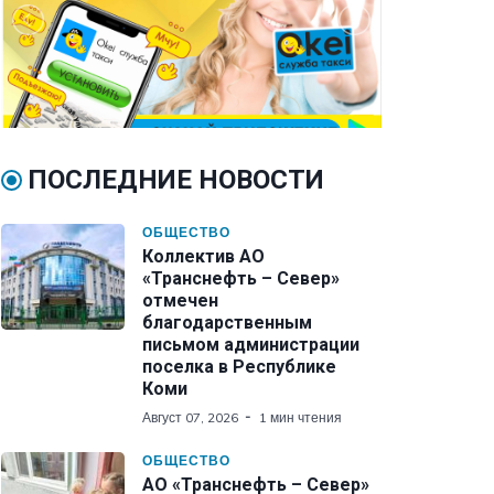
ПОСЛЕДНИЕ НОВОСТИ
ОБЩЕСТВО
Коллектив АО
«Транснефть – Север»
отмечен
благодарственным
письмом администрации
поселка в Республике
Коми
Август 07, 2026
1 мин чтения
ОБЩЕСТВО
АО «Транснефть – Север»