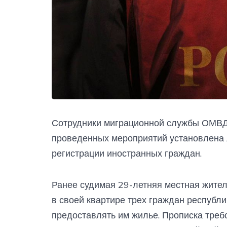
Сотрудники миграционной службы ОМВД Р
проведенных мероприятий установлена 
регистрации иностранных граждан.
Ранее судимая 29-летняя местная жите
в своей квартире трех граждан республи
предоставлять им жилье. Прописка треб