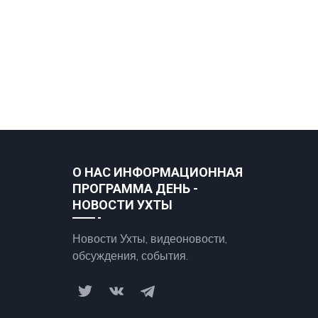
О НАС ИНФОРМАЦИОННАЯ
ПРОГРАММА ДЕНЬ -
НОВОСТИ УХТЫ
Новости Ухты, видеоновости,
обсуждения, события.