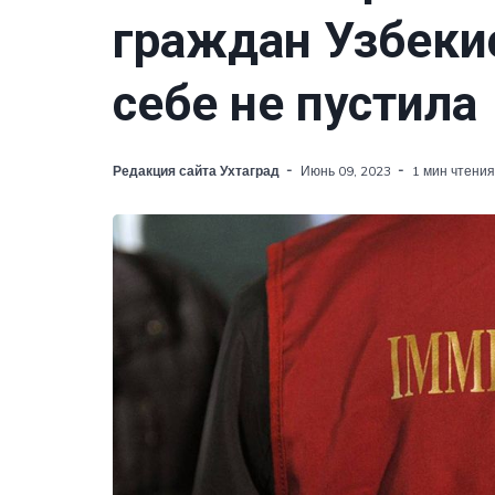
граждан Узбекис
себе не пустила
Редакция сайта Ухтаград
Июнь 09, 2023
1 мин чтения