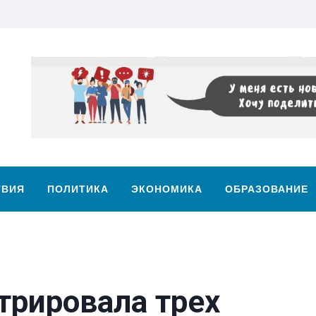
ТВИЯ
ПОЛИТИКА
ЭКОНОМИКА
ОБРАЗОВАНИЕ
трировала трех