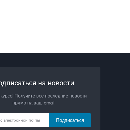
одписаться на новости
 курсе! Получите все последние новости
прямо на ваш email.
Подписаться