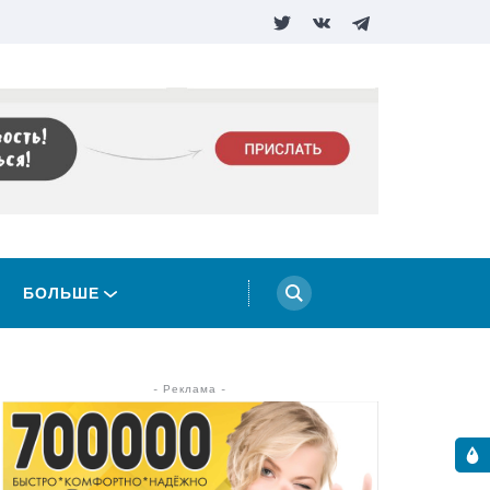
БОЛЬШЕ
- Реклама -