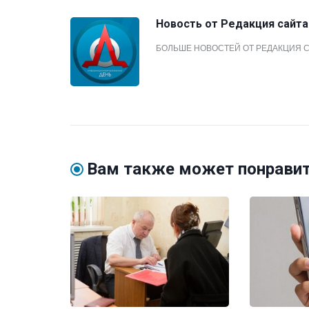
Новость от
Редакция сайта
БОЛЬШЕ НОВОСТЕЙ ОТ РЕДАКЦИЯ 
Вам также может понрави