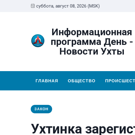
суббота, август 08, 2026 (MSK)
Информационная
программа День -
Новости Ухты
ГЛАВНАЯ
ОБЩЕСТВО
ПРОИСШЕС
ЗАКОН
Ухтинка зарегис