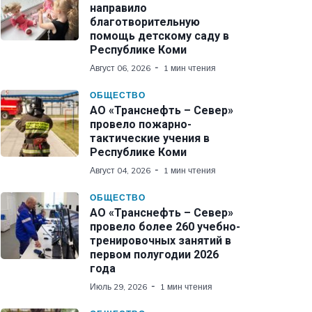
направило
благотворительную
помощь детскому саду в
Республике Коми
Август 06, 2026
1 мин чтения
ОБЩЕСТВО
АО «Транснефть – Север»
провело пожарно-
тактические учения в
Республике Коми
Август 04, 2026
1 мин чтения
ОБЩЕСТВО
АО «Транснефть – Север»
провело более 260 учебно-
тренировочных занятий в
первом полугодии 2026
года
Июль 29, 2026
1 мин чтения