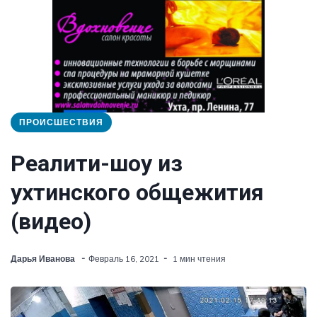
ПРОИСШЕСТВИЯ
Реалити-шоу из
ухтинского общежития
(видео)
Дарья Иванова
Февраль 16, 2021
1 мин чтения