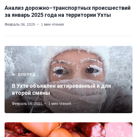
Анализ дорожно–транспортных происшествий
за январь 2025 года на территории Ухты
Февраль 06, 2025
1 мин чтения
ВПЕРЕД
В Ухте объявлен актированный и для
второй смены
Февраль 16, 2021
1 мин чтения