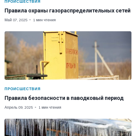
ПРОИСШЕСТВИЯ
Правила охраны газораспределительных сетей
Май 07, 2025
1 мин чтения
ПРОИСШЕСТВИЯ
Правила безопасности в паводковый период
Апрель 09, 2025
1 мин чтения