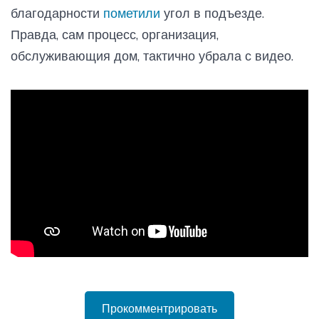
благодарности
пометили
угол в подъезде.
Правда, сам процесс, организация,
обслуживающия дом, тактично убрала с видео.
Прокомментрировать