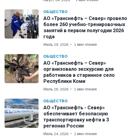
ОБЩЕСТВО
АО «Транснефть – Север» провело
более 260 учебно-тренировочных
занятий в первом полугодии 2026
года
Июль 29, 2026
1 мин чтения
ОБЩЕСТВО
АО «Транснефть – Север»
организовало экскурсию для
работников в старинное село
Республики Коми
Июль 28, 2026
1 мин чтения
ОБЩЕСТВО
АО «Транснефть - Север»
обеспечивает безопасную
транспортировку нефти в 3
регионах России
Июль 24, 2026
1 мин чтения