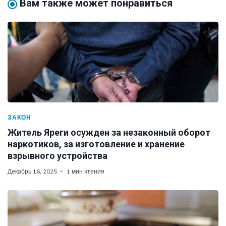
Вам также может понравиться
ЗАКОН
Житель Яреги осужден за незаконный оборот
наркотиков, за изготовление и хранение
взрывного устройства
Декабрь 16, 2025
1 мин чтения