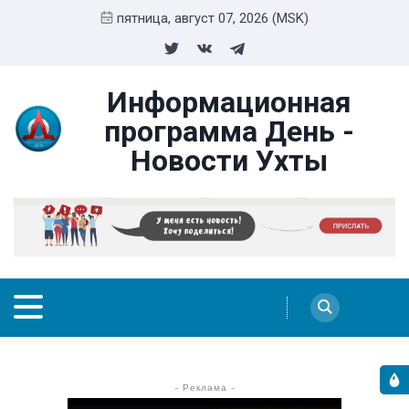
пятница, август 07, 2026 (MSK)
Информационная
программа День -
Новости Ухты
- Реклама -