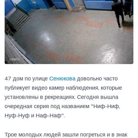
47 дом по улице
Сенюкова
довольно часто
публикует видео камер наблюдения, которые
установлены в рекреациях. Сегодня вышла
очередная серия под названием "Ниф-Ниф,
Нуф-Нуф и Наф-Наф".
Трое молодых людей зашли погреться и в знак