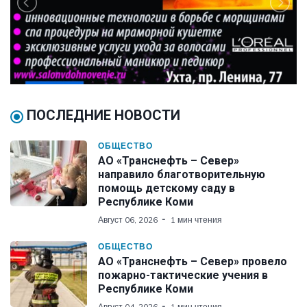
ПОСЛЕДНИЕ НОВОСТИ
ОБЩЕСТВО
АО «Транснефть – Север»
направило благотворительную
помощь детскому саду в
Республике Коми
Август 06, 2026
1 мин чтения
ОБЩЕСТВО
АО «Транснефть – Север» провело
пожарно-тактические учения в
Республике Коми
Август 04, 2026
1 мин чтения