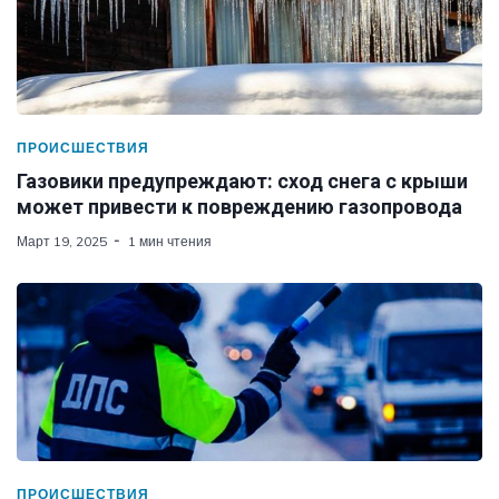
ПРОИСШЕСТВИЯ
Газовики предупреждают: сход снега с крыши
может привести к повреждению газопровода
Март 19, 2025
1 мин чтения
ПРОИСШЕСТВИЯ