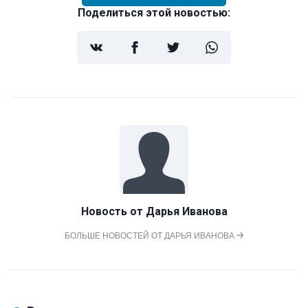
Поделиться этой новостью:
Новость от
Дарья Иванова
БОЛЬШЕ НОВОСТЕЙ ОТ ДАРЬЯ ИВАНОВА