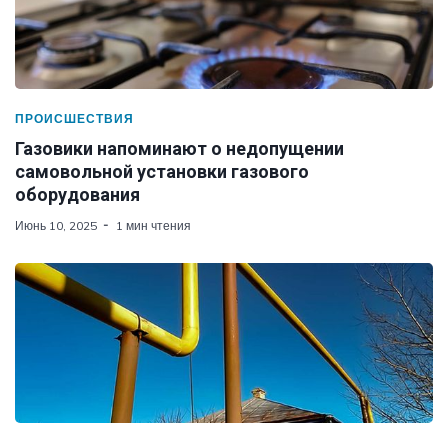
ПРОИСШЕСТВИЯ
Газовики напоминают о недопущении
самовольной установки газового
оборудования
Июнь 10, 2025
1 мин чтения