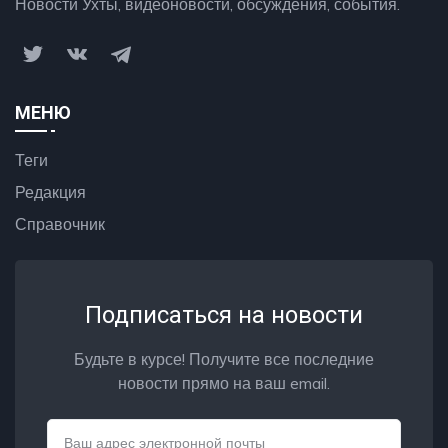
Новости Ухты, видеоновости, обсуждения, события.
МЕНЮ
Теги
Редакция
Справочник
Подписаться на новости
Будьте в курсе! Получите все последние
новости прямо на ваш email.
Email