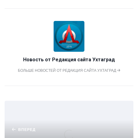
Новость от
Редакция сайта Ухтаград
БОЛЬШЕ НОВОСТЕЙ ОТ РЕДАКЦИЯ САЙТА УХТАГРАД
ВПЕРЕД