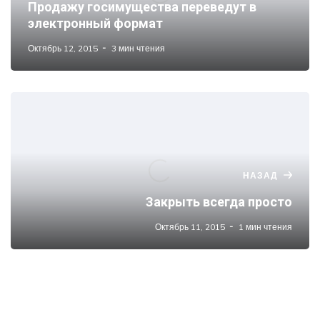
Продажу госимущества переведут в
электронный формат
Октябрь 12, 2015
3 мин чтения
НАЗАД
Закрыть всегда просто
Октябрь 11, 2015
1 мин чтения