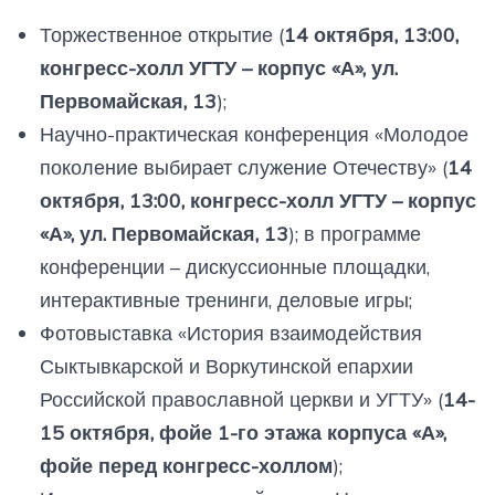
Торжественное открытие (
14 октября, 13:00,
конгресс-холл УГТУ – корпус «А», ул.
Первомайская, 13
);
Научно-практическая конференция «Молодое
поколение выбирает служение Отечеству» (
14
октября, 13:00, конгресс-холл УГТУ – корпус
«А», ул. Первомайская, 13
); в программе
конференции – дискуссионные площадки,
интерактивные тренинги, деловые игры;
Фотовыставка «История взаимодействия
Сыктывкарской и Воркутинской епархии
Российской православной церкви и УГТУ» (
14-
15 октября, фойе 1-го этажа корпуса «А»,
фойе перед конгресс-холлом
);