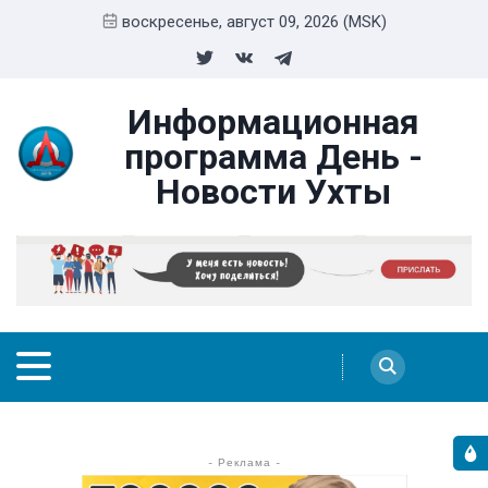
воскресенье, август 09, 2026 (MSK)
Информационная
программа День -
Новости Ухты
- Реклама -