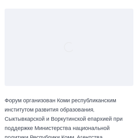
Форум организован Коми республиканским
институтом развития образования,
Сыктывкарской и Воркутинской епархией при
поддержке Министерства национальной
политики Республики Коми, Агентства