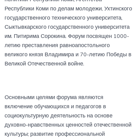
Республики Коми по делам молодежи, Ухтинского
государственного технического университета,
Сыктывкарского государственного университета
им. Питирима Сорокина. Форум посвящен 1000-
летию преставления равноапостольного
великого князя Владимира и 70-летию Победы в
Великой Отечественной войне.
Основными целями форума являются
включение обучающихся и педагогов в
социокультурную деятельность на основе
духовно-нравственных ценностей отечественной
культуры; развитие профессиональной