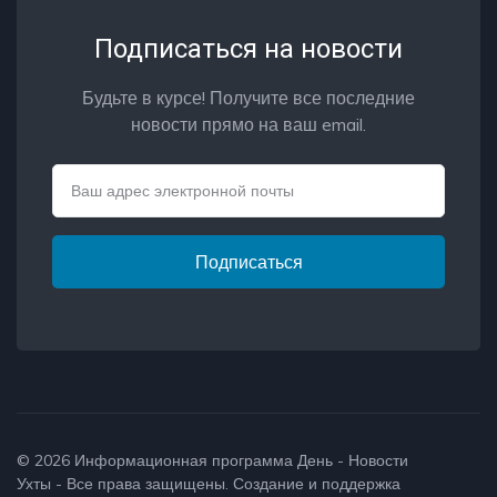
Подписаться на новости
Будьте в курсе! Получите все последние
новости прямо на ваш email.
Email
Подписаться
© 2026
Информационная программа День - Новости
Ухты
- Все права защищены. Создание и поддержка