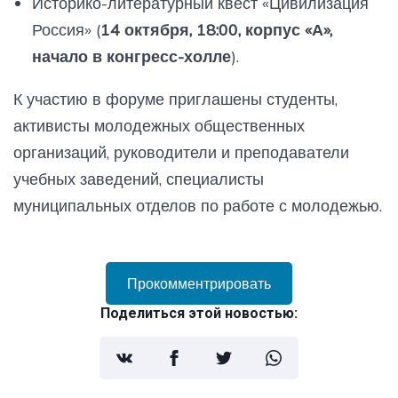
Историко-литературный квест «Цивилизация
Россия» (
14 октября, 18:00, корпус «А»,
начало в конгресс-холле
).
К участию в форуме приглашены студенты,
активисты молодежных общественных
организаций, руководители и преподаватели
учебных заведений, специалисты
муниципальных отделов по работе с молодежью.
Прокомментрировать
Поделиться этой новостью: