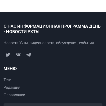
О НАС ИНФОРМАЦИОННАЯ ПРОГРАММА ДЕНЬ
- НОВОСТИ УХТЫ
Новости Ухты, видеоновости, обсуждения, события.
МЕНЮ
Теги
Редакция
Справочник