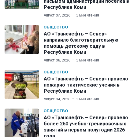
письмом администрации поселка в
Республике Коми
Август 07, 2026
1 мин чтения
ОБЩЕСТВО
АО «Транснефть – Север»
направило благотворительную
помощь детскому саду в
Республике Коми
Август 06, 2026
1 мин чтения
ОБЩЕСТВО
АО «Транснефть – Север» провело
пожарно-тактические учения в
Республике Коми
Август 04, 2026
1 мин чтения
ОБЩЕСТВО
АО «Транснефть – Север» провело
более 260 учебно-тренировочных
занятий в первом полугодии 2026
года