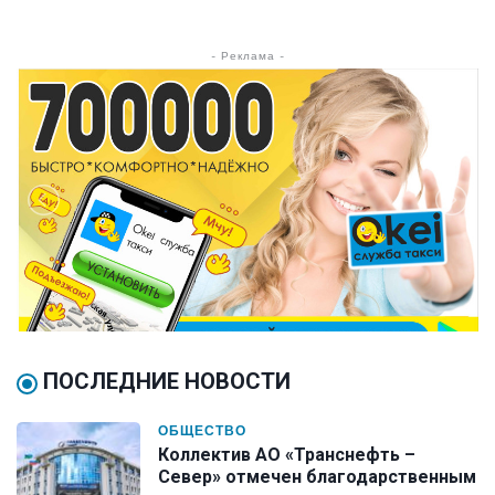
- Реклама -
ПОСЛЕДНИЕ НОВОСТИ
ОБЩЕСТВО
Коллектив АО «Транснефть –
Север» отмечен благодарственным