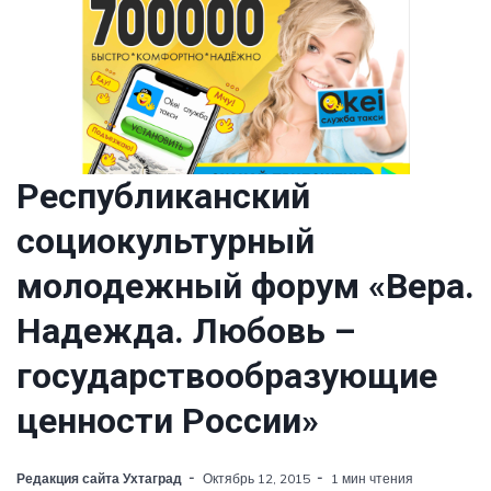
Республиканский
социокультурный
молодежный форум «Вера.
Надежда. Любовь –
государствообразующие
ценности России»
Редакция сайта Ухтаград
Октябрь 12, 2015
1 мин чтения