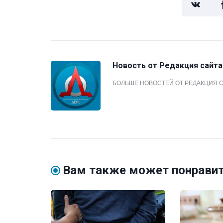
Новость от
Редакция сайта
БОЛЬШЕ НОВОСТЕЙ ОТ РЕДАКЦИЯ 
Вам также может понрави