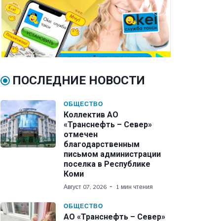
ПОСЛЕДНИЕ НОВОСТИ
ОБЩЕСТВО
Коллектив АО
«Транснефть – Север»
отмечен
благодарственным
письмом администрации
поселка в Республике
Коми
Август 07, 2026
1 мин чтения
ОБЩЕСТВО
АО «Транснефть – Север»