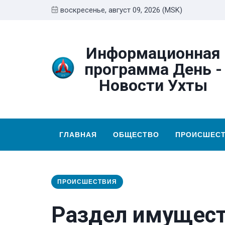
воскресенье, август 09, 2026 (MSK)
Информационная
программа День -
Новости Ухты
ГЛАВНАЯ
ОБЩЕСТВО
ПРОИСШЕС
ПРОИСШЕСТВИЯ
Раздел имущест