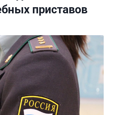
ебных приставов