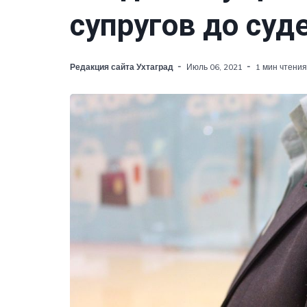
супругов до суд
Редакция сайта Ухтаград
Июль 06, 2021
1 мин чтения