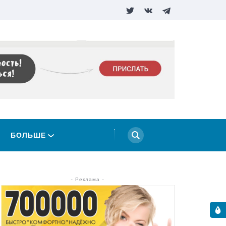
БОЛЬШЕ
- Реклама -