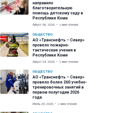
направило
благотворительную
помощь детскому саду в
Республике Коми
Август 06, 2026
1 мин чтения
ОБЩЕСТВО
АО «Транснефть – Север»
провело пожарно-
тактические учения в
Республике Коми
Август 04, 2026
1 мин чтения
ОБЩЕСТВО
АО «Транснефть – Север»
провело более 260 учебно-
тренировочных занятий в
первом полугодии 2026
года
Июль 29, 2026
1 мин чтения