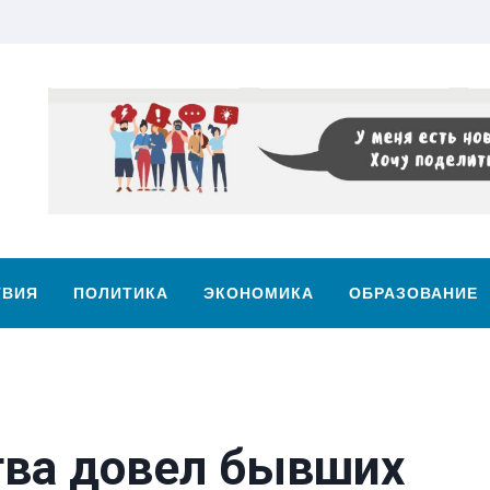
ТВИЯ
ПОЛИТИКА
ЭКОНОМИКА
ОБРАЗОВАНИЕ
ва довел бывших