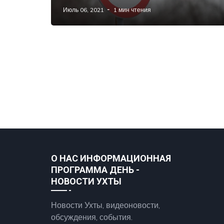
Июль 06, 2021
1 мин чтения
О НАС ИНФОРМАЦИОННАЯ
ПРОГРАММА ДЕНЬ -
НОВОСТИ УХТЫ
Новости Ухты, видеоновости,
обсуждения, события.