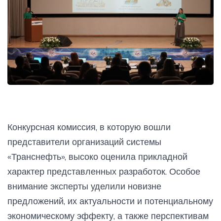
Конкурсная комиссия, в которую вошли
представители организаций системы
«Транснефть», высоко оценила прикладной
характер представленных разработок. Особое
внимание эксперты уделили новизне
предложений, их актуальности и потенциальному
экономическому эффекту, а также перспективам