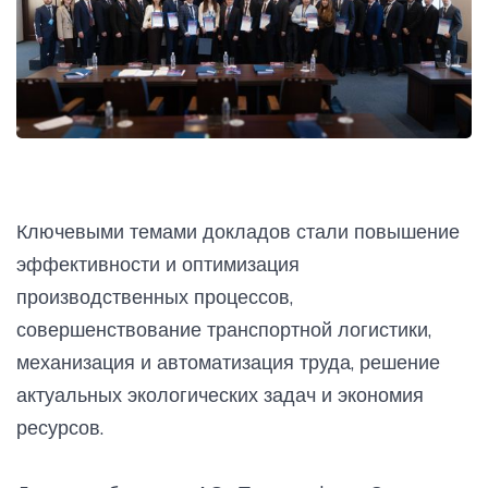
Ключевыми темами докладов стали повышение
эффективности и оптимизация
производственных процессов,
совершенствование транспортной логистики,
механизация и автоматизация труда, решение
актуальных экологических задач и экономия
ресурсов.