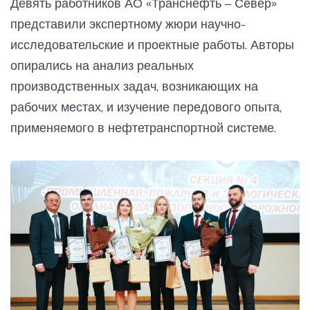
Девять работников АО «Транснефть – Север»
представили экспертному жюри научно-
исследовательские и проектные работы. Авторы
опирались на анализ реальных
производственных задач, возникающих на
рабочих местах, и изучение передового опыта,
применяемого в нефтетранспортной системе.