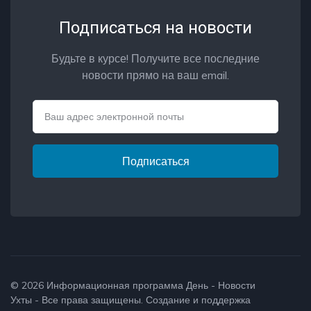
Подписаться на новости
Будьте в курсе! Получите все последние
новости прямо на ваш email.
Email
Подписаться
© 2026
Информационная программа День - Новости
Ухты
- Все права защищены. Создание и поддержка