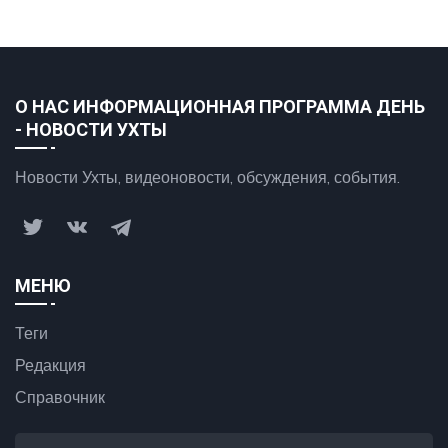
О НАС ИНФОРМАЦИОННАЯ ПРОГРАММА ДЕНЬ
- НОВОСТИ УХТЫ
Новости Ухты, видеоновости, обсуждения, события.
МЕНЮ
Теги
Редакция
Справочник