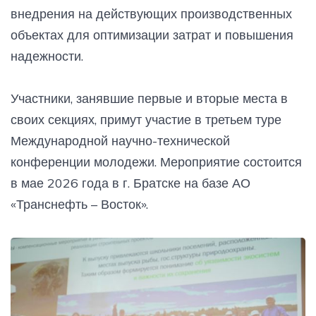
внедрения на действующих производственных
объектах для оптимизации затрат и повышения
надежности.
Участники, занявшие первые и вторые места в
своих секциях, примут участие в третьем туре
Международной научно-технической
конференции молодежи. Мероприятие состоится
в мае 2026 года в г. Братске на базе АО
«Транснефть – Восток».