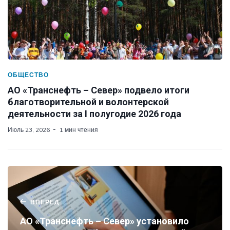
ОБЩЕСТВО
АО «Транснефть – Север» подвело итоги
благотворительной и волонтерской
деятельности за I полугодие 2026 года
Июль 23, 2026
1 мин чтения
ВПЕРЕД
АО «Транснефть – Север» установило