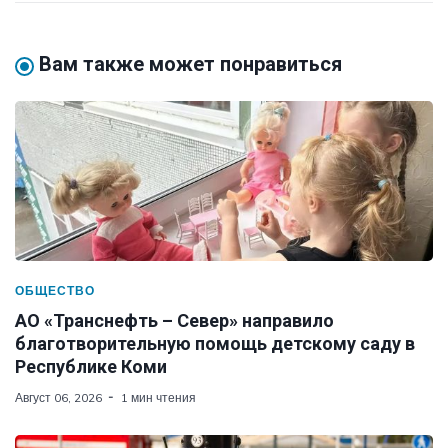
Вам также может понравиться
ОБЩЕСТВО
АО «Транснефть – Север» направило
благотворительную помощь детскому саду в
Республике Коми
Август 06, 2026
1 мин чтения