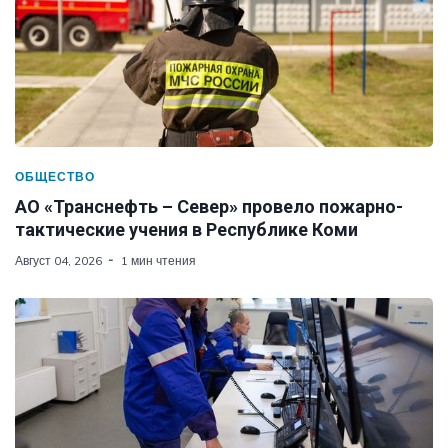
ОБЩЕСТВО
АО «Транснефть – Север» провело пожарно-
тактические учения в Республике Коми
Август 04, 2026
1 мин чтения