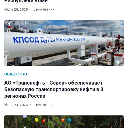
Республики Коми
Июль 28, 2026
1 мин чтения
ОБЩЕСТВО
АО «Транснефть - Север» обеспечивает
безопасную транспортировку нефти в 3
регионах России
Июль 24, 2026
1 мин чтения