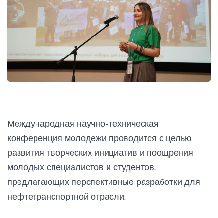
Международная научно-техническая
конференция молодежи проводится с целью
развития творческих инициатив и поощрения
молодых специалистов и студентов,
предлагающих перспективные разработки для
нефтетранспортной отрасли.