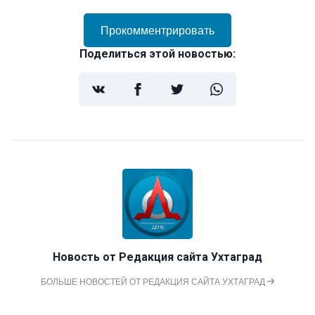
Прокомментрировать
Поделиться этой новостью:
Новость от
Редакция сайта Ухтаград
БОЛЬШЕ НОВОСТЕЙ ОТ РЕДАКЦИЯ САЙТА УХТАГРАД