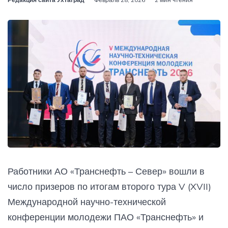
Работники АО «Транснефть – Север» вошли в
число призеров по итогам второго тура V (XVII)
Международной научно-технической
конференции молодежи ПАО «Транснефть» и