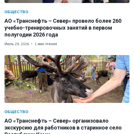
ОБЩЕСТВО
АО «Транснефть – Север» провело более 260
учебно-тренировочных занятий в первом
полугодии 2026 года
Июль 29, 2026
1 мин чтения
ОБЩЕСТВО
АО «Транснефть – Север» организовало
экскурсию для работников в старинное село