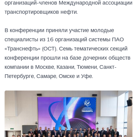
организаций-членов Международной ассоциации
транспортировщиков нефти.
В конференции приняли участие молодые
специалисты из 16 организаций системы ПАО
«Транснефть» (ОСТ). Семь тематических секций
конференции прошли на базе дочерних обществ
компании в Москве, Казани, Тюмени, Санкт-
Петербурге, Самаре, Омске и Уфе.