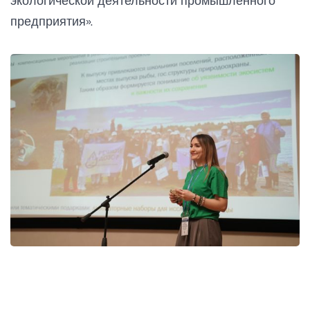
экологической деятельности промышленного
предприятия».