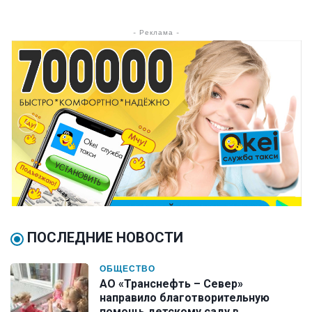
- Реклама -
ПОСЛЕДНИЕ НОВОСТИ
ОБЩЕСТВО
АО «Транснефть – Север»
направило благотворительную
помощь детскому саду в