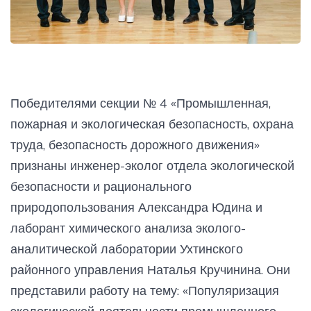
Победителями секции № 4 «Промышленная,
пожарная и экологическая безопасность, охрана
труда, безопасность дорожного движения»
признаны инженер-эколог отдела экологической
безопасности и рационального
природопользования Александра Юдина и
лаборант химического анализа эколого-
аналитической лаборатории Ухтинского
районного управления Наталья Кручинина. Они
представили работу на тему: «Популяризация