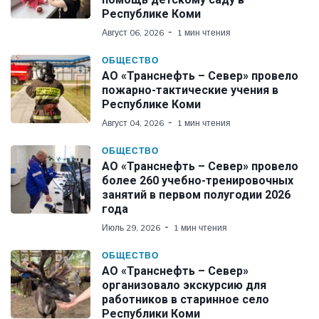
Республике Коми
Август 06, 2026
1 мин чтения
ОБЩЕСТВО
АО «Транснефть – Север» провело
пожарно-тактические учения в
Республике Коми
Август 04, 2026
1 мин чтения
ОБЩЕСТВО
АО «Транснефть – Север» провело
более 260 учебно-тренировочных
занятий в первом полугодии 2026
года
Июль 29, 2026
1 мин чтения
ОБЩЕСТВО
АО «Транснефть – Север»
организовало экскурсию для
работников в старинное село
Республики Коми