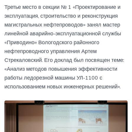
Третье место в секции № 1 «Проектирование и
эксплуатация, строительство и реконструкция
магистральных нефтепроводов» занял мастер
линейной аварийно-эксплуатационной службы
«Приводино» Вологодского районного
нефтепроводного управления Артем
Стрекаловский. Его доклад был посвящен теме:
«Анализ методов повышения эффективности
работы ледорезной машины УЛ-1100 с
использованием новых инженерных решений».