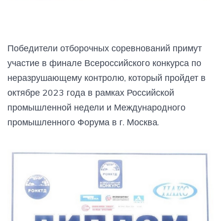
Победители отборочных соревнований примут
участие в финале Всероссийского конкурса по
неразрушающему контролю, который пройдет в
октябре 2023 года в рамках Российской
промышленной недели и Международного
промышленного Форума в г. Москва.