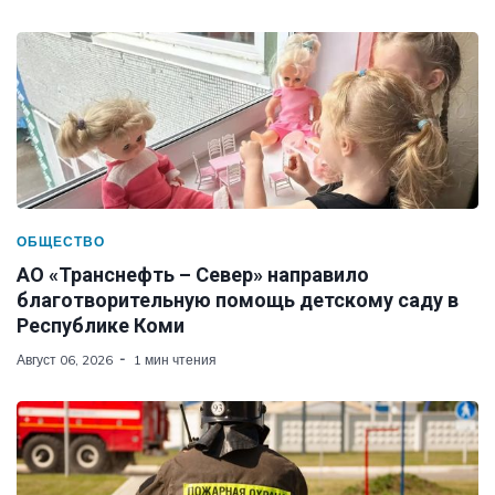
ОБЩЕСТВО
АО «Транснефть – Север» направило
благотворительную помощь детскому саду в
Республике Коми
Август 06, 2026
1 мин чтения