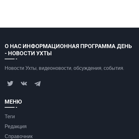
О НАС ИНФОРМАЦИОННАЯ ПРОГРАММА ДЕНЬ
- НОВОСТИ УХТЫ
Новости Ухты, видеоновости, обсуждения, события.
МЕНЮ
Теги
Редакция
Справочник