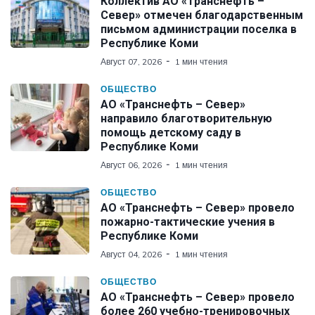
Коллектив АО «Транснефть –
Север» отмечен благодарственным
письмом администрации поселка в
Республике Коми
Август 07, 2026
1 мин чтения
ОБЩЕСТВО
АО «Транснефть – Север»
направило благотворительную
помощь детскому саду в
Республике Коми
Август 06, 2026
1 мин чтения
ОБЩЕСТВО
АО «Транснефть – Север» провело
пожарно-тактические учения в
Республике Коми
Август 04, 2026
1 мин чтения
ОБЩЕСТВО
АО «Транснефть – Север» провело
более 260 учебно-тренировочных