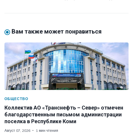
Вам также может понравиться
ОБЩЕСТВО
Коллектив АО «Транснефть – Север» отмечен
благодарственным письмом администрации
поселка в Республике Коми
Август 07, 2026
1 мин чтения