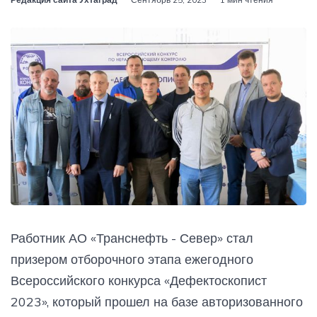
Работник АО «Транснефть - Север» стал
призером отборочного этапа ежегодного
Всероссийского конкурса «Дефектоскопист
2023», который прошел на базе авторизованного