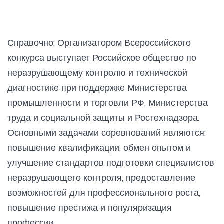
Справочно: Организатором Всероссийского
конкурса выступает Российское общество по
неразрушающему контролю и технической
диагностике при поддержке Министерства
промышленности и торговли РФ, Министерства
труда и социальной защиты и Ростехнадзора.
Основными задачами соревнований являются:
повышение квалификации, обмен опытом и
улучшение стандартов подготовки специалистов
неразрушающего контроля, предоставление
возможностей для профессионального роста,
повышение престижа и популяризация
профессии.