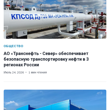
ОБЩЕСТВО
АО «Транснефть - Север» обеспечивает
безопасную транспортировку нефти в 3
регионах России
Июль 24, 2026
1 мин чтения