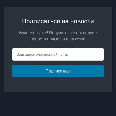
Подписаться на новости
Будьте в курсе! Получите все последние
новости прямо на ваш email.
Email
Подписаться