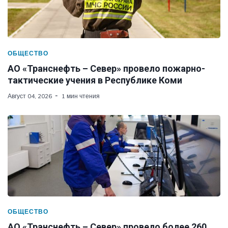
ОБЩЕСТВО
АО «Транснефть – Север» провело пожарно-
тактические учения в Республике Коми
Август 04, 2026
1 мин чтения
ОБЩЕСТВО
АО «Транснефть – Север» провело более 260