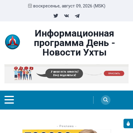
воскресенье, август 09, 2026 (MSK)
Информационная
программа День -
Новости Ухты
- Реклама -