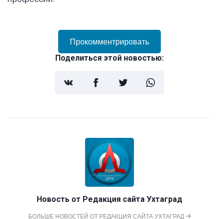
Прокомментрировать
Поделиться этой новостью:
Новость от
Редакция сайта Ухтаград
БОЛЬШЕ НОВОСТЕЙ ОТ РЕДАКЦИЯ САЙТА УХТАГРАД