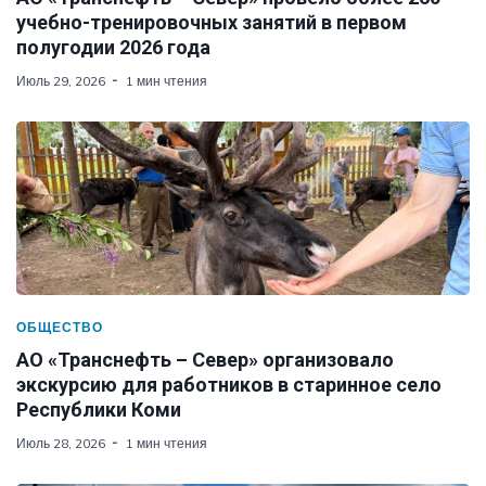
учебно-тренировочных занятий в первом
полугодии 2026 года
Июль 29, 2026
1 мин чтения
ОБЩЕСТВО
АО «Транснефть – Север» организовало
экскурсию для работников в старинное село
Республики Коми
Июль 28, 2026
1 мин чтения