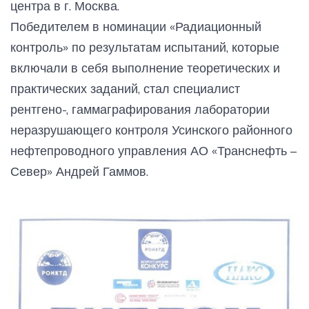
центра в г. Москва.
Победителем в номинации «Радиационный
контроль» по результатам испытаний, которые
включали в себя выполнение теоретических и
практических заданий, стал специалист
рентгено-, гаммаграфирования лаборатории
неразрушающего контроля Усинского районного
нефтепроводного управления АО «Транснефть –
Север» Андрей Гаммов.