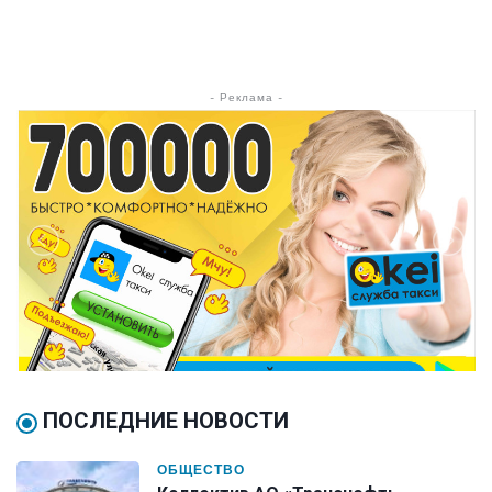
- Реклама -
ПОСЛЕДНИЕ НОВОСТИ
ОБЩЕСТВО